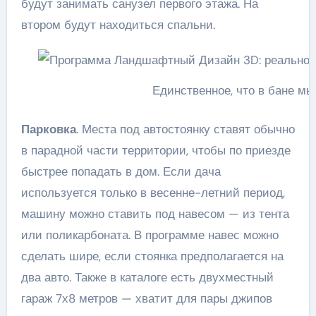
будут занимать санузел первого этажа. На
втором будут находиться спальни.
Единственное, что в бане м
Парковка
. Места под автостоянку ставят обычно
в парадной части территории, чтобы по приезде
быстрее попадать в дом. Если дача
используется только в весенне-летний период,
машину можно ставить под навесом — из тента
или поликарбоната. В программе навес можно
сделать шире, если стоянка предполагается на
два авто. Также в каталоге есть двухместный
гараж 7х8 метров — хватит для пары джипов