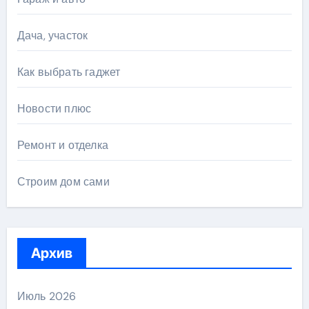
Дача, участок
Как выбрать гаджет
Новости плюс
Ремонт и отделка
Строим дом сами
Архив
Июль 2026