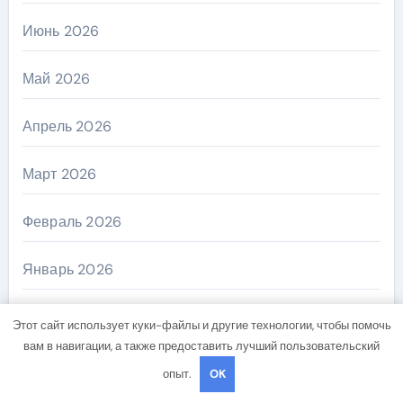
Июнь 2026
Май 2026
Апрель 2026
Март 2026
Февраль 2026
Январь 2026
Декабрь 2025
Этот сайт использует куки-файлы и другие технологии, чтобы помочь
вам в навигации, а также предоставить лучший пользовательский
Апрель 2025
опыт.
OK