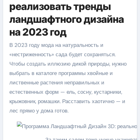
реализовать тренды
ландшафтного дизайна
на 2023 год
В 2023 году мода на натуральность и
«нестриженность» сада будет сохраняться.
Чтобы создать иллюзию дикой природы, нужно
выбрать в каталоге программы хвойные и
лиственные растения неправильных и
естественных форм — ель, сосну, кустарники,
крыжовник, ромашки. Расставить хаотично — и
лес прямо у дома готов.
За таким садом тоже нужно ухаживать