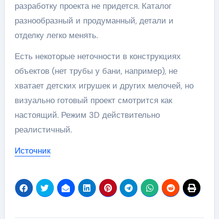
разработку проекта не придется. Каталог
разнообразный и продуманный, детали и
отделку легко менять.
Есть некоторые неточности в конструкциях
объектов (нет трубы у бани, например), не
хватает детских игрушек и других мелочей, но
визуально готовый проект смотрится как
настоящий. Режим 3D действительно
реалистичный.
Источник