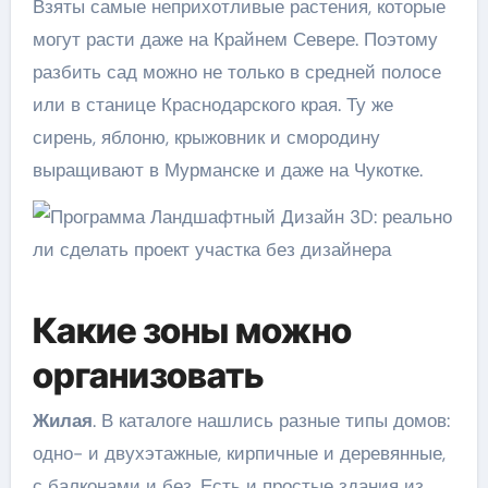
Взяты самые неприхотливые растения, которые
могут расти даже на Крайнем Севере. Поэтому
разбить сад можно не только в средней полосе
или в станице Краснодарского края. Ту же
сирень, яблоню, крыжовник и смородину
выращивают в Мурманске и даже на Чукотке.
Какие зоны можно
организовать
Жилая
. В каталоге нашлись разные типы домов:
одно- и двухэтажные, кирпичные и деревянные,
с балконами и без. Есть и простые здания из