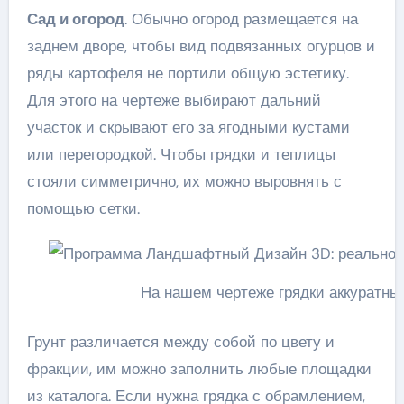
Сад и огород
. Обычно огород размещается на
заднем дворе, чтобы вид подвязанных огурцов и
ряды картофеля не портили общую эстетику.
Для этого на чертеже выбирают дальний
участок и скрывают его за ягодными кустами
или перегородкой. Чтобы грядки и теплицы
стояли симметрично, их можно выровнять с
помощью сетки.
На нашем чертеже грядки аккуратны
Грунт различается между собой по цвету и
фракции, им можно заполнить любые площадки
из каталога. Если нужна грядка с обрамлением,