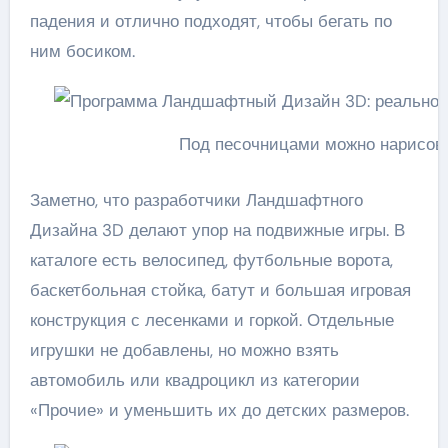
падения и отлично подходят, чтобы бегать по
ним босиком.
Под песочницами можно нарисов
Заметно, что разработчики Ландшафтного
Дизайна 3D делают упор на подвижные игры. В
каталоге есть велосипед, футбольные ворота,
баскетбольная стойка, батут и большая игровая
конструкция с лесенками и горкой. Отдельные
игрушки не добавлены, но можно взять
автомобиль или квадроцикл из категории
«Прочие» и уменьшить их до детских размеров.