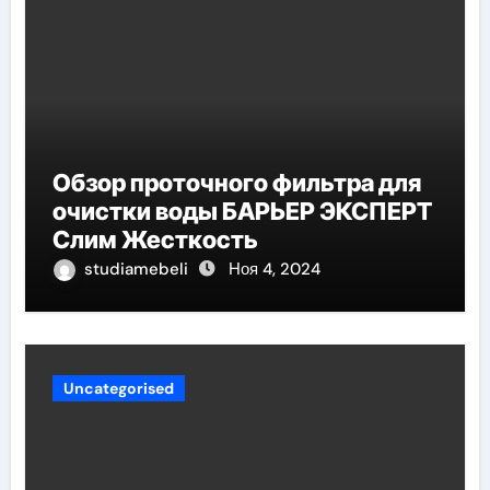
Обзор проточного фильтра для
очистки воды БАРЬЕР ЭКСПЕРТ
Слим Жесткость
studiamebeli
Ноя 4, 2024
Uncategorised