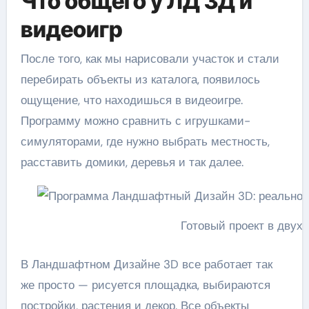
Что общего у ЛД 3Д и
видеоигр
После того, как мы нарисовали участок и стали
перебирать объекты из каталога, появилось
ощущение, что находишься в видеоигре.
Программу можно сравнить с игрушками-
симуляторами, где нужно выбрать местность,
расставить домики, деревья и так далее.
Готовый проект в двух
В Ландшафтном Дизайне 3D все работает так
же просто — рисуется площадка, выбираются
постройки, растения и декор. Все объекты