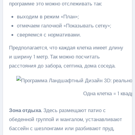
программе это можно отслеживать так:
выходим в режим «План»;
отмечаем галочкой «Показывать сетку»;
сверяемся с нормативами.
Предполагается, что каждая клетка имеет длину
и ширину 1 метр. Так можно посчитать
расстояния до забора, септика, дома соседа.
Одна клетка = 1 квад
Зона отдыха
. Здесь размещают патио с
обеденной группой и мангалом, устанавливают
бассейн с шезлонгами или разбивают пруд,