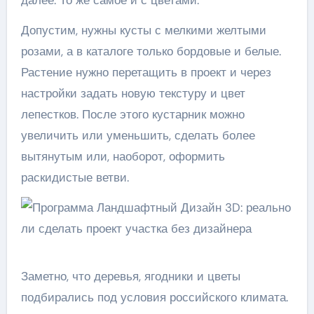
Допустим, нужны кусты с мелкими желтыми
розами, а в каталоге только бордовые и белые.
Растение нужно перетащить в проект и через
настройки задать новую текстуру и цвет
лепестков. После этого кустарник можно
увеличить или уменьшить, сделать более
вытянутым или, наоборот, оформить
раскидистые ветви.
Заметно, что деревья, ягодники и цветы
подбирались под условия российского климата.