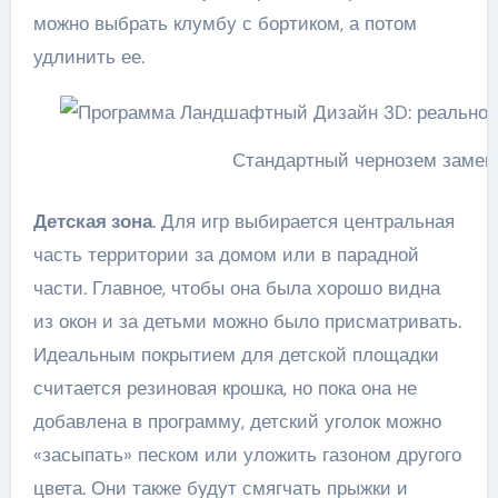
можно выбрать клумбу с бортиком, а потом
удлинить ее.
Стандартный чернозем замен
Детская зона
. Для игр выбирается центральная
часть территории за домом или в парадной
части. Главное, чтобы она была хорошо видна
из окон и за детьми можно было присматривать.
Идеальным покрытием для детской площадки
считается резиновая крошка, но пока она не
добавлена в программу, детский уголок можно
«засыпать» песком или уложить газоном другого
цвета. Они также будут смягчать прыжки и