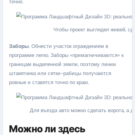
точно.
Чтобы проект выглядел живей, с
Заборы
. Обнести участок ограждением в
программе легко. Заборы «примагничиваются» к
границам выделенной земли, поэтому линии
штакетника или сетки-рабицы получаются
ровные и ставятся точно по краю.
Для въезда авто можно сделать ворота, а 
Можно ли здесь