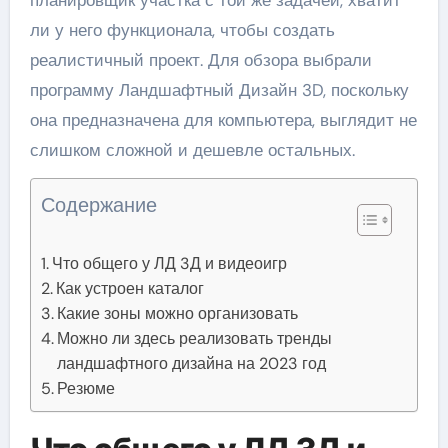
планировщик участка с той же задачей, хватит
ли у него функционала, чтобы создать
реалистичный проект. Для обзора выбрали
программу Ландшафтный Дизайн 3D, поскольку
она предназначена для компьютера, выглядит не
слишком сложной и дешевле остальных.
Содержание
Что общего у ЛД 3Д и видеоигр
Как устроен каталог
Какие зоны можно организовать
Можно ли здесь реализовать тренды
ландшафтного дизайна на 2023 год
Резюме