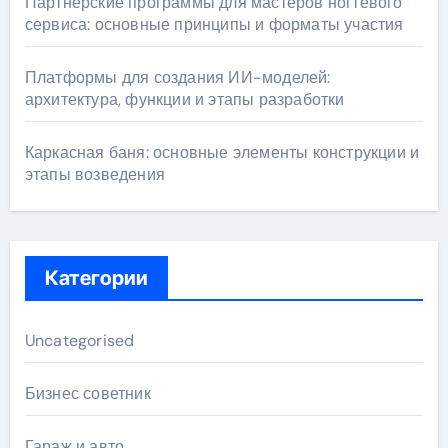
Партнерские программы для мастеров ногтевого
сервиса: основные принципы и форматы участия
Платформы для создания ИИ-моделей:
архитектура, функции и этапы разработки
Каркасная баня: основные элементы конструкции и
этапы возведения
Категории
Uncategorised
Бизнес советник
Гараж и авто