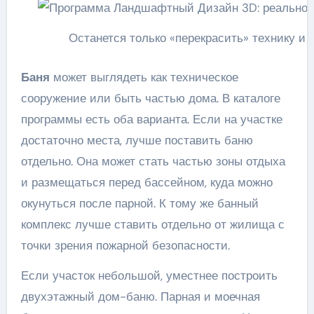
Останется только «перекрасить» технику и
Баня
может выглядеть как техническое
сооружение или быть частью дома. В каталоге
программы есть оба варианта. Если на участке
достаточно места, лучше поставить баню
отдельно. Она может стать частью зоны отдыха
и размещаться перед бассейном, куда можно
окунуться после парной. К тому же банный
комплекс лучше ставить отдельно от жилища с
точки зрения пожарной безопасности.
Если участок небольшой, уместнее построить
двухэтажный дом-баню. Парная и моечная