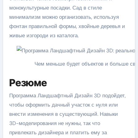
монокультурные посадки. Сад в стиле
минимализм можно организовать, используя
фонтан правильной формы, хвойные деревья и
живые изгороди из каталога.
Чем меньше будет объектов и больше сво
Резюме
Программа Ландшафтный Дизайн 3D подойдет,
чтобы оформить дачный участок с нуля или
внести изменения в существующий. Навыки
3D-моделирования не нужны, так что
привлекать дизайнера и платить ему за