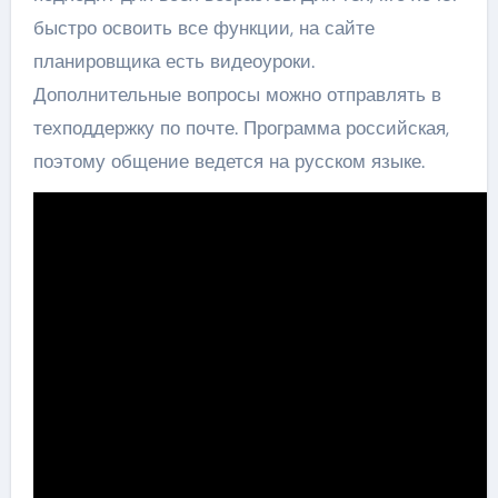
быстро освоить все функции, на сайте
планировщика есть видеоуроки.
Дополнительные вопросы можно отправлять в
техподдержку по почте. Программа российская,
поэтому общение ведется на русском языке.