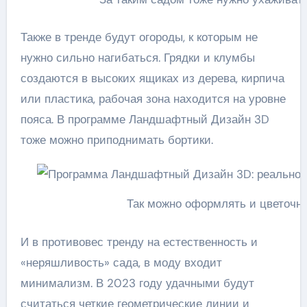
Также в тренде будут огороды, к которым не
нужно сильно нагибаться. Грядки и клумбы
создаются в высоких ящиках из дерева, кирпича
или пластика, рабочая зона находится на уровне
пояса. В программе Ландшафтный Дизайн 3D
тоже можно приподнимать бортики.
Так можно оформлять и цветочны
И в противовес тренду на естественность и
«неряшливость» сада, в моду входит
минимализм. В 2023 году удачными будут
считаться четкие геометрические линии и