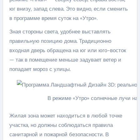
юг внизу, запад слева. Это видно, если сменить
в программе время суток на «Утро».
Зная стороны света, удобнее выставлять
правильную позицию дома. Традиционно
входная дверь обращена на юг или юго-восток
— так в помещение меньше задувает ветер и
попадает мороз с улицы.
В режиме «Утро» солнечные лучи начн
Жилая зона может находиться в любой точке
участка, но должны соблюдаться правила
санитарной и пожарной безопасности. В