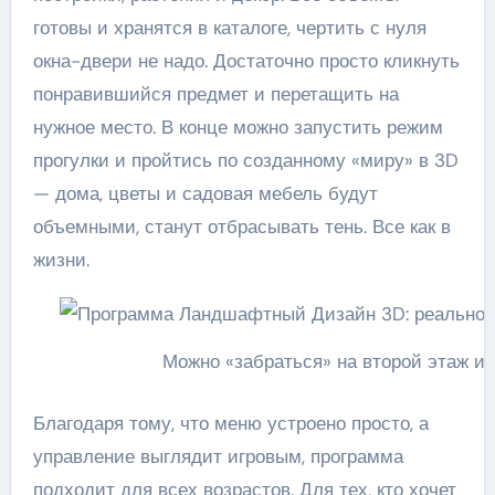
готовы и хранятся в каталоге, чертить с нуля
окна-двери не надо. Достаточно просто кликнуть
понравившийся предмет и перетащить на
нужное место. В конце можно запустить режим
прогулки и пройтись по созданному «миру» в 3D
— дома, цветы и садовая мебель будут
объемными, станут отбрасывать тень. Все как в
жизни.
Можно «забраться» на второй этаж и 
Благодаря тому, что меню устроено просто, а
управление выглядит игровым, программа
подходит для всех возрастов. Для тех, кто хочет