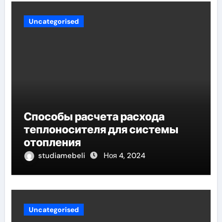
Uncategorised
Способы расчета расхода
теплоносителя для системы
отопления
studiamebeli
Ноя 4, 2024
Uncategorised