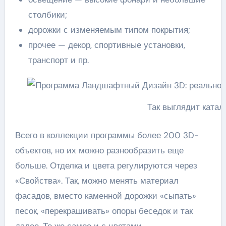
столбики;
дорожки с изменяемым типом покрытия;
прочее — декор, спортивные установки,
транспорт и пр.
Так выглядит катал
Всего в коллекции программы более 200 3D-
объектов, но их можно разнообразить еще
больше. Отделка и цвета регулируются через
«Свойства». Так, можно менять материал
фасадов, вместо каменной дорожки «сыпать»
песок, «перекрашивать» опоры беседок и так
далее. То же самое и с цветами.