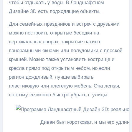
чтобы отдыхать у воды. В Ландшафтном
Дизайне 3D есть подходящие объекты.
Для семейных праздников и встреч с друзьями
можно построить открытые беседки на
вертикальных опорах, закрытые патио с
панорамными окнами или полудомики с плоской
крышей. Можно также установить кострище и
кресла прямо под открытым небом, но если
регион дождливый, лучше выбирать
пластиковую или плетеную мебель. Она легкая,
поэтому ее можно быстро убрать с улицы.
Диван был коротковат, и мы его удлин