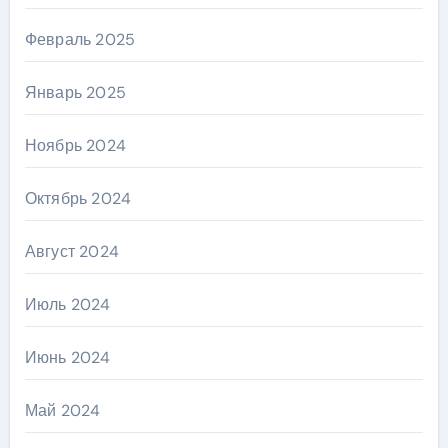
Февраль 2025
Январь 2025
Ноябрь 2024
Октябрь 2024
Август 2024
Июль 2024
Июнь 2024
Май 2024