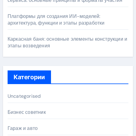
сервиса: основные принципы и форматы участия
Платформы для создания ИИ-моделей:
архитектура, функции и этапы разработки
Каркасная баня: основные элементы конструкции и
этапы возведения
Категории
Uncategorised
Бизнес советник
Гараж и авто