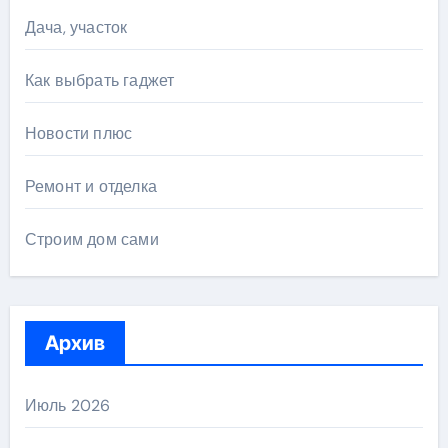
Дача, участок
Как выбрать гаджет
Новости плюс
Ремонт и отделка
Строим дом сами
Архив
Июль 2026