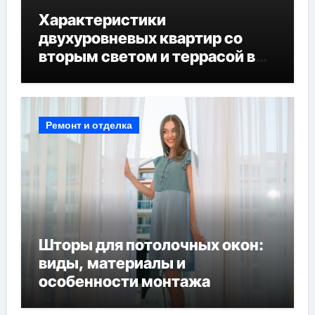
Характеристики
двухуровневых квартир со
вторым светом и террасой в
готовых домах
Ремонт и отделка
Шторы для потолочных окон:
виды, материалы и
особенности монтажа