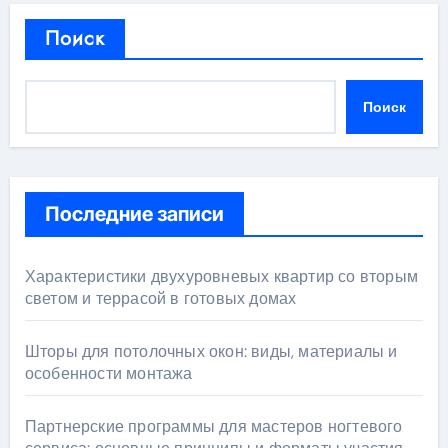
Поиск
Поиск
Последние записи
Характеристики двухуровневых квартир со вторым
светом и террасой в готовых домах
Шторы для потолочных окон: виды, материалы и
особенности монтажа
Партнерские программы для мастеров ногтевого