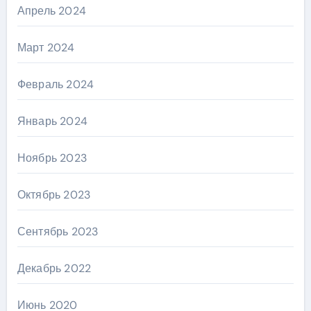
Апрель 2024
Март 2024
Февраль 2024
Январь 2024
Ноябрь 2023
Октябрь 2023
Сентябрь 2023
Декабрь 2022
Июнь 2020