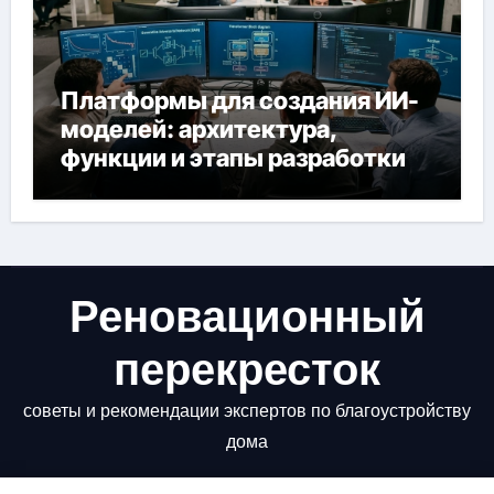
Платформы для создания ИИ-
моделей: архитектура,
функции и этапы разработки
Реновационный
перекресток
советы и рекомендации экспертов по благоустройству
дома