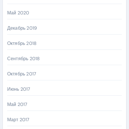
Май 2020
Декабрь 2019
Октябрь 2018
Сентябрь 2018
Октябрь 2017
Июнь 2017
Май 2017
Март 2017