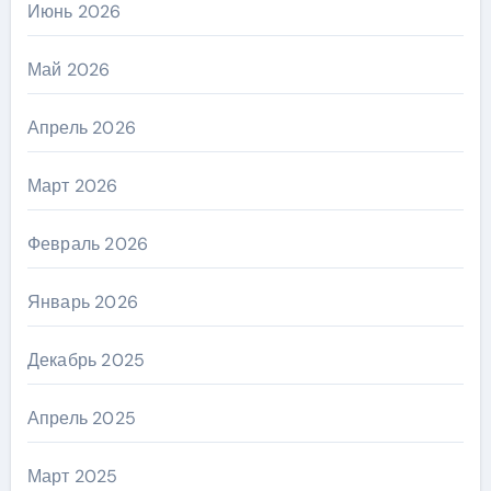
Июнь 2026
Май 2026
Апрель 2026
Март 2026
Февраль 2026
Январь 2026
Декабрь 2025
Апрель 2025
Март 2025