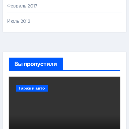
Февраль 2017
Июль 2012
Вы пропустили
Гараж и авто