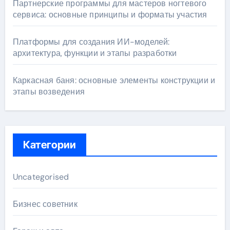
Партнерские программы для мастеров ногтевого
сервиса: основные принципы и форматы участия
Платформы для создания ИИ-моделей:
архитектура, функции и этапы разработки
Каркасная баня: основные элементы конструкции и
этапы возведения
Категории
Uncategorised
Бизнес советник