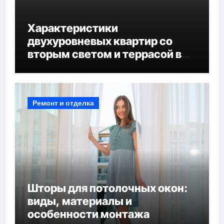
Характеристики
двухуровневых квартир со
вторым светом и террасой в
готовых домах
Ремонт и отделка
Шторы для потолочных окон:
виды, материалы и
особенности монтажа