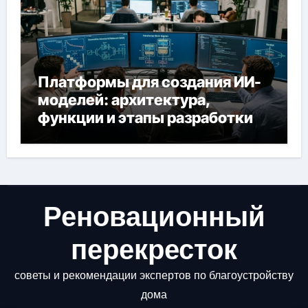
Платформы для создания ИИ-
моделей: архитектура,
функции и этапы разработки
Реновационный
перекресток
советы и рекомендации экспертов по благоустройству
дома