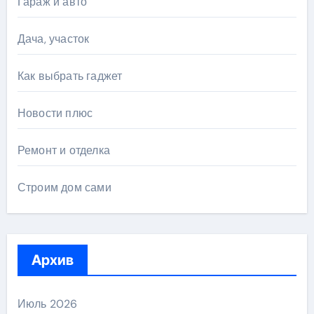
Гараж и авто
Дача, участок
Как выбрать гаджет
Новости плюс
Ремонт и отделка
Строим дом сами
Архив
Июль 2026