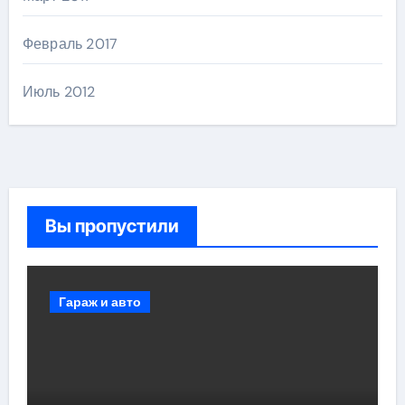
Февраль 2017
Июль 2012
Вы пропустили
Гараж и авто