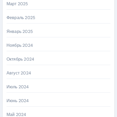
Март 2025
Февраль 2025
Январь 2025
Ноябрь 2024
Октябрь 2024
Август 2024
Июль 2024
Июнь 2024
Май 2024