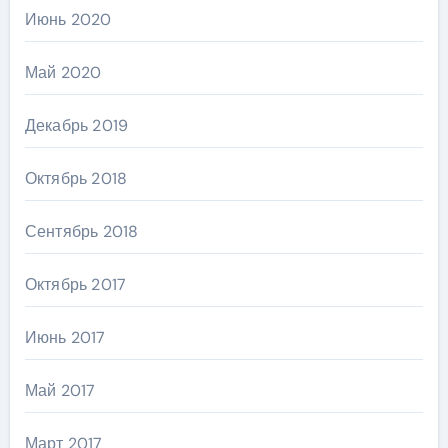
Июнь 2020
Май 2020
Декабрь 2019
Октябрь 2018
Сентябрь 2018
Октябрь 2017
Июнь 2017
Май 2017
Март 2017