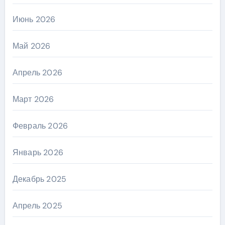
Июнь 2026
Май 2026
Апрель 2026
Март 2026
Февраль 2026
Январь 2026
Декабрь 2025
Апрель 2025