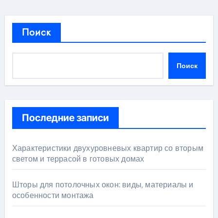
Поиск
Поиск
Последние записи
Характеристики двухуровневых квартир со вторым
светом и террасой в готовых домах
Шторы для потолочных окон: виды, материалы и
особенности монтажа