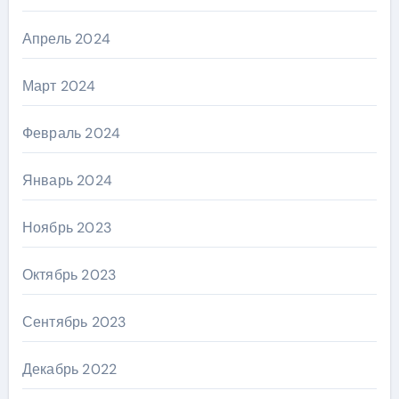
Апрель 2024
Март 2024
Февраль 2024
Январь 2024
Ноябрь 2023
Октябрь 2023
Сентябрь 2023
Декабрь 2022