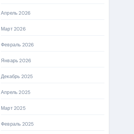
Апрель 2026
Март 2026
Февраль 2026
Январь 2026
Декабрь 2025
Апрель 2025
Март 2025
Февраль 2025