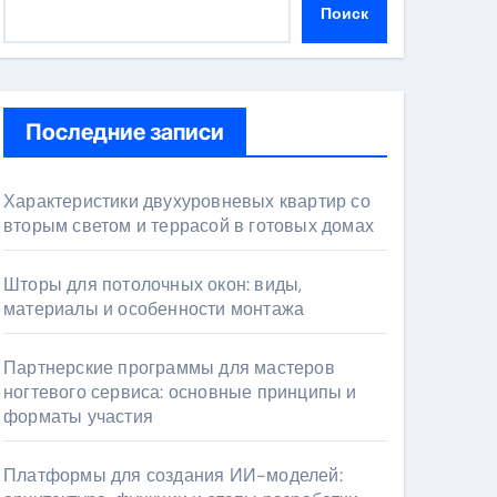
Поиск
Последние записи
Характеристики двухуровневых квартир со
вторым светом и террасой в готовых домах
Шторы для потолочных окон: виды,
материалы и особенности монтажа
Партнерские программы для мастеров
ногтевого сервиса: основные принципы и
форматы участия
Платформы для создания ИИ-моделей: