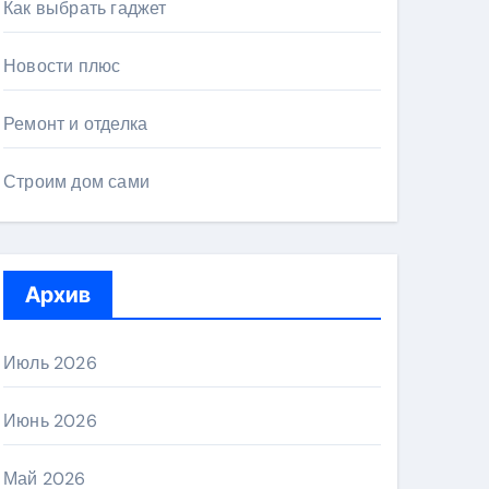
Как выбрать гаджет
Новости плюс
Ремонт и отделка
Строим дом сами
Архив
Июль 2026
Июнь 2026
Май 2026