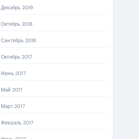
Декабрь 2019
Октябрь 2018
Сентябрь 2018
Октябрь 2017
Июнь 2017
Май 2017
Март 2017
Февраль 2017