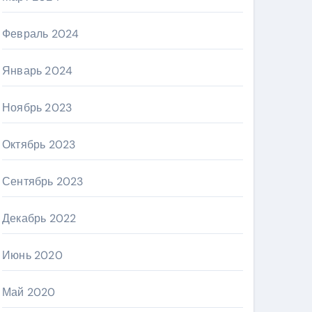
Февраль 2024
Январь 2024
Ноябрь 2023
Октябрь 2023
Сентябрь 2023
Декабрь 2022
Июнь 2020
Май 2020