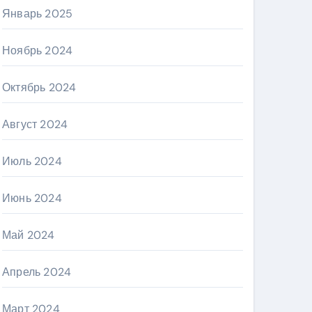
Январь 2025
Ноябрь 2024
Октябрь 2024
Август 2024
Июль 2024
Июнь 2024
Май 2024
Апрель 2024
Март 2024