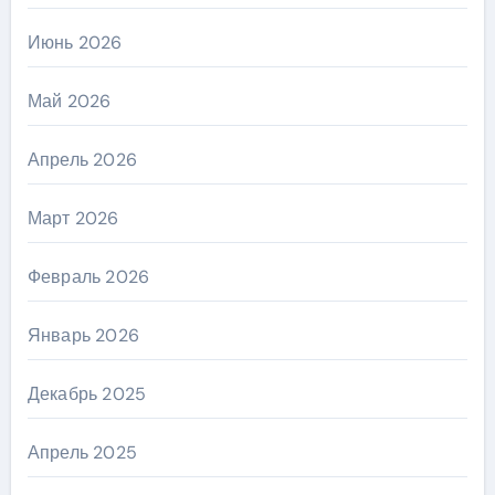
Июнь 2026
Май 2026
Апрель 2026
Март 2026
Февраль 2026
Январь 2026
Декабрь 2025
Апрель 2025