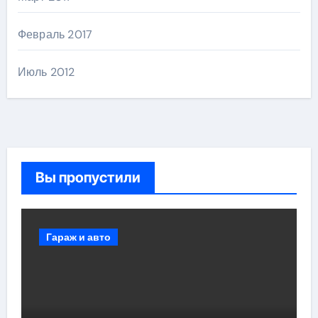
Февраль 2017
Июль 2012
Вы пропустили
Гараж и авто