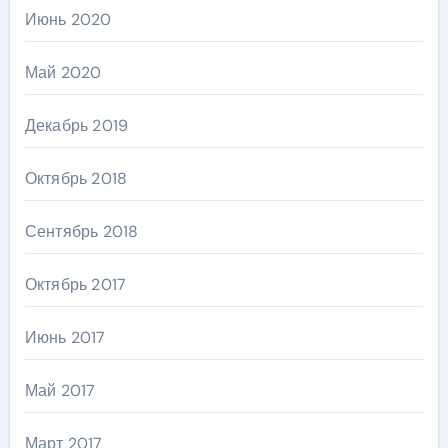
Июнь 2020
Май 2020
Декабрь 2019
Октябрь 2018
Сентябрь 2018
Октябрь 2017
Июнь 2017
Май 2017
Март 2017