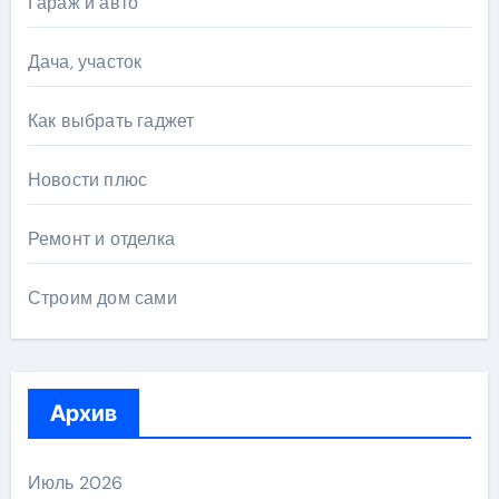
Гараж и авто
Дача, участок
Как выбрать гаджет
Новости плюс
Ремонт и отделка
Строим дом сами
Архив
Июль 2026