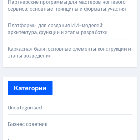
Партнерские программы для мастеров ногтевого
сервиса: основные принципы и форматы участия
Платформы для создания ИИ-моделей:
архитектура, функции и этапы разработки
Каркасная баня: основные элементы конструкции и
этапы возведения
Категории
Uncategorised
Бизнес советник