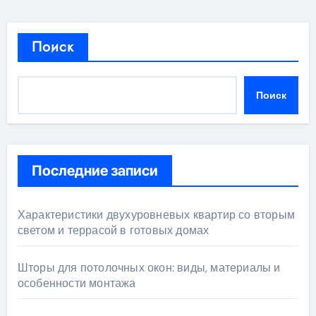
Поиск
Поиск
Последние записи
Характеристики двухуровневых квартир со вторым
светом и террасой в готовых домах
Шторы для потолочных окон: виды, материалы и
особенности монтажа