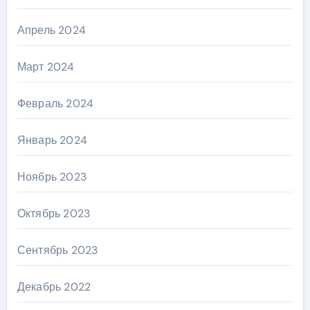
Апрель 2024
Март 2024
Февраль 2024
Январь 2024
Ноябрь 2023
Октябрь 2023
Сентябрь 2023
Декабрь 2022