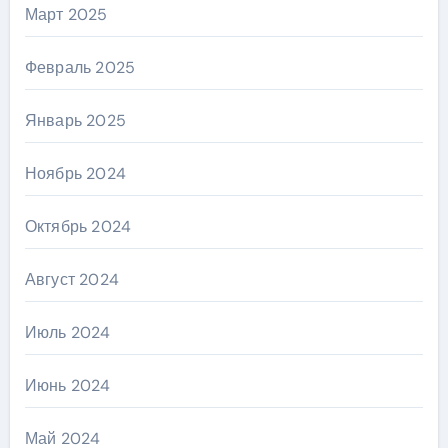
Март 2025
Февраль 2025
Январь 2025
Ноябрь 2024
Октябрь 2024
Август 2024
Июль 2024
Июнь 2024
Май 2024