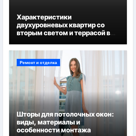
Характеристики
двухуровневых квартир со
вторым светом и террасой в
готовых домах
Ремонт и отделка
Шторы для потолочных окон:
виды, материалы и
особенности монтажа