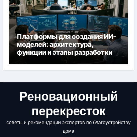
Платформы для создания ИИ-
моделей: архитектура,
функции и этапы разработки
Реновационный
перекресток
советы и рекомендации экспертов по благоустройству
дома