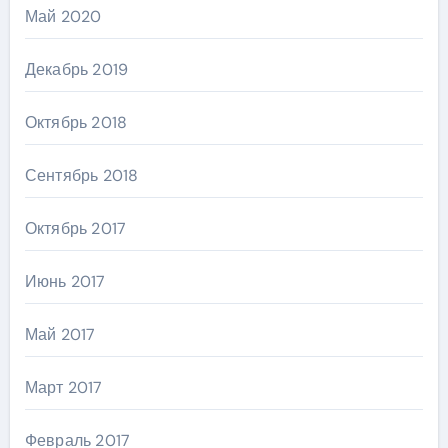
Май 2020
Декабрь 2019
Октябрь 2018
Сентябрь 2018
Октябрь 2017
Июнь 2017
Май 2017
Март 2017
Февраль 2017