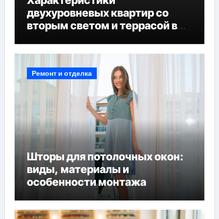
Характеристики
двухуровневых квартир со
вторым светом и террасой в
готовых домах
Ремонт и отделка
Шторы для потолочных окон:
виды, материалы и
особенности монтажа