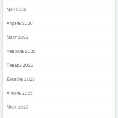
Май 2026
Апрель 2026
Март 2026
Февраль 2026
Январь 2026
Декабрь 2025
Апрель 2025
Март 2025