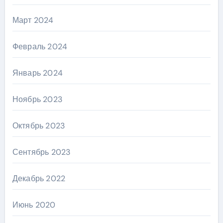
Март 2024
Февраль 2024
Январь 2024
Ноябрь 2023
Октябрь 2023
Сентябрь 2023
Декабрь 2022
Июнь 2020