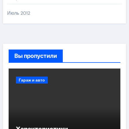
Июль 2012
Вы пропустили
Гараж и авто