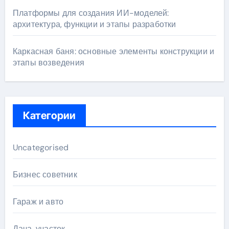
Платформы для создания ИИ-моделей:
архитектура, функции и этапы разработки
Каркасная баня: основные элементы конструкции и
этапы возведения
Категории
Uncategorised
Бизнес советник
Гараж и авто
Дача, участок