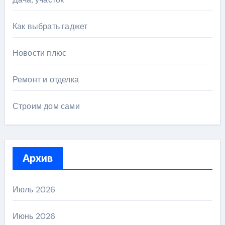
Как выбрать гаджет
Новости плюс
Ремонт и отделка
Строим дом сами
Архив
Июль 2026
Июнь 2026