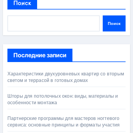
Поиск
Поиск
Последние записи
Характеристики двухуровневых квартир со вторым
светом и террасой в готовых домах
Шторы для потолочных окон: виды, материалы и
особенности монтажа
Партнерские программы для мастеров ногтевого
сервиса: основные принципы и форматы участия