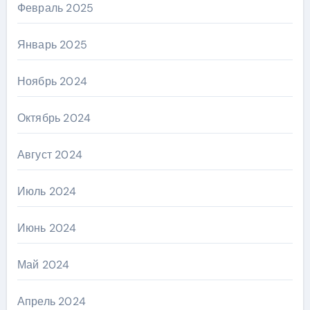
Февраль 2025
Январь 2025
Ноябрь 2024
Октябрь 2024
Август 2024
Июль 2024
Июнь 2024
Май 2024
Апрель 2024