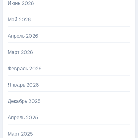
Июнь 2026
Май 2026
Апрель 2026
Март 2026
Февраль 2026
Январь 2026
Декабрь 2025
Апрель 2025
Март 2025