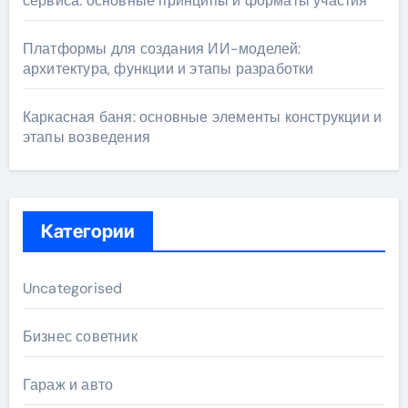
сервиса: основные принципы и форматы участия
Платформы для создания ИИ-моделей:
архитектура, функции и этапы разработки
Каркасная баня: основные элементы конструкции и
этапы возведения
Категории
Uncategorised
Бизнес советник
Гараж и авто