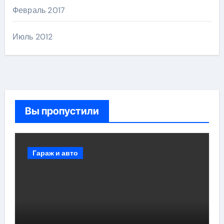
Февраль 2017
Июль 2012
Вы пропустили
Гараж и авто