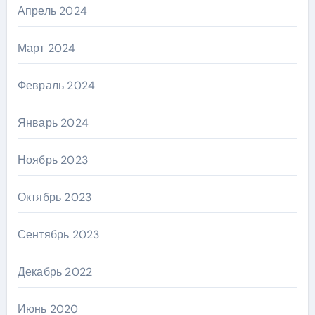
Апрель 2024
Март 2024
Февраль 2024
Январь 2024
Ноябрь 2023
Октябрь 2023
Сентябрь 2023
Декабрь 2022
Июнь 2020