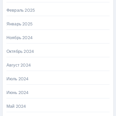
Февраль 2025
Январь 2025
Ноябрь 2024
Октябрь 2024
Август 2024
Июль 2024
Июнь 2024
Май 2024