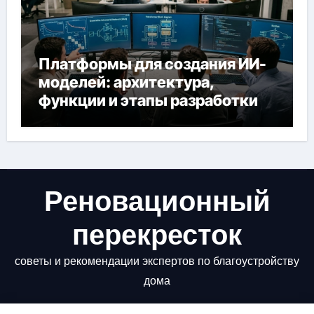
Платформы для создания ИИ-
моделей: архитектура,
функции и этапы разработки
Реновационный
перекресток
советы и рекомендации экспертов по благоустройству
дома