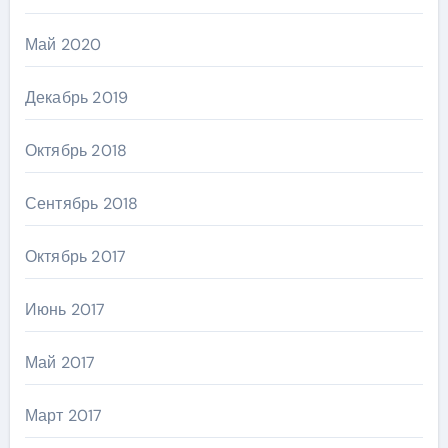
Май 2020
Декабрь 2019
Октябрь 2018
Сентябрь 2018
Октябрь 2017
Июнь 2017
Май 2017
Март 2017