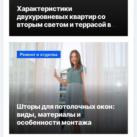
Характеристики
двухуровневых квартир со
вторым светом и террасой в
готовых домах
Ремонт и отделка
Шторы для потолочных окон:
виды, материалы и
особенности монтажа