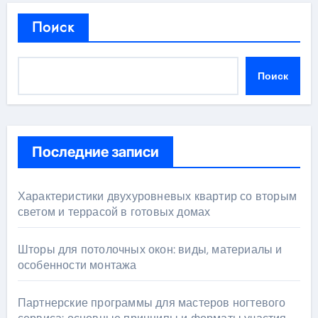
Поиск
Поиск
Последние записи
Характеристики двухуровневых квартир со вторым
светом и террасой в готовых домах
Шторы для потолочных окон: виды, материалы и
особенности монтажа
Партнерские программы для мастеров ногтевого