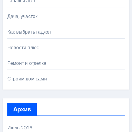
Гараж и авто
Дача, участок
Как выбрать гаджет
Новости плюс
Ремонт и отделка
Строим дом сами
Архив
Июль 2026