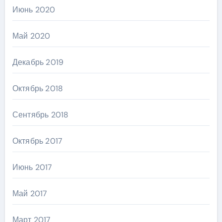
Июнь 2020
Май 2020
Декабрь 2019
Октябрь 2018
Сентябрь 2018
Октябрь 2017
Июнь 2017
Май 2017
Март 2017