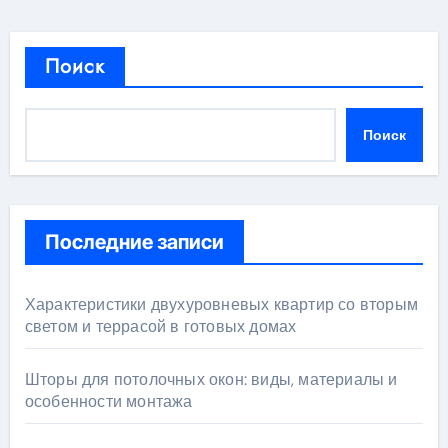
Поиск
Поиск
Последние записи
Характеристики двухуровневых квартир со вторым
светом и террасой в готовых домах
Шторы для потолочных окон: виды, материалы и
особенности монтажа