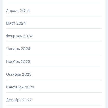
Апрель 2024
Март 2024
Февраль 2024
Январь 2024
Ноябрь 2023
Октябрь 2023
Сентябрь 2023
Декабрь 2022