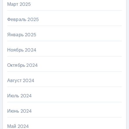
Март 2025
Февраль 2025
Январь 2025
Ноябрь 2024
Октябрь 2024
Август 2024
Июль 2024
Июнь 2024
Май 2024