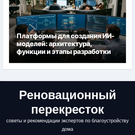
Платформы для создания ИИ-
моделей: архитектура,
функции и этапы разработки
Реновационный
перекресток
советы и рекомендации экспертов по благоустройству
дома