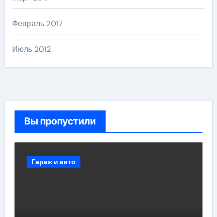
Февраль 2017
Июль 2012
Вы пропустили
Гараж и авто