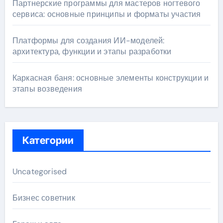
Партнерские программы для мастеров ногтевого
сервиса: основные принципы и форматы участия
Платформы для создания ИИ-моделей:
архитектура, функции и этапы разработки
Каркасная баня: основные элементы конструкции и
этапы возведения
Категории
Uncategorised
Бизнес советник