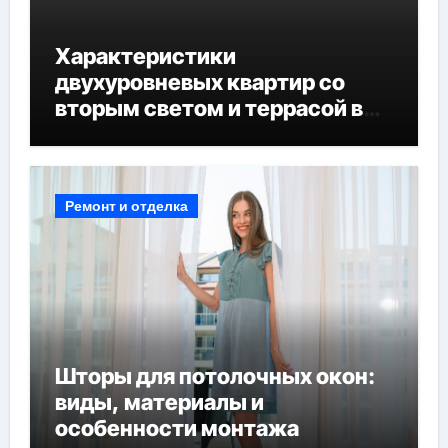
Характеристики
двухуровневых квартир со
вторым светом и террасой в
готовых домах
Ремонт и отделка
Шторы для потолочных окон:
виды, материалы и
особенности монтажа