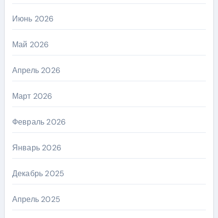
Июнь 2026
Май 2026
Апрель 2026
Март 2026
Февраль 2026
Январь 2026
Декабрь 2025
Апрель 2025