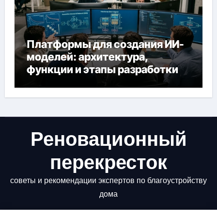
Платформы для создания ИИ-
моделей: архитектура,
функции и этапы разработки
Реновационный
перекресток
советы и рекомендации экспертов по благоустройству
дома