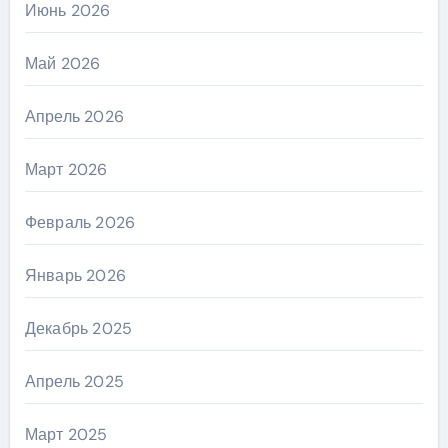
Июнь 2026
Май 2026
Апрель 2026
Март 2026
Февраль 2026
Январь 2026
Декабрь 2025
Апрель 2025
Март 2025