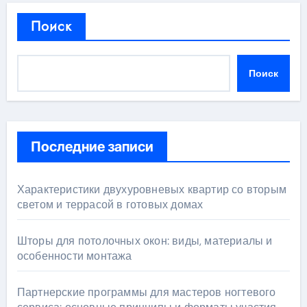
Поиск
Поиск
Последние записи
Характеристики двухуровневых квартир со вторым
светом и террасой в готовых домах
Шторы для потолочных окон: виды, материалы и
особенности монтажа
Партнерские программы для мастеров ногтевого