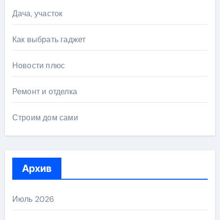
Дача, участок
Как выбрать гаджет
Новости плюс
Ремонт и отделка
Строим дом сами
Архив
Июль 2026