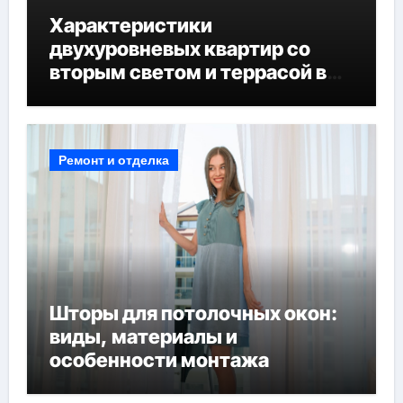
Характеристики
двухуровневых квартир со
вторым светом и террасой в
готовых домах
Ремонт и отделка
Шторы для потолочных окон:
виды, материалы и
особенности монтажа