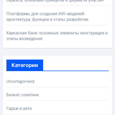
сервиса: основные принципы и форматы участия
Платформы для создания ИИ-моделей:
архитектура, функции и этапы разработки
Каркасная баня: основные элементы конструкции и
этапы возведения
Категории
Uncategorised
Бизнес советник
Гараж и авто