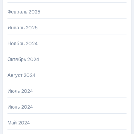
Февраль 2025
Январь 2025
Ноябрь 2024
Октябрь 2024
Август 2024
Июль 2024
Июнь 2024
Май 2024