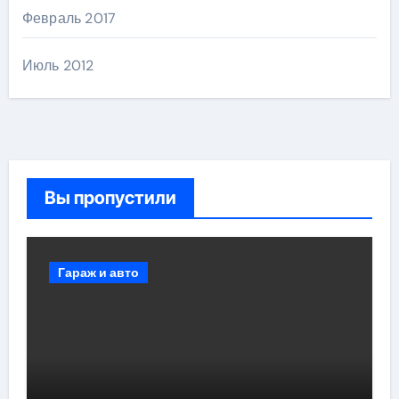
Февраль 2017
Июль 2012
Вы пропустили
Гараж и авто