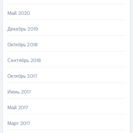
Май 2020
Декабрь 2019
Октябрь 2018
Сентябрь 2018
Октябрь 2017
Июнь 2017
Май 2017
Март 2017