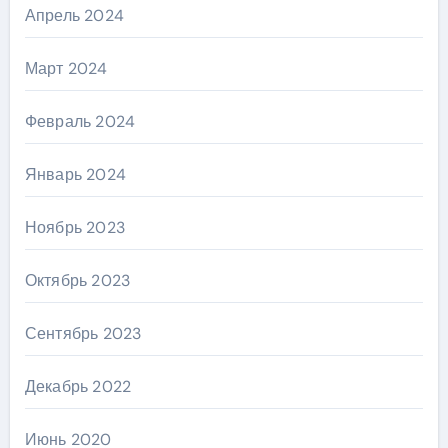
Апрель 2024
Март 2024
Февраль 2024
Январь 2024
Ноябрь 2023
Октябрь 2023
Сентябрь 2023
Декабрь 2022
Июнь 2020