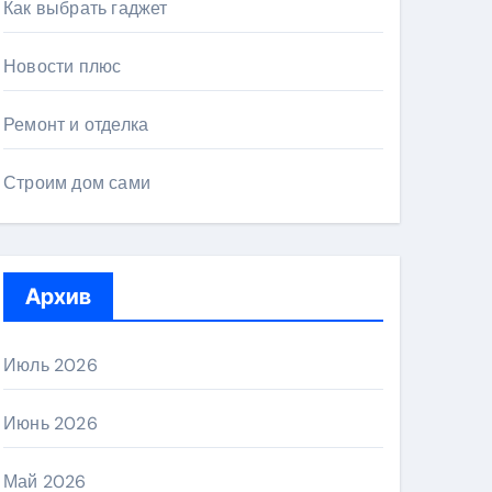
Как выбрать гаджет
Новости плюс
Ремонт и отделка
Строим дом сами
Архив
Июль 2026
Июнь 2026
Май 2026