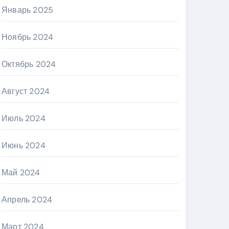
Январь 2025
Ноябрь 2024
Октябрь 2024
Август 2024
Июль 2024
Июнь 2024
Май 2024
Апрель 2024
Март 2024