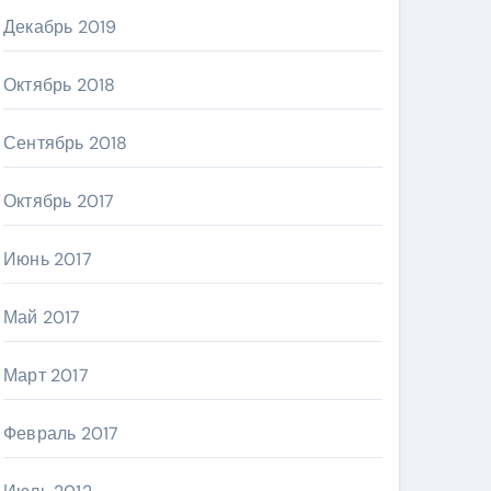
Декабрь 2019
Октябрь 2018
Сентябрь 2018
Октябрь 2017
Июнь 2017
Май 2017
Март 2017
Февраль 2017