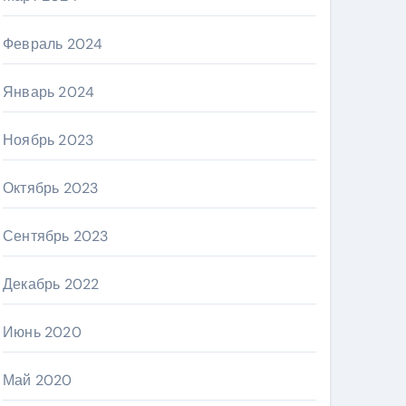
Февраль 2024
Январь 2024
Ноябрь 2023
Октябрь 2023
Сентябрь 2023
Декабрь 2022
Июнь 2020
Май 2020