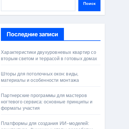
Поиск
Последние записи
Характеристики двухуровневых квартир со
вторым светом и террасой в готовых домах
Шторы для потолочных окон: виды,
материалы и особенности монтажа
Партнерские программы для мастеров
ногтевого сервиса: основные принципы и
форматы участия
Платформы для создания ИИ-моделей: