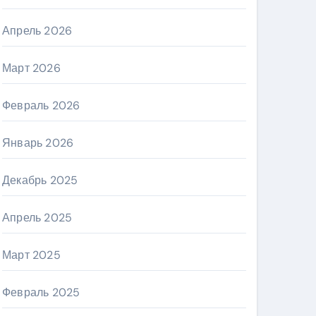
Апрель 2026
Март 2026
Февраль 2026
Январь 2026
Декабрь 2025
Апрель 2025
Март 2025
Февраль 2025