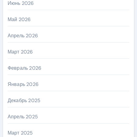
Июнь 2026
Май 2026
Апрель 2026
Март 2026
Февраль 2026
Январь 2026
Декабрь 2025
Апрель 2025
Март 2025