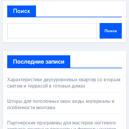
Поиск
Поиск
Последние записи
Характеристики двухуровневых квартир со вторым
светом и террасой в готовых домах
Шторы для потолочных окон: виды, материалы и
особенности монтажа
Партнерские программы для мастеров ногтевого