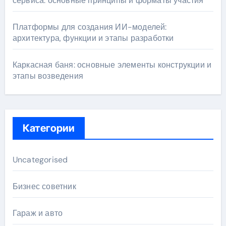
сервиса: основные принципы и форматы участия
Платформы для создания ИИ-моделей:
архитектура, функции и этапы разработки
Каркасная баня: основные элементы конструкции и
этапы возведения
Категории
Uncategorised
Бизнес советник
Гараж и авто