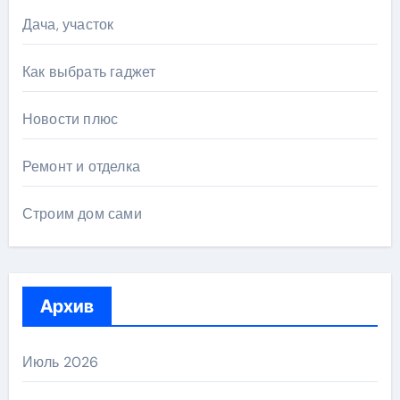
Дача, участок
Как выбрать гаджет
Новости плюс
Ремонт и отделка
Строим дом сами
Архив
Июль 2026