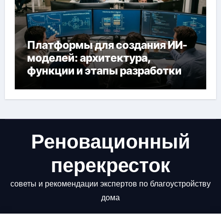
Платформы для создания ИИ-
моделей: архитектура,
функции и этапы разработки
Реновационный
перекресток
советы и рекомендации экспертов по благоустройству
дома