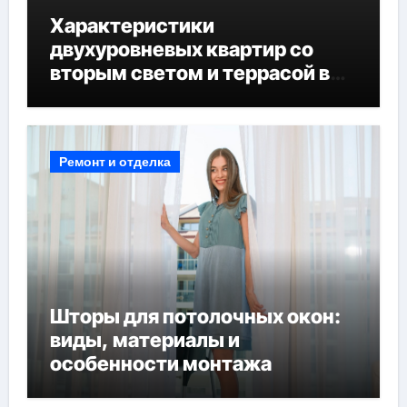
Характеристики
двухуровневых квартир со
вторым светом и террасой в
готовых домах
Ремонт и отделка
Шторы для потолочных окон:
виды, материалы и
особенности монтажа