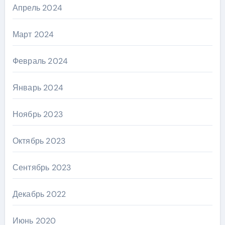
Апрель 2024
Март 2024
Февраль 2024
Январь 2024
Ноябрь 2023
Октябрь 2023
Сентябрь 2023
Декабрь 2022
Июнь 2020