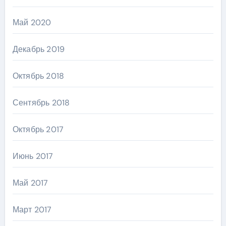
Май 2020
Декабрь 2019
Октябрь 2018
Сентябрь 2018
Октябрь 2017
Июнь 2017
Май 2017
Март 2017