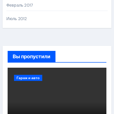
Февраль 2017
Июль 2012
Вы пропустили
Гараж и авто