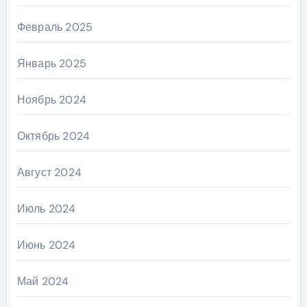
Февраль 2025
Январь 2025
Ноябрь 2024
Октябрь 2024
Август 2024
Июль 2024
Июнь 2024
Май 2024