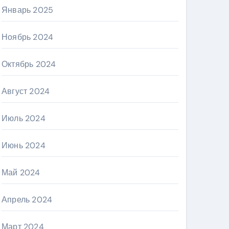
Январь 2025
Ноябрь 2024
Октябрь 2024
Август 2024
Июль 2024
Июнь 2024
Май 2024
Апрель 2024
Март 2024