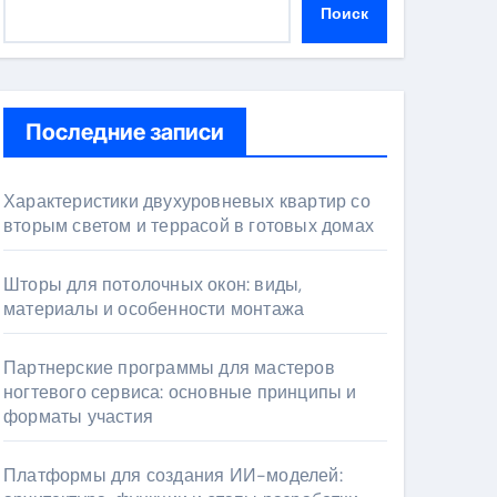
Поиск
Последние записи
Характеристики двухуровневых квартир со
вторым светом и террасой в готовых домах
Шторы для потолочных окон: виды,
материалы и особенности монтажа
Партнерские программы для мастеров
ногтевого сервиса: основные принципы и
форматы участия
Платформы для создания ИИ-моделей: