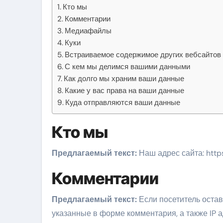
Кто мы
Комментарии
Медиафайлы
Куки
Встраиваемое содержимое других вебсайтов
С кем мы делимся вашими данными
Как долго мы храним ваши данные
Какие у вас права на ваши данные
Куда отправляются ваши данные
Кто мы
Предлагаемый текст:
Наш адрес сайта: http
Комментарии
Предлагаемый текст:
Если посетитель оста
указанные в форме комментария, а также IP а