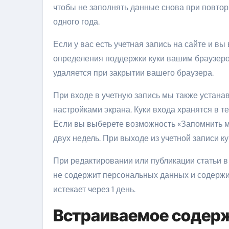
чтобы не заполнять данные снова при повтор
одного года.
Если у вас есть учетная запись на сайте и в
определения поддержки куки вашим браузеро
удаляется при закрытии вашего браузера.
При входе в учетную запись мы также устана
настройками экрана. Куки входа хранятся в те
Если вы выберете возможность «Запомнить ме
двух недель. При выходе из учетной записи ку
При редактировании или публикации статьи в
не содержит персональных данных и содержит
истекает через 1 день.
Встраиваемое содерж