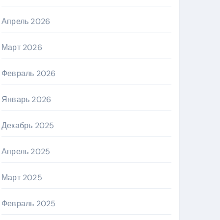
Апрель 2026
Март 2026
Февраль 2026
Январь 2026
Декабрь 2025
Апрель 2025
Март 2025
Февраль 2025