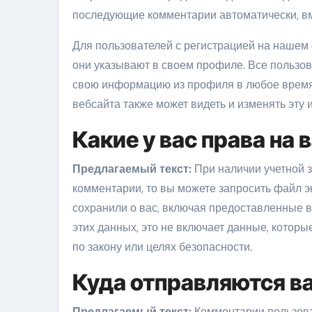
последующие комментарии автоматически, вм
Для пользователей с регистрацией на нашем
они указывают в своем профиле. Все пользова
свою информацию из профиля в любое время
вебсайта также может видеть и изменять эту
Какие у вас права на
Предлагаемый текст:
При наличии учетной з
комментарии, то вы можете запросить файл 
сохранили о вас, включая предоставленные 
этих данных, это не включает данные, котор
по закону или целях безопасности.
Куда отправляются в
Предлагаемый текст:
Комментарии пользова