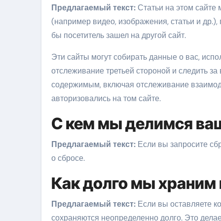
Предлагаемый текст:
Статьи на этом сайте
(например видео, изображения, статьи и др.),
бы посетитель зашел на другой сайт.
Эти сайты могут собирать данные о вас, испо
отслеживание третьей стороной и следить з
содержимым, включая отслеживание взаимодей
авторизовались на том сайте.
С кем мы делимся в
Предлагаемый текст:
Если вы запросите сбр
о сбросе.
Как долго мы храним
Предлагаемый текст:
Если вы оставляете к
сохраняются неопределенно долго. Это делает