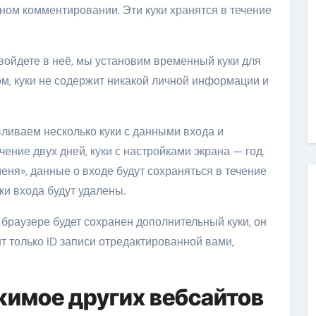
ном комментировании. Эти куки хранятся в течение
ы войдете в неё, мы установим временный куки для
м, куки не содержит никакой личной информации и
вливаем несколько куки с данными входа и
чение двух дней, куки с настройками экрана — год.
ня», данные о входе будут сохраняться в течение
ки входа будут удалены.
 браузере будет сохранен дополнительный куки, он
 только ID записи отредактированной вами,
имое других вебсайтов