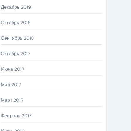
Декабрь 2019
Октябрь 2018
Сентябрь 2018
Октябрь 2017
Июнь 2017
Май 2017
Март 2017
Февраль 2017