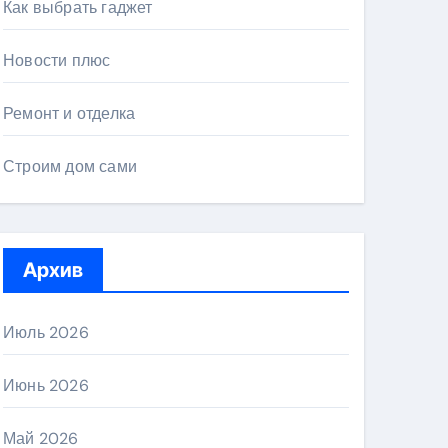
Как выбрать гаджет
Новости плюс
Ремонт и отделка
Строим дом сами
Архив
Июль 2026
Июнь 2026
Май 2026