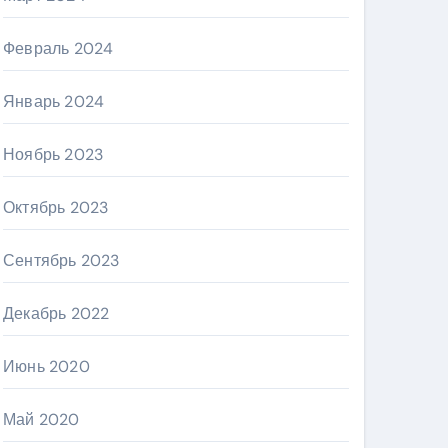
Февраль 2024
Январь 2024
Ноябрь 2023
Октябрь 2023
Сентябрь 2023
Декабрь 2022
Июнь 2020
Май 2020