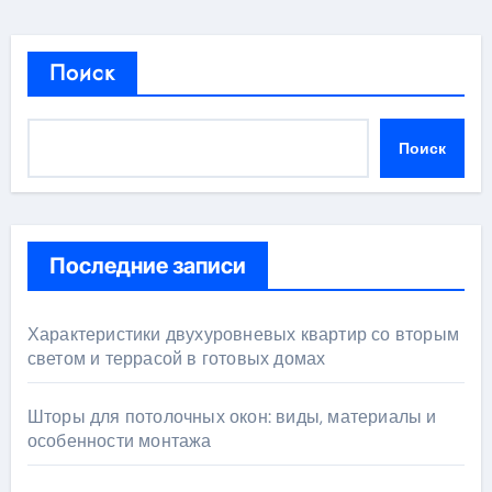
Поиск
Поиск
Последние записи
Характеристики двухуровневых квартир со вторым
светом и террасой в готовых домах
Шторы для потолочных окон: виды, материалы и
особенности монтажа