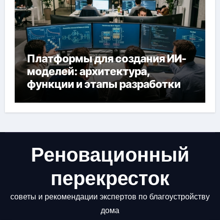
Платформы для создания ИИ-
моделей: архитектура,
функции и этапы разработки
Реновационный
перекресток
советы и рекомендации экспертов по благоустройству
дома