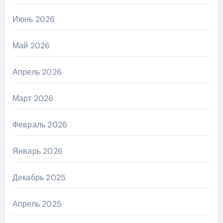
Июнь 2026
Май 2026
Апрель 2026
Март 2026
Февраль 2026
Январь 2026
Декабрь 2025
Апрель 2025