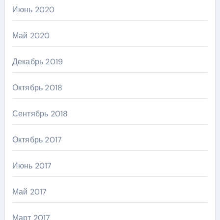
Июнь 2020
Май 2020
Декабрь 2019
Октябрь 2018
Сентябрь 2018
Октябрь 2017
Июнь 2017
Май 2017
Март 2017