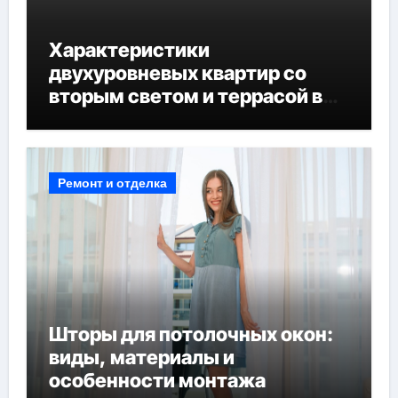
Характеристики
двухуровневых квартир со
вторым светом и террасой в
готовых домах
Ремонт и отделка
Шторы для потолочных окон:
виды, материалы и
особенности монтажа