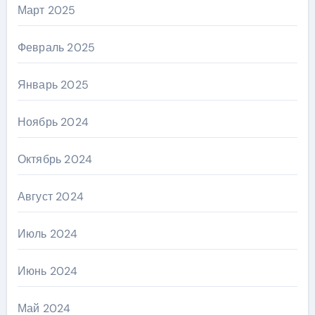
Март 2025
Февраль 2025
Январь 2025
Ноябрь 2024
Октябрь 2024
Август 2024
Июль 2024
Июнь 2024
Май 2024