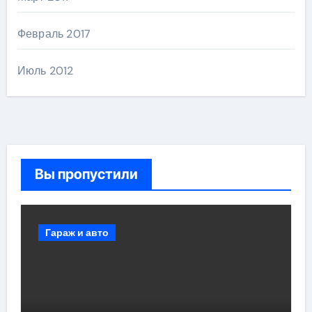
Февраль 2017
Июль 2012
Вы пропустили
Гараж и авто