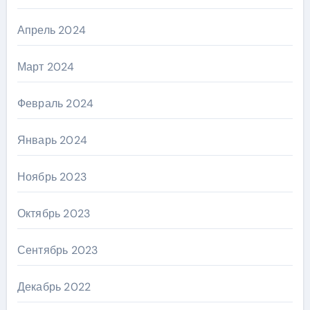
Апрель 2024
Март 2024
Февраль 2024
Январь 2024
Ноябрь 2023
Октябрь 2023
Сентябрь 2023
Декабрь 2022