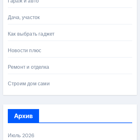
Гараж и авто
Дача, участок
Как выбрать гаджет
Новости плюс
Ремонт и отделка
Строим дом сами
Архив
Июль 2026