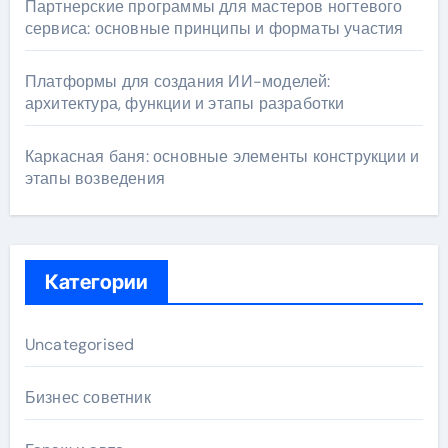
Партнерские программы для мастеров ногтевого
сервиса: основные принципы и форматы участия
Платформы для создания ИИ-моделей:
архитектура, функции и этапы разработки
Каркасная баня: основные элементы конструкции и
этапы возведения
Категории
Uncategorised
Бизнес советник