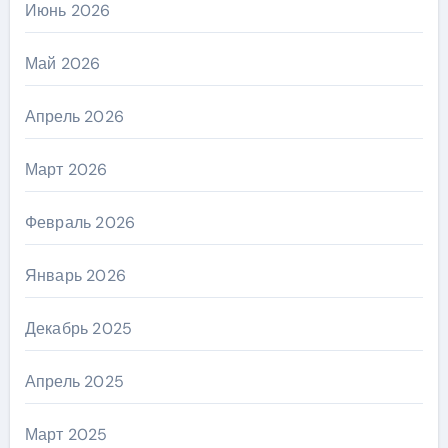
Июнь 2026
Май 2026
Апрель 2026
Март 2026
Февраль 2026
Январь 2026
Декабрь 2025
Апрель 2025
Март 2025