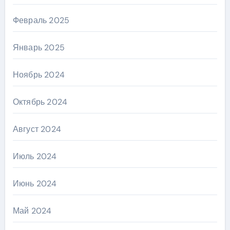
Февраль 2025
Январь 2025
Ноябрь 2024
Октябрь 2024
Август 2024
Июль 2024
Июнь 2024
Май 2024