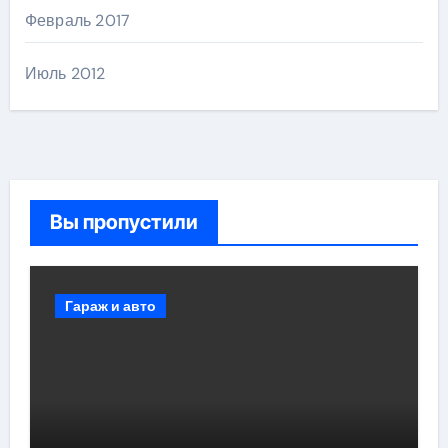
Февраль 2017
Июль 2012
Вы пропустили
Гараж и авто