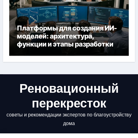
Платформы для создания ИИ-
моделей: архитектура,
функции и этапы разработки
Реновационный
перекресток
советы и рекомендации экспертов по благоустройству
дома