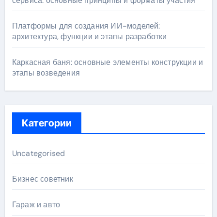
сервиса: основные принципы и форматы участия
Платформы для создания ИИ-моделей:
архитектура, функции и этапы разработки
Каркасная баня: основные элементы конструкции и
этапы возведения
Категории
Uncategorised
Бизнес советник
Гараж и авто