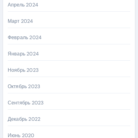
Апрель 2024
Март 2024
Февраль 2024
Январь 2024
Ноябрь 2023
Октябрь 2023
Сентябрь 2023
Декабрь 2022
Июнь 2020