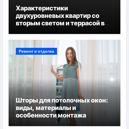
Характеристики
двухуровневых квартир со
вторым светом и террасой в
готовых домах
Ремонт и отделка
Шторы для потолочных окон:
виды, материалы и
особенности монтажа