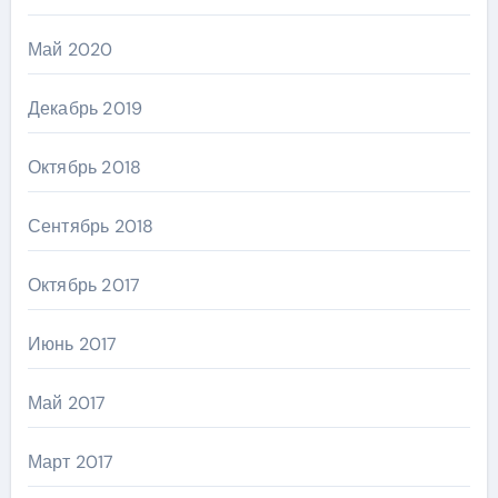
Май 2020
Декабрь 2019
Октябрь 2018
Сентябрь 2018
Октябрь 2017
Июнь 2017
Май 2017
Март 2017