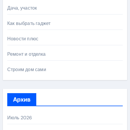
Дача, участок
Как выбрать гаджет
Новости плюс
Ремонт и отделка
Строим дом сами
Архив
Июль 2026