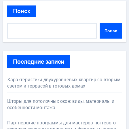
Поиск
Поиск
Последние записи
Характеристики двухуровневых квартир со вторым
светом и террасой в готовых домах
Шторы для потолочных окон: виды, материалы и
особенности монтажа
Партнерские программы для мастеров ногтевого