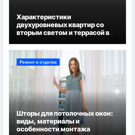
Характеристики
двухуровневых квартир со
вторым светом и террасой в
готовых домах
Ремонт и отделка
Шторы для потолочных окон:
виды, материалы и
особенности монтажа