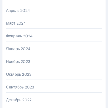
Апрель 2024
Март 2024
Февраль 2024
Январь 2024
Ноябрь 2023
Октябрь 2023
Сентябрь 2023
Декабрь 2022