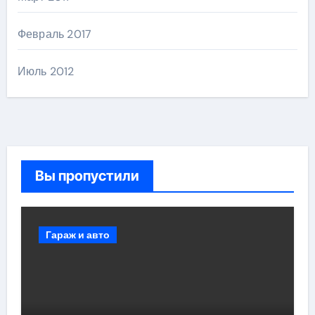
Февраль 2017
Июль 2012
Вы пропустили
Гараж и авто