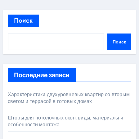
Поиск
Поиск
Последние записи
Характеристики двухуровневых квартир со вторым
светом и террасой в готовых домах
Шторы для потолочных окон: виды, материалы и
особенности монтажа