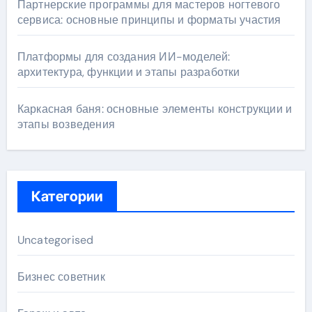
Партнерские программы для мастеров ногтевого
сервиса: основные принципы и форматы участия
Платформы для создания ИИ-моделей:
архитектура, функции и этапы разработки
Каркасная баня: основные элементы конструкции и
этапы возведения
Категории
Uncategorised
Бизнес советник