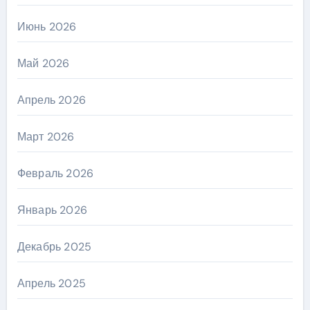
Июнь 2026
Май 2026
Апрель 2026
Март 2026
Февраль 2026
Январь 2026
Декабрь 2025
Апрель 2025