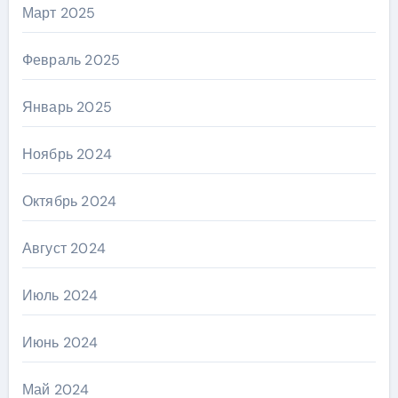
Март 2025
Февраль 2025
Январь 2025
Ноябрь 2024
Октябрь 2024
Август 2024
Июль 2024
Июнь 2024
Май 2024