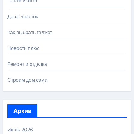
Гараж и авто
Дача, участок
Как выбрать гаджет
Новости плюс
Ремонт и отделка
Строим дом сами
Архив
Июль 2026