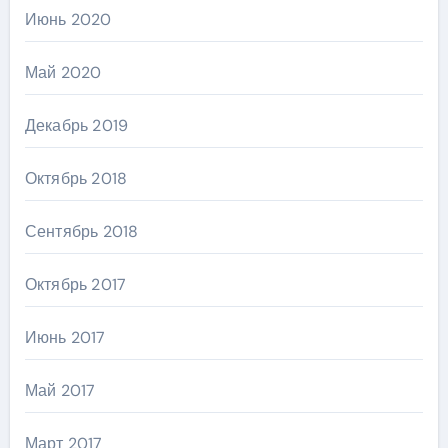
Июнь 2020
Май 2020
Декабрь 2019
Октябрь 2018
Сентябрь 2018
Октябрь 2017
Июнь 2017
Май 2017
Март 2017