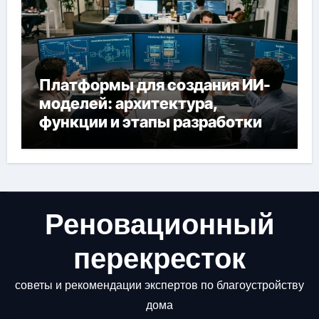
Платформы для создания ИИ-
моделей: архитектура,
функции и этапы разработки
Реновационный
перекресток
советы и рекомендации экспертов по благоустройству
дома