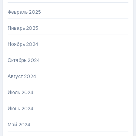
Февраль 2025
Январь 2025
Ноябрь 2024
Октябрь 2024
Август 2024
Июль 2024
Июнь 2024
Май 2024