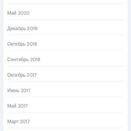
Май 2020
Декабрь 2019
Октябрь 2018
Сентябрь 2018
Октябрь 2017
Июнь 2017
Май 2017
Март 2017