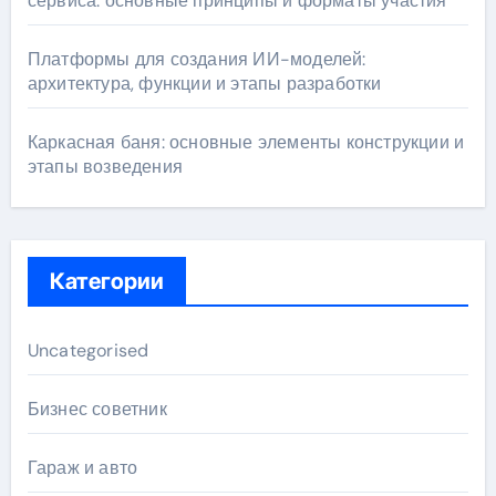
сервиса: основные принципы и форматы участия
Платформы для создания ИИ-моделей:
архитектура, функции и этапы разработки
Каркасная баня: основные элементы конструкции и
этапы возведения
Категории
Uncategorised
Бизнес советник
Гараж и авто