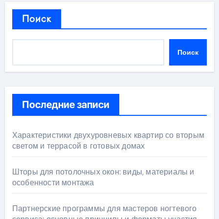
Поиск
Поиск
Последние записи
Характеристики двухуровневых квартир со вторым
светом и террасой в готовых домах
Шторы для потолочных окон: виды, материалы и
особенности монтажа
Партнерские программы для мастеров ногтевого