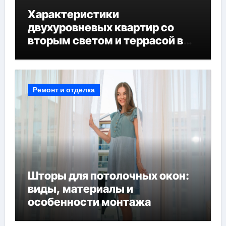
Характеристики
двухуровневых квартир со
вторым светом и террасой в
готовых домах
Ремонт и отделка
Шторы для потолочных окон:
виды, материалы и
особенности монтажа