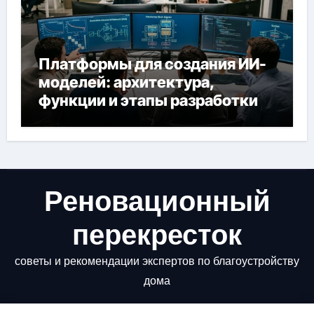
Платформы для создания ИИ-
моделей: архитектура,
функции и этапы разработки
Реновационный
перекресток
советы и рекомендации экспертов по благоустройству
дома