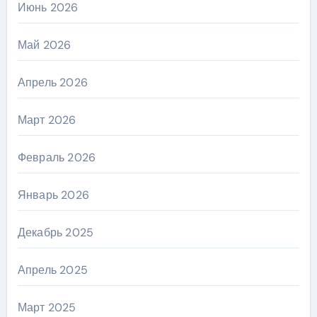
Июнь 2026
Май 2026
Апрель 2026
Март 2026
Февраль 2026
Январь 2026
Декабрь 2025
Апрель 2025
Март 2025