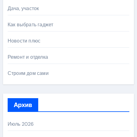
Дача, участок
Как выбрать гаджет
Новости плюс
Ремонт и отделка
Строим дом сами
Архив
Июль 2026