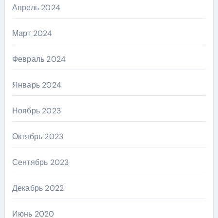
Апрель 2024
Март 2024
Февраль 2024
Январь 2024
Ноябрь 2023
Октябрь 2023
Сентябрь 2023
Декабрь 2022
Июнь 2020