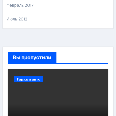
Февраль 2017
Июль 2012
Вы пропустили
Гараж и авто