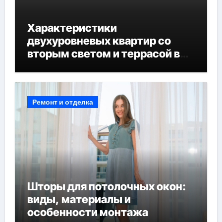
Характеристики
двухуровневых квартир со
вторым светом и террасой в
готовых домах
Ремонт и отделка
Шторы для потолочных окон:
виды, материалы и
особенности монтажа