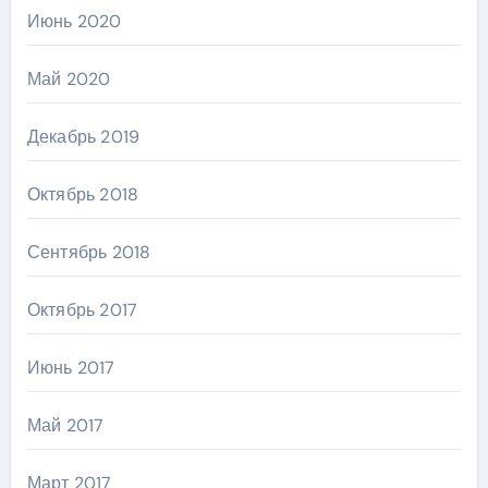
Июнь 2020
Май 2020
Декабрь 2019
Октябрь 2018
Сентябрь 2018
Октябрь 2017
Июнь 2017
Май 2017
Март 2017