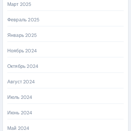
Март 2025
Февраль 2025
Январь 2025
Ноябрь 2024
Октябрь 2024
Август 2024
Июль 2024
Июнь 2024
Май 2024