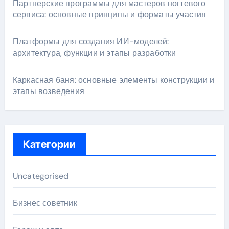
Партнерские программы для мастеров ногтевого
сервиса: основные принципы и форматы участия
Платформы для создания ИИ-моделей:
архитектура, функции и этапы разработки
Каркасная баня: основные элементы конструкции и
этапы возведения
Категории
Uncategorised
Бизнес советник