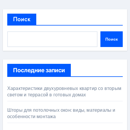
Поиск
Поиск
Последние записи
Характеристики двухуровневых квартир со вторым
светом и террасой в готовых домах
Шторы для потолочных окон: виды, материалы и
особенности монтажа