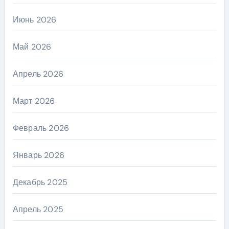
Июнь 2026
Май 2026
Апрель 2026
Март 2026
Февраль 2026
Январь 2026
Декабрь 2025
Апрель 2025