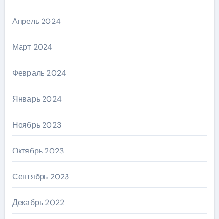
Апрель 2024
Март 2024
Февраль 2024
Январь 2024
Ноябрь 2023
Октябрь 2023
Сентябрь 2023
Декабрь 2022