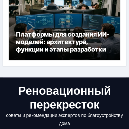
Платформы для создания ИИ-
моделей: архитектура,
функции и этапы разработки
Реновационный
перекресток
советы и рекомендации экспертов по благоустройству
дома