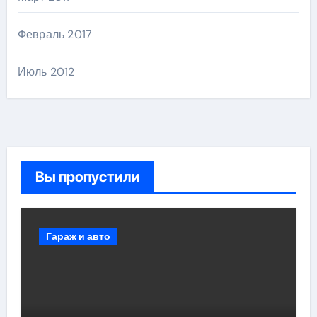
Февраль 2017
Июль 2012
Вы пропустили
Гараж и авто