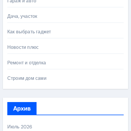
Гараж и авто
Дача, участок
Как выбрать гаджет
Новости плюс
Ремонт и отделка
Строим дом сами
Архив
Июль 2026