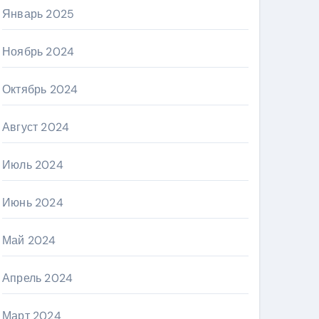
Январь 2025
Ноябрь 2024
Октябрь 2024
Август 2024
Июль 2024
Июнь 2024
Май 2024
Апрель 2024
Март 2024