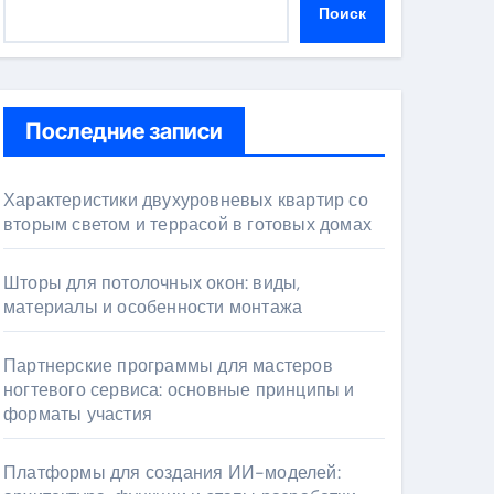
Поиск
Последние записи
Характеристики двухуровневых квартир со
вторым светом и террасой в готовых домах
Шторы для потолочных окон: виды,
материалы и особенности монтажа
Партнерские программы для мастеров
ногтевого сервиса: основные принципы и
форматы участия
Платформы для создания ИИ-моделей: