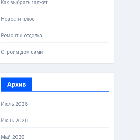
Как выбрать гаджет
Новости плюс
Ремонт и отделка
Строим дом сами
Архив
Июль 2026
Июнь 2026
Май 2026