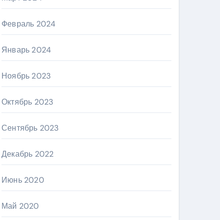
Февраль 2024
Январь 2024
Ноябрь 2023
Октябрь 2023
Сентябрь 2023
Декабрь 2022
Июнь 2020
Май 2020