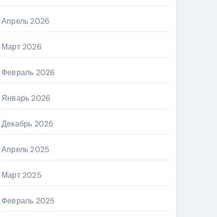
Апрель 2026
Март 2026
Февраль 2026
Январь 2026
Декабрь 2025
Апрель 2025
Март 2025
Февраль 2025