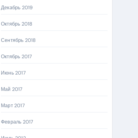
Декабрь 2019
Октябрь 2018
Сентябрь 2018
Октябрь 2017
Июнь 2017
Май 2017
Март 2017
Февраль 2017