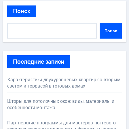
Поиск
Поиск
Последние записи
Характеристики двухуровневых квартир со вторым
светом и террасой в готовых домах
Шторы для потолочных окон: виды, материалы и
особенности монтажа
Партнерские программы для мастеров ногтевого