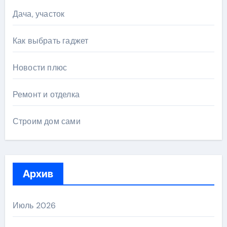
Дача, участок
Как выбрать гаджет
Новости плюс
Ремонт и отделка
Строим дом сами
Архив
Июль 2026