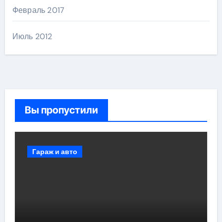
Февраль 2017
Июль 2012
Вы пропустили
Гараж и авто