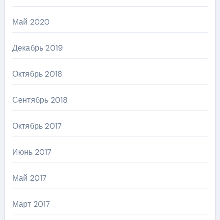
Май 2020
Декабрь 2019
Октябрь 2018
Сентябрь 2018
Октябрь 2017
Июнь 2017
Май 2017
Март 2017