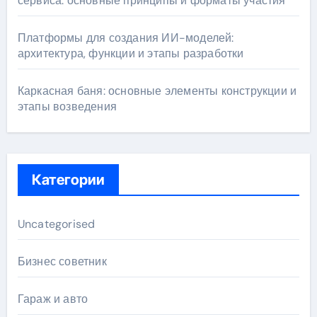
сервиса: основные принципы и форматы участия
Платформы для создания ИИ-моделей:
архитектура, функции и этапы разработки
Каркасная баня: основные элементы конструкции и
этапы возведения
Категории
Uncategorised
Бизнес советник
Гараж и авто