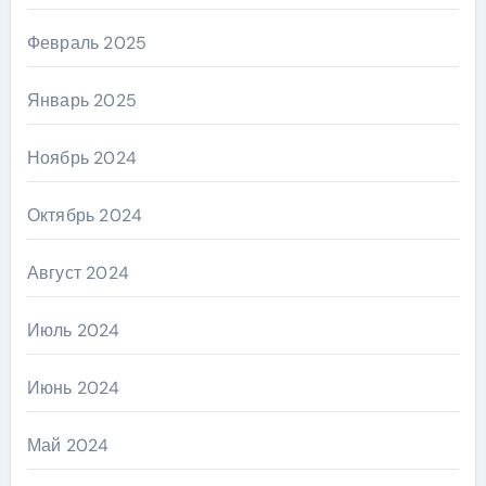
Февраль 2025
Январь 2025
Ноябрь 2024
Октябрь 2024
Август 2024
Июль 2024
Июнь 2024
Май 2024