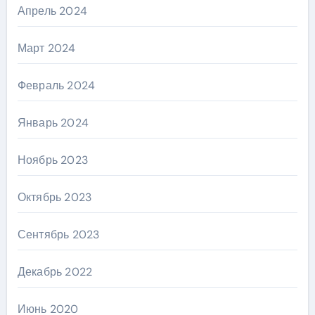
Апрель 2024
Март 2024
Февраль 2024
Январь 2024
Ноябрь 2023
Октябрь 2023
Сентябрь 2023
Декабрь 2022
Июнь 2020