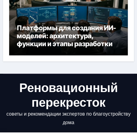
Платформы для создания ИИ-
моделей: архитектура,
функции и этапы разработки
Реновационный
перекресток
советы и рекомендации экспертов по благоустройству
дома