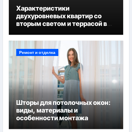
Характеристики
двухуровневых квартир со
вторым светом и террасой в
готовых домах
Ремонт и отделка
Шторы для потолочных окон:
виды, материалы и
особенности монтажа