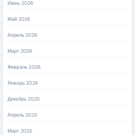
Июнь 2026
Май 2026
Апрель 2026
Март 2026
Февраль 2026
Январь 2026
Декабрь 2025
Апрель 2025
Март 2025