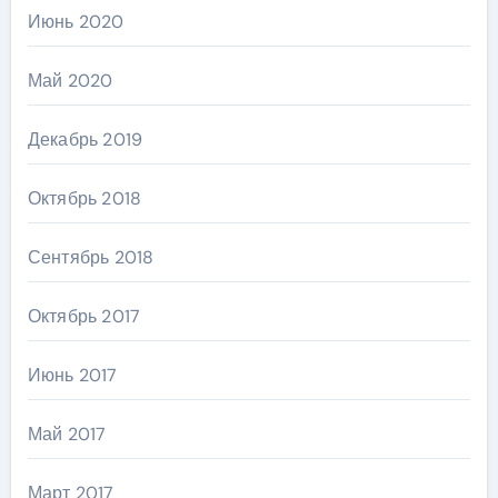
Июнь 2020
Май 2020
Декабрь 2019
Октябрь 2018
Сентябрь 2018
Октябрь 2017
Июнь 2017
Май 2017
Март 2017