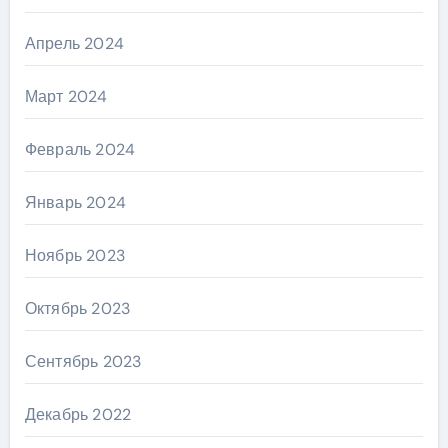
Апрель 2024
Март 2024
Февраль 2024
Январь 2024
Ноябрь 2023
Октябрь 2023
Сентябрь 2023
Декабрь 2022