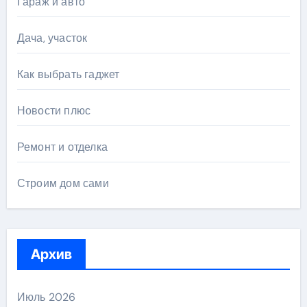
Гараж и авто
Дача, участок
Как выбрать гаджет
Новости плюс
Ремонт и отделка
Строим дом сами
Архив
Июль 2026