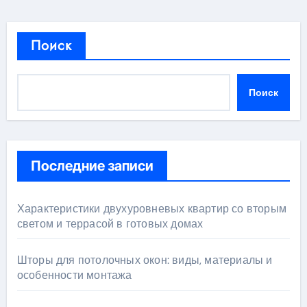
Поиск
Поиск
Последние записи
Характеристики двухуровневых квартир со вторым
светом и террасой в готовых домах
Шторы для потолочных окон: виды, материалы и
особенности монтажа