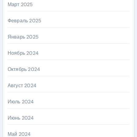
Март 2025
Февраль 2025
Январь 2025
Ноябрь 2024
Октябрь 2024
Август 2024
Июль 2024
Июнь 2024
Май 2024