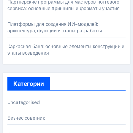
Партнерские программы для мастеров ногтевого
сервиса: основные принципы и форматы участия
Платформы для создания ИИ-моделей:
архитектура, функции и этапы разработки
Каркасная баня: основные элементы конструкции и
этапы возведения
Категории
Uncategorised
Бизнес советник