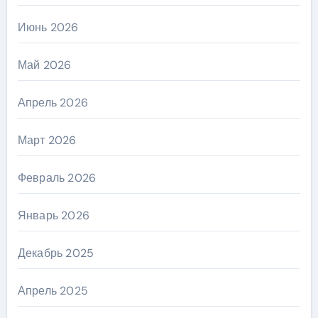
Июнь 2026
Май 2026
Апрель 2026
Март 2026
Февраль 2026
Январь 2026
Декабрь 2025
Апрель 2025