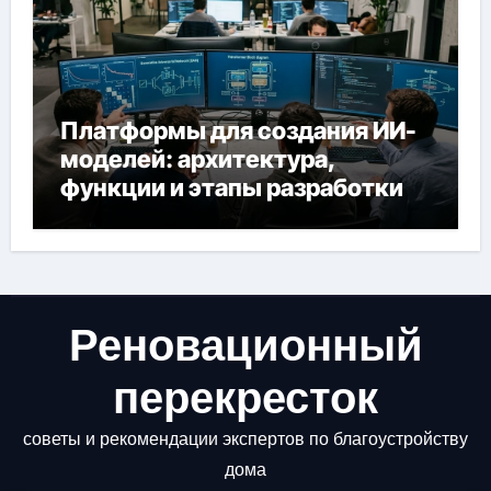
Платформы для создания ИИ-
моделей: архитектура,
функции и этапы разработки
Реновационный
перекресток
советы и рекомендации экспертов по благоустройству
дома