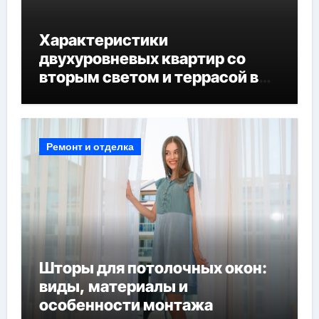
Характеристики
двухуровневых квартир со
вторым светом и террасой в
готовых домах
Ремонт и отделка
Шторы для потолочных окон:
виды, материалы и
особенности монтажа