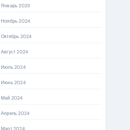
Январь 2025
Ноябрь 2024
Октябрь 2024
Август 2024
Июль 2024
Июнь 2024
Май 2024
Апрель 2024
Март 2024