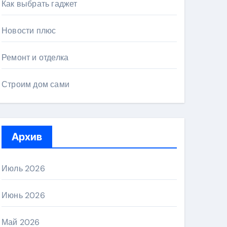
Как выбрать гаджет
Новости плюс
Ремонт и отделка
Строим дом сами
Архив
Июль 2026
Июнь 2026
Май 2026