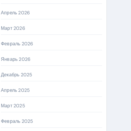
Апрель 2026
Март 2026
Февраль 2026
Январь 2026
Декабрь 2025
Апрель 2025
Март 2025
Февраль 2025