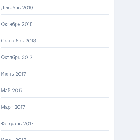
Декабрь 2019
Октябрь 2018
Сентябрь 2018
Октябрь 2017
Июнь 2017
Май 2017
Март 2017
Февраль 2017