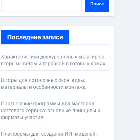
Поиск
Последние записи
Характеристики двухуровневых квартир со
вторым светом и террасой в готовых домах
Шторы для потолочных окон: виды,
материалы и особенности монтажа
Партнерские программы для мастеров
ногтевого сервиса: основные принципы и
форматы участия
Платформы для создания ИИ-моделей: