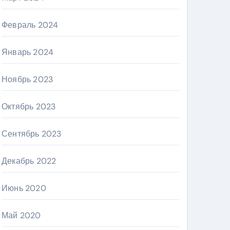
Февраль 2024
Январь 2024
Ноябрь 2023
Октябрь 2023
Сентябрь 2023
Декабрь 2022
Июнь 2020
Май 2020