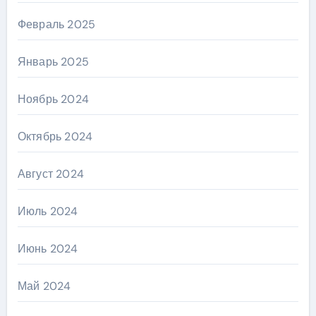
Февраль 2025
Январь 2025
Ноябрь 2024
Октябрь 2024
Август 2024
Июль 2024
Июнь 2024
Май 2024