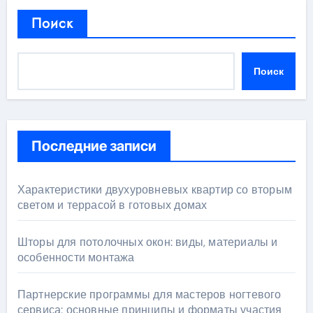
Поиск
Поиск
Последние записи
Характеристики двухуровневых квартир со вторым
светом и террасой в готовых домах
Шторы для потолочных окон: виды, материалы и
особенности монтажа
Партнерские программы для мастеров ногтевого
сервиса: основные принципы и форматы участия