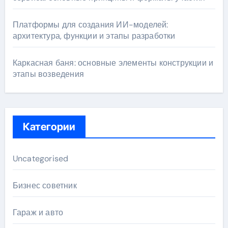
Платформы для создания ИИ-моделей:
архитектура, функции и этапы разработки
Каркасная баня: основные элементы конструкции и
этапы возведения
Категории
Uncategorised
Бизнес советник
Гараж и авто