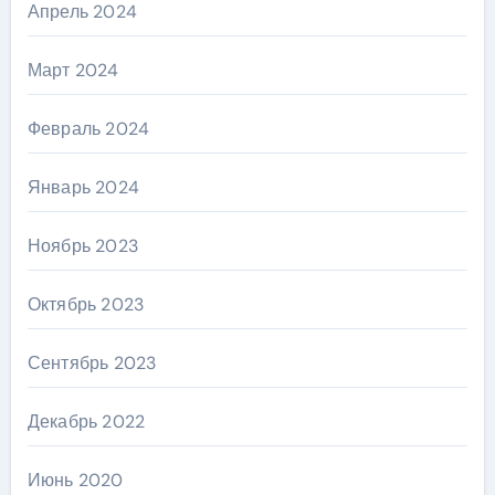
Апрель 2024
Март 2024
Февраль 2024
Январь 2024
Ноябрь 2023
Октябрь 2023
Сентябрь 2023
Декабрь 2022
Июнь 2020