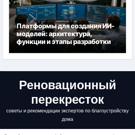
Платформы для создания ИИ-
моделей: архитектура,
функции и этапы разработки
Реновационный
перекресток
советы и рекомендации экспертов по благоустройству
дома