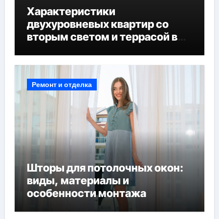
Характеристики
двухуровневых квартир со
вторым светом и террасой в
готовых домах
Ремонт и отделка
Шторы для потолочных окон:
виды, материалы и
особенности монтажа