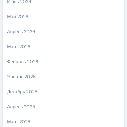
Июнь 2026
Май 2026
Апрель 2026
Март 2026
Февраль 2026
Январь 2026
Декабрь 2025
Апрель 2025
Март 2025