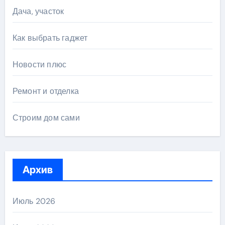
Дача, участок
Как выбрать гаджет
Новости плюс
Ремонт и отделка
Строим дом сами
Архив
Июль 2026