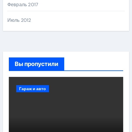
Февраль 2017
Июль 2012
Вы пропустили
Гараж и авто