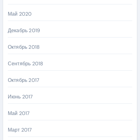
Май 2020
Декабрь 2019
Октябрь 2018
Сентябрь 2018
Октябрь 2017
Июнь 2017
Май 2017
Март 2017