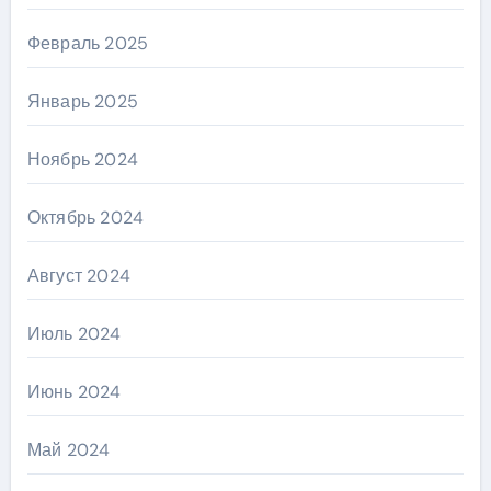
Февраль 2025
Январь 2025
Ноябрь 2024
Октябрь 2024
Август 2024
Июль 2024
Июнь 2024
Май 2024