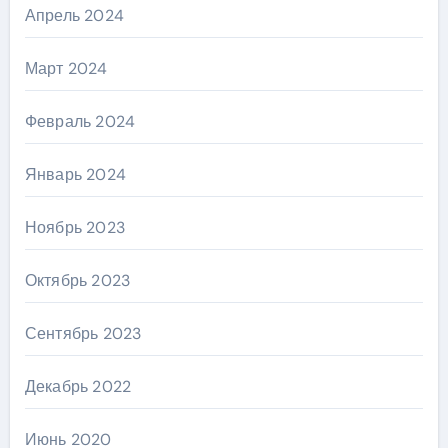
Апрель 2024
Март 2024
Февраль 2024
Январь 2024
Ноябрь 2023
Октябрь 2023
Сентябрь 2023
Декабрь 2022
Июнь 2020