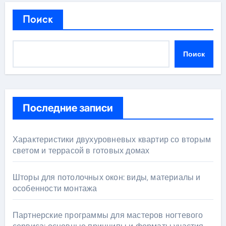
Поиск
Поиск
Последние записи
Характеристики двухуровневых квартир со вторым
светом и террасой в готовых домах
Шторы для потолочных окон: виды, материалы и
особенности монтажа
Партнерские программы для мастеров ногтевого