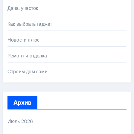
Дача, участок
Как выбрать гаджет
Новости плюс
Ремонт и отделка
Строим дом сами
Архив
Июль 2026