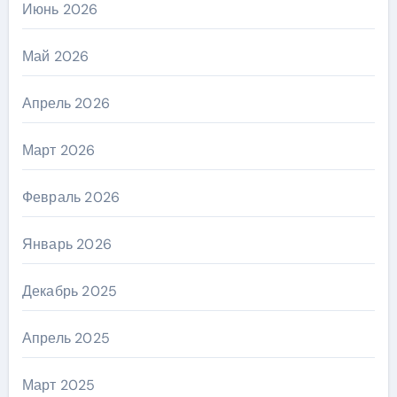
Июнь 2026
Май 2026
Апрель 2026
Март 2026
Февраль 2026
Январь 2026
Декабрь 2025
Апрель 2025
Март 2025