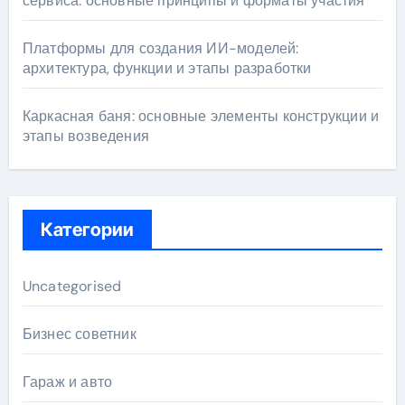
сервиса: основные принципы и форматы участия
Платформы для создания ИИ-моделей:
архитектура, функции и этапы разработки
Каркасная баня: основные элементы конструкции и
этапы возведения
Категории
Uncategorised
Бизнес советник
Гараж и авто