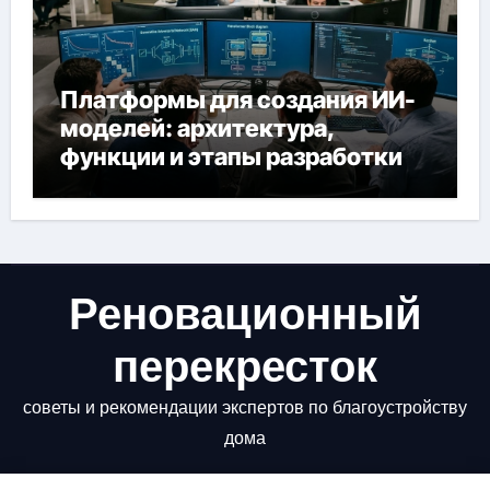
Платформы для создания ИИ-
моделей: архитектура,
функции и этапы разработки
Реновационный
перекресток
советы и рекомендации экспертов по благоустройству
дома