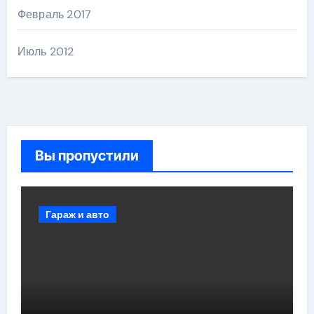
Февраль 2017
Июль 2012
Вы пропустили
Гараж и авто