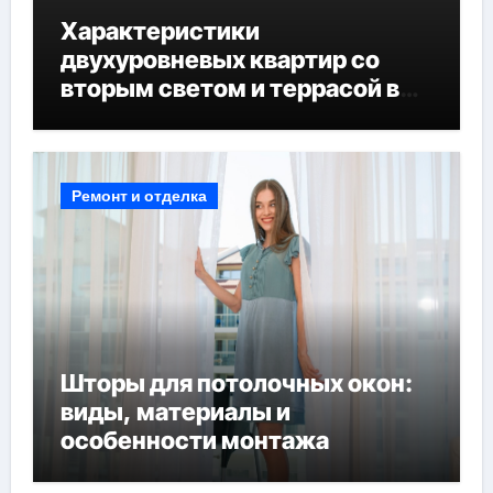
Характеристики
двухуровневых квартир со
вторым светом и террасой в
готовых домах
Ремонт и отделка
Шторы для потолочных окон:
виды, материалы и
особенности монтажа