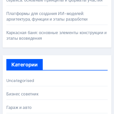
сервиса: основные принципы и форматы участия
Платформы для создания ИИ-моделей:
архитектура, функции и этапы разработки
Каркасная баня: основные элементы конструкции и
этапы возведения
Категории
Uncategorised
Бизнес советник
Гараж и авто