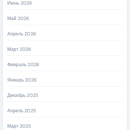
Июнь 2026
Май 2026
Апрель 2026
Март 2026
Февраль 2026
Январь 2026
Декабрь 2025
Апрель 2025
Март 2025