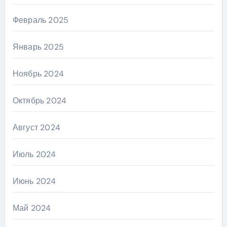
Февраль 2025
Январь 2025
Ноябрь 2024
Октябрь 2024
Август 2024
Июль 2024
Июнь 2024
Май 2024