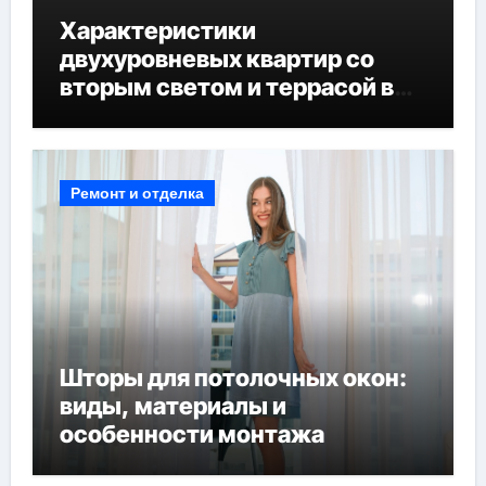
Характеристики
двухуровневых квартир со
вторым светом и террасой в
готовых домах
Ремонт и отделка
Шторы для потолочных окон:
виды, материалы и
особенности монтажа