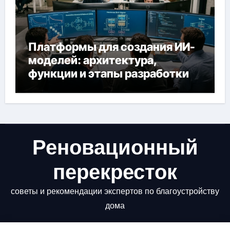
Платформы для создания ИИ-
моделей: архитектура,
функции и этапы разработки
Реновационный
перекресток
советы и рекомендации экспертов по благоустройству
дома