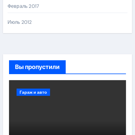
Февраль 2017
Июль 2012
Вы пропустили
Гараж и авто