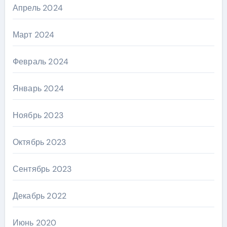
Апрель 2024
Март 2024
Февраль 2024
Январь 2024
Ноябрь 2023
Октябрь 2023
Сентябрь 2023
Декабрь 2022
Июнь 2020