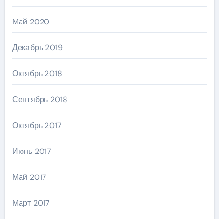
Май 2020
Декабрь 2019
Октябрь 2018
Сентябрь 2018
Октябрь 2017
Июнь 2017
Май 2017
Март 2017