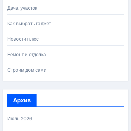
Дача, участок
Как выбрать гаджет
Новости плюс
Ремонт и отделка
Строим дом сами
Архив
Июль 2026