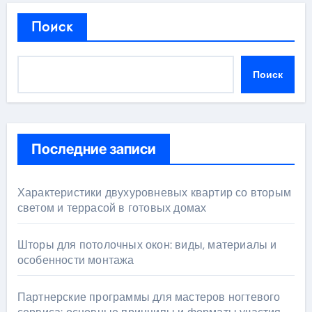
Поиск
Поиск
Последние записи
Характеристики двухуровневых квартир со вторым
светом и террасой в готовых домах
Шторы для потолочных окон: виды, материалы и
особенности монтажа
Партнерские программы для мастеров ногтевого