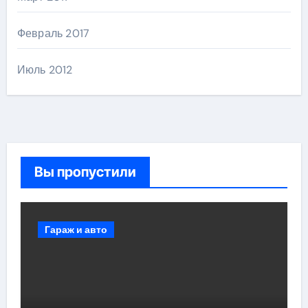
Февраль 2017
Июль 2012
Вы пропустили
Гараж и авто