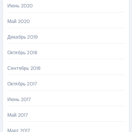
Июнь 2020
Май 2020
Декабрь 2019
Октябрь 2018
Сентябрь 2018
Октябрь 2017
Июнь 2017
Май 2017
Март 2017