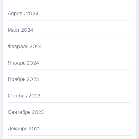
Апрель 2024
Март 2024
Февраль 2024
Январь 2024
Ноябрь 2023
Октябрь 2023
Сентябрь 2023
Декабрь 2022