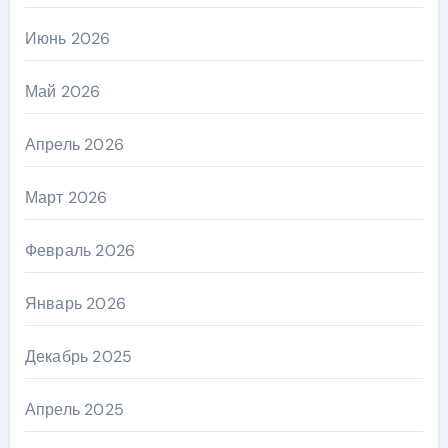
Июнь 2026
Май 2026
Апрель 2026
Март 2026
Февраль 2026
Январь 2026
Декабрь 2025
Апрель 2025