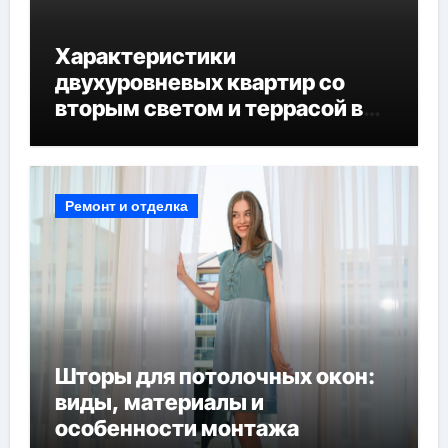
Характеристики
двухуровневых квартир со
вторым светом и террасой в
готовых домах
Ремонт и отделка
Шторы для потолочных окон:
виды, материалы и
особенности монтажа