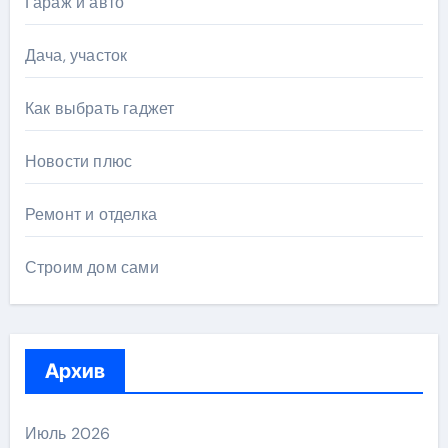
Гараж и авто
Дача, участок
Как выбрать гаджет
Новости плюс
Ремонт и отделка
Строим дом сами
Архив
Июль 2026