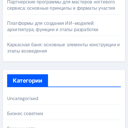
Партнерские программы для мастеров ногтевого
сервиса: основные принципы и форматы участия
Платформы для создания ИИ-моделей:
архитектура, функции и этапы разработки
Каркасная баня: основные элементы конструкции и
этапы возведения
Категории
Uncategorised
Бизнес советник