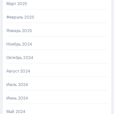
Март 2025
Февраль 2025
Январь 2025
Ноябрь 2024
Октябрь 2024
Август 2024
Июль 2024
Июнь 2024
Май 2024