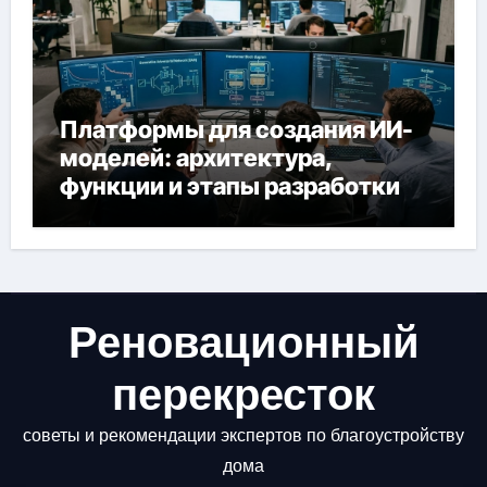
Платформы для создания ИИ-
моделей: архитектура,
функции и этапы разработки
Реновационный
перекресток
советы и рекомендации экспертов по благоустройству
дома