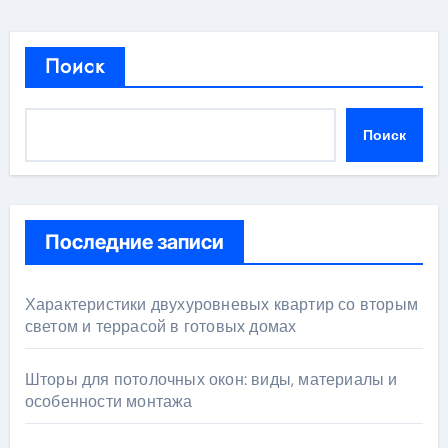
Поиск
Поиск
Последние записи
Характеристики двухуровневых квартир со вторым
светом и террасой в готовых домах
Шторы для потолочных окон: виды, материалы и
особенности монтажа