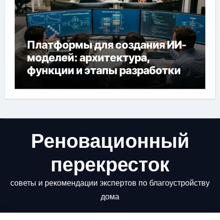
Платформы для создания ИИ-
моделей: архитектура,
функции и этапы разработки
Реновационный
перекресток
советы и рекомендации экспертов по благоустройству
дома