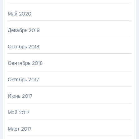
Май 2020
Декабрь 2019
Октябрь 2018
Сентябрь 2018
Октябрь 2017
Июнь 2017
Май 2017
Март 2017