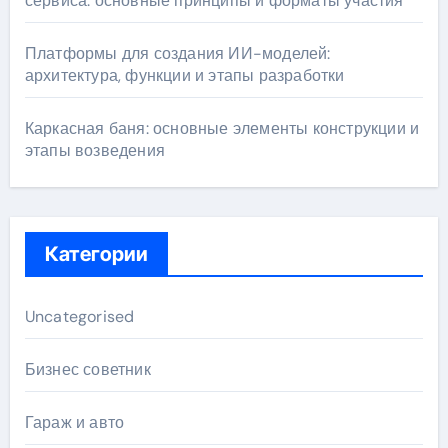
сервиса: основные принципы и форматы участия
Платформы для создания ИИ-моделей:
архитектура, функции и этапы разработки
Каркасная баня: основные элементы конструкции и
этапы возведения
Категории
Uncategorised
Бизнес советник
Гараж и авто