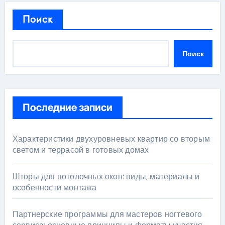
Поиск
Поиск
Последние записи
Характеристики двухуровневых квартир со вторым
светом и террасой в готовых домах
Шторы для потолочных окон: виды, материалы и
особенности монтажа
Партнерские программы для мастеров ногтевого