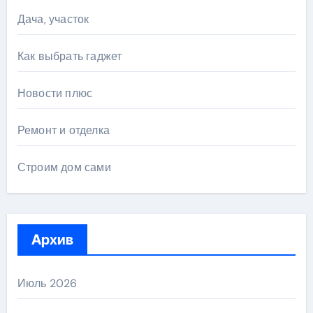
Дача, участок
Как выбрать гаджет
Новости плюс
Ремонт и отделка
Строим дом сами
Архив
Июль 2026