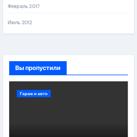
Февраль 2017
Июль 2012
Вы пропустили
Гараж и авто