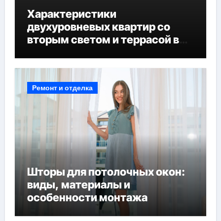
Характеристики
двухуровневых квартир со
вторым светом и террасой в
готовых домах
Ремонт и отделка
Шторы для потолочных окон:
виды, материалы и
особенности монтажа