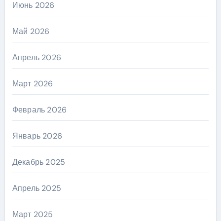
Июнь 2026
Май 2026
Апрель 2026
Март 2026
Февраль 2026
Январь 2026
Декабрь 2025
Апрель 2025
Март 2025