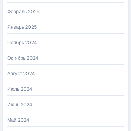
Февраль 2025
Январь 2025
Ноябрь 2024
Октябрь 2024
Август 2024
Июль 2024
Июнь 2024
Май 2024