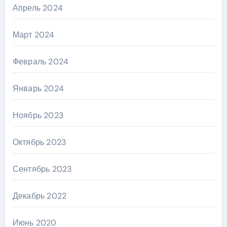
Апрель 2024
Март 2024
Февраль 2024
Январь 2024
Ноябрь 2023
Октябрь 2023
Сентябрь 2023
Декабрь 2022
Июнь 2020