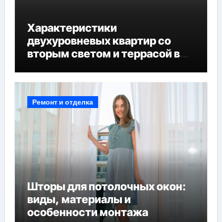
Характеристики
двухуровневых квартир со
вторым светом и террасой в
готовых домах
Ремонт и отделка
Шторы для потолочных окон:
виды, материалы и
особенности монтажа