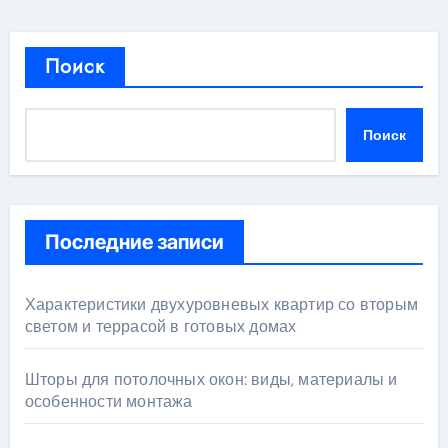
Поиск
Поиск
Последние записи
Характеристики двухуровневых квартир со вторым
светом и террасой в готовых домах
Шторы для потолочных окон: виды, материалы и
особенности монтажа