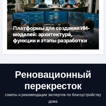
Платформы для создания ИИ-
моделей: архитектура,
функции и этапы разработки
Реновационный
перекресток
советы и рекомендации экспертов по благоустройству
дома