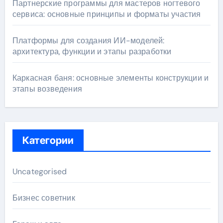
Партнерские программы для мастеров ногтевого
сервиса: основные принципы и форматы участия
Платформы для создания ИИ-моделей:
архитектура, функции и этапы разработки
Каркасная баня: основные элементы конструкции и
этапы возведения
Категории
Uncategorised
Бизнес советник