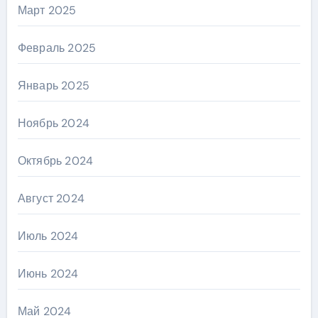
Март 2025
Февраль 2025
Январь 2025
Ноябрь 2024
Октябрь 2024
Август 2024
Июль 2024
Июнь 2024
Май 2024