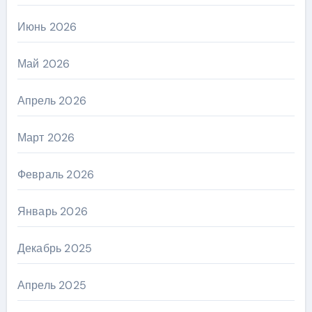
Июнь 2026
Май 2026
Апрель 2026
Март 2026
Февраль 2026
Январь 2026
Декабрь 2025
Апрель 2025