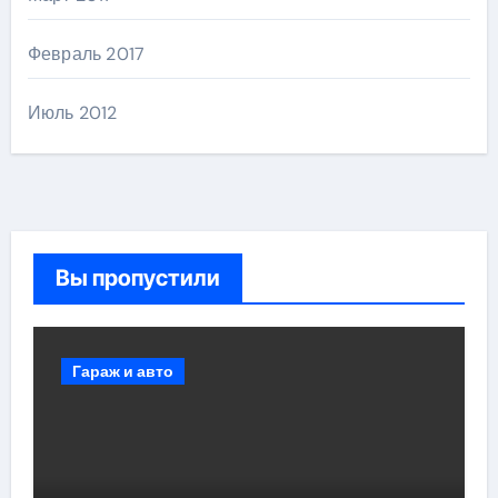
Февраль 2017
Июль 2012
Вы пропустили
Гараж и авто