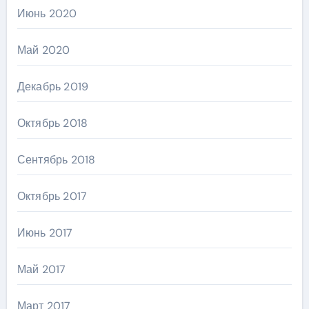
Июнь 2020
Май 2020
Декабрь 2019
Октябрь 2018
Сентябрь 2018
Октябрь 2017
Июнь 2017
Май 2017
Март 2017