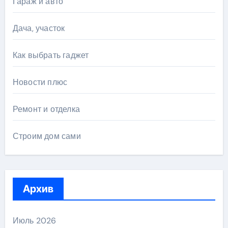
Гараж и авто
Дача, участок
Как выбрать гаджет
Новости плюс
Ремонт и отделка
Строим дом сами
Архив
Июль 2026