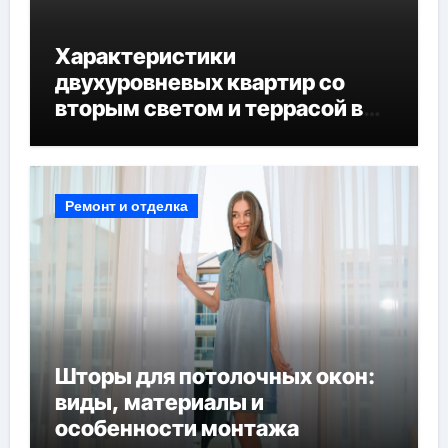
Характеристики
двухуровневых квартир со
вторым светом и террасой в
готовых домах
Ремонт и отделка
Шторы для потолочных окон:
виды, материалы и
особенности монтажа