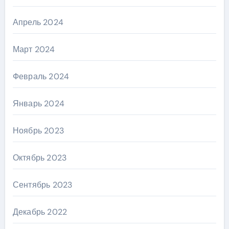
Апрель 2024
Март 2024
Февраль 2024
Январь 2024
Ноябрь 2023
Октябрь 2023
Сентябрь 2023
Декабрь 2022