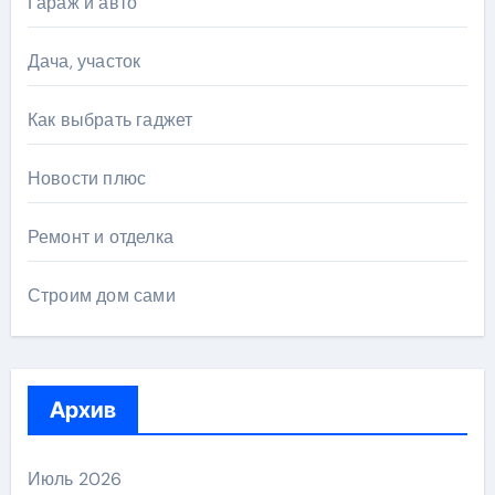
Гараж и авто
Дача, участок
Как выбрать гаджет
Новости плюс
Ремонт и отделка
Строим дом сами
Архив
Июль 2026