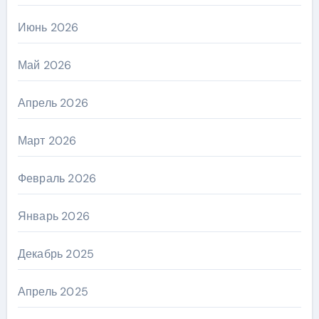
Июнь 2026
Май 2026
Апрель 2026
Март 2026
Февраль 2026
Январь 2026
Декабрь 2025
Апрель 2025