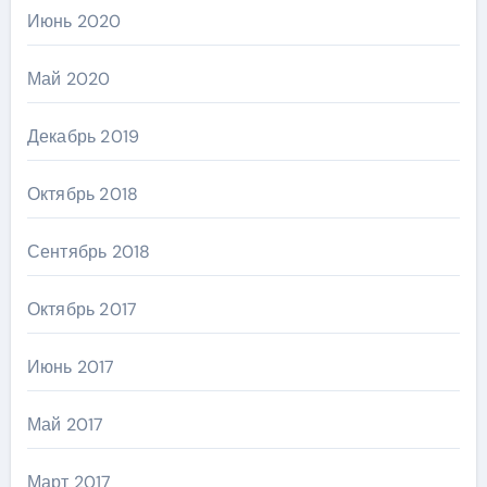
Июнь 2020
Май 2020
Декабрь 2019
Октябрь 2018
Сентябрь 2018
Октябрь 2017
Июнь 2017
Май 2017
Март 2017