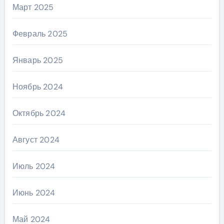
Март 2025
Февраль 2025
Январь 2025
Ноябрь 2024
Октябрь 2024
Август 2024
Июль 2024
Июнь 2024
Май 2024