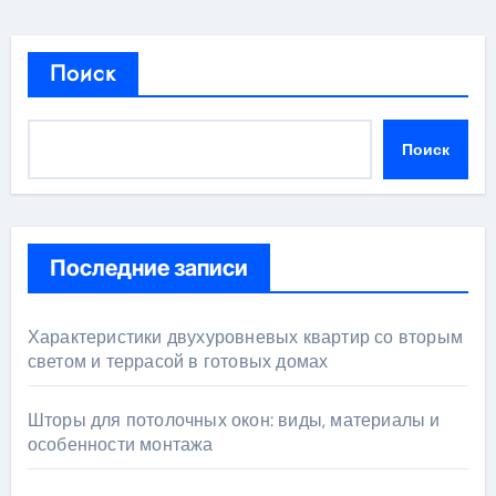
Поиск
Поиск
Последние записи
Характеристики двухуровневых квартир со вторым
светом и террасой в готовых домах
Шторы для потолочных окон: виды, материалы и
особенности монтажа