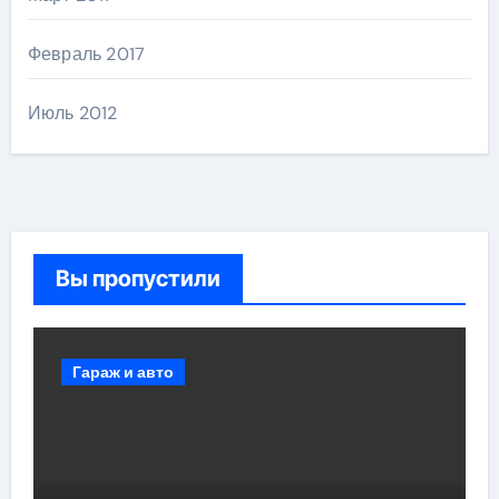
Февраль 2017
Июль 2012
Вы пропустили
Гараж и авто