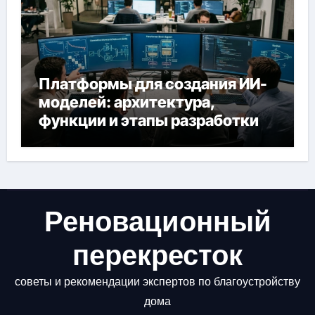
Платформы для создания ИИ-
моделей: архитектура,
функции и этапы разработки
Реновационный
перекресток
советы и рекомендации экспертов по благоустройству
дома