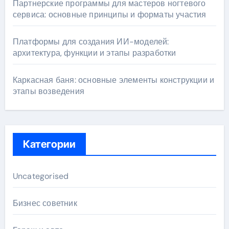
Партнерские программы для мастеров ногтевого
сервиса: основные принципы и форматы участия
Платформы для создания ИИ-моделей:
архитектура, функции и этапы разработки
Каркасная баня: основные элементы конструкции и
этапы возведения
Категории
Uncategorised
Бизнес советник