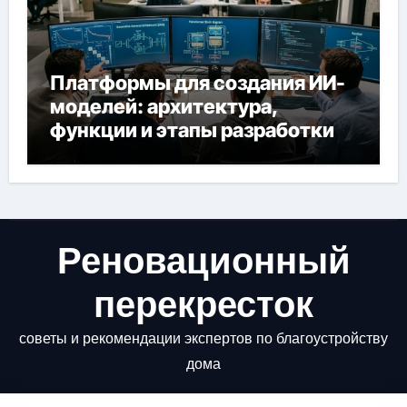
Платформы для создания ИИ-
моделей: архитектура,
функции и этапы разработки
Реновационный
перекресток
советы и рекомендации экспертов по благоустройству
дома