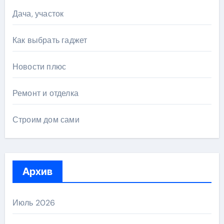
Дача, участок
Как выбрать гаджет
Новости плюс
Ремонт и отделка
Строим дом сами
Архив
Июль 2026