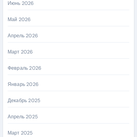
Июнь 2026
Май 2026
Апрель 2026
Март 2026
Февраль 2026
Январь 2026
Декабрь 2025
Апрель 2025
Март 2025