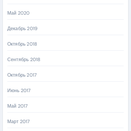
Май 2020
Декабрь 2019
Октябрь 2018
Сентябрь 2018
Октябрь 2017
Июнь 2017
Май 2017
Март 2017