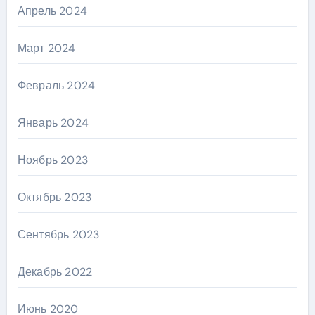
Апрель 2024
Март 2024
Февраль 2024
Январь 2024
Ноябрь 2023
Октябрь 2023
Сентябрь 2023
Декабрь 2022
Июнь 2020