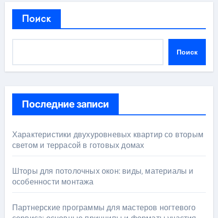
Поиск
Поиск
Последние записи
Характеристики двухуровневых квартир со вторым
светом и террасой в готовых домах
Шторы для потолочных окон: виды, материалы и
особенности монтажа
Партнерские программы для мастеров ногтевого