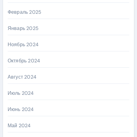
Февраль 2025
Январь 2025
Ноябрь 2024
Октябрь 2024
Август 2024
Июль 2024
Июнь 2024
Май 2024