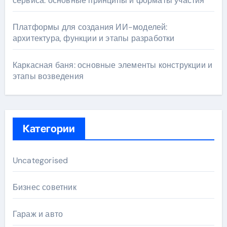
сервиса: основные принципы и форматы участия
Платформы для создания ИИ-моделей:
архитектура, функции и этапы разработки
Каркасная баня: основные элементы конструкции и
этапы возведения
Категории
Uncategorised
Бизнес советник
Гараж и авто