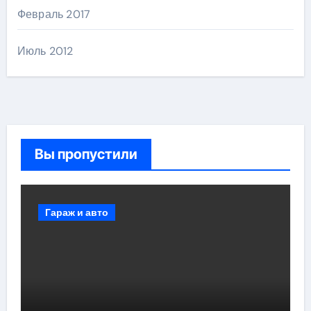
Февраль 2017
Июль 2012
Вы пропустили
Гараж и авто