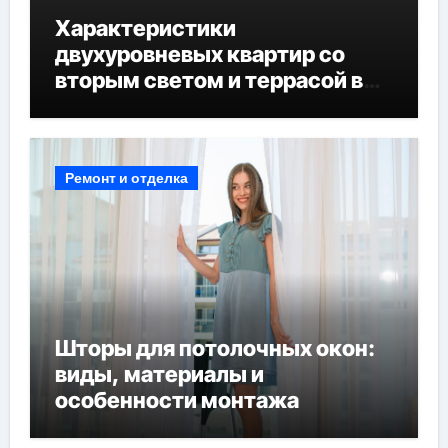
Характеристики
двухуровневых квартир со
вторым светом и террасой в
готовых домах
Ремонт и отделка
Шторы для потолочных окон:
виды, материалы и
особенности монтажа