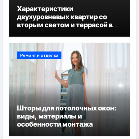
Характеристики
двухуровневых квартир со
вторым светом и террасой в
готовых домах
Ремонт и отделка
Шторы для потолочных окон:
виды, материалы и
особенности монтажа