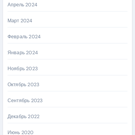
Апрель 2024
Март 2024
Февраль 2024
Январь 2024
Ноябрь 2023
Октябрь 2023
Сентябрь 2023
Декабрь 2022
Июнь 2020