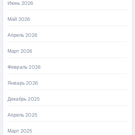
Июнь 2026
Май 2026
Апрель 2026
Март 2026
Февраль 2026
Январь 2026
Декабрь 2025
Апрель 2025
Март 2025