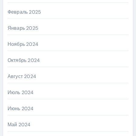
Февраль 2025
Январь 2025
Ноябрь 2024
Октябрь 2024
Август 2024
Июль 2024
Июнь 2024
Май 2024