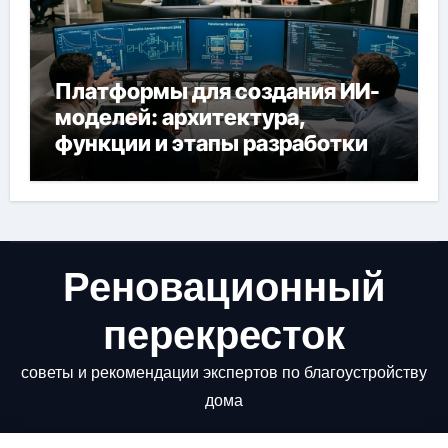
Платформы для создания ИИ-
моделей: архитектура,
функции и этапы разработки
Реновационный
перекресток
советы и рекомендации экспертов по благоустройству
дома