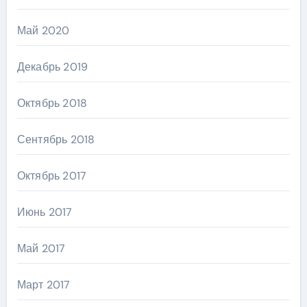
Май 2020
Декабрь 2019
Октябрь 2018
Сентябрь 2018
Октябрь 2017
Июнь 2017
Май 2017
Март 2017