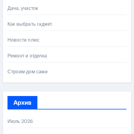
Дача, участок
Как выбрать гаджет
Новости плюс
Ремонт и отделка
Строим дом сами
Архив
Июль 2026