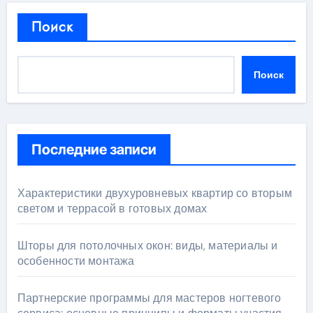
Поиск
Поиск
Последние записи
Характеристики двухуровневых квартир со вторым
светом и террасой в готовых домах
Шторы для потолочных окон: виды, материалы и
особенности монтажа
Партнерские программы для мастеров ногтевого