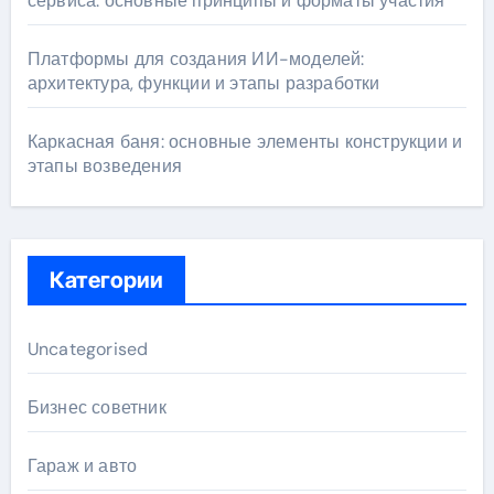
сервиса: основные принципы и форматы участия
Платформы для создания ИИ-моделей:
архитектура, функции и этапы разработки
Каркасная баня: основные элементы конструкции и
этапы возведения
Категории
Uncategorised
Бизнес советник
Гараж и авто