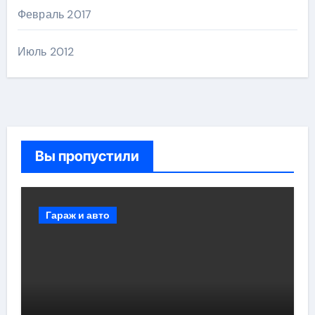
Февраль 2017
Июль 2012
Вы пропустили
Гараж и авто