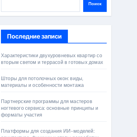
Поиск
Последние записи
Характеристики двухуровневых квартир со
вторым светом и террасой в готовых домах
Шторы для потолочных окон: виды,
материалы и особенности монтажа
Партнерские программы для мастеров
ногтевого сервиса: основные принципы и
форматы участия
Платформы для создания ИИ-моделей: