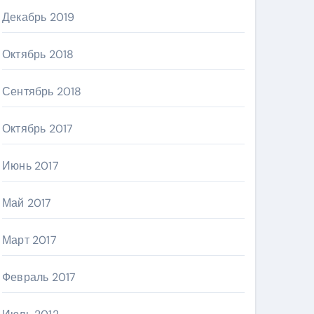
Декабрь 2019
Октябрь 2018
Сентябрь 2018
Октябрь 2017
Июнь 2017
Май 2017
Март 2017
Февраль 2017