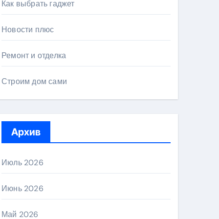
Как выбрать гаджет
Новости плюс
Ремонт и отделка
Строим дом сами
Архив
Июль 2026
Июнь 2026
Май 2026