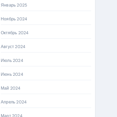
Январь 2025
Ноябрь 2024
Октябрь 2024
Август 2024
Июль 2024
Июнь 2024
Май 2024
Апрель 2024
Март 2024