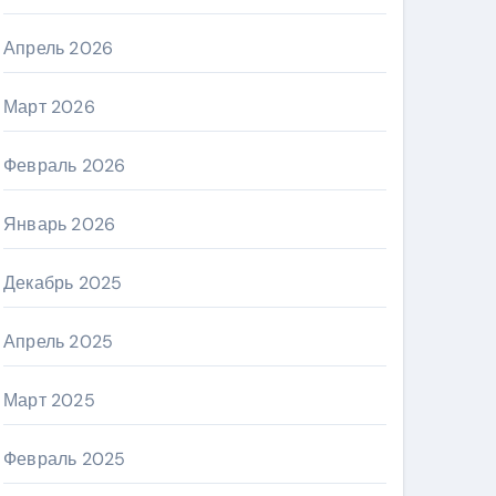
Апрель 2026
Март 2026
Февраль 2026
Январь 2026
Декабрь 2025
Апрель 2025
Март 2025
Февраль 2025