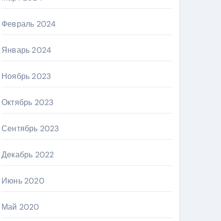
Февраль 2024
Январь 2024
Ноябрь 2023
Октябрь 2023
Сентябрь 2023
Декабрь 2022
Июнь 2020
Май 2020