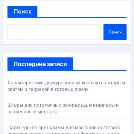
Поиск
Поиск
Последние записи
Характеристики двухуровневых квартир со вторым
светом и террасой в готовых домах
Шторы для потолочных окон: виды, материалы и
особенности монтажа
Партнерские программы для мастеров ногтевого