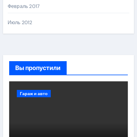
Февраль 2017
Июль 2012
Вы пропустили
Гараж и авто