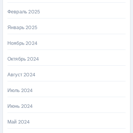
Февраль 2025
Январь 2025
Ноябрь 2024
Октябрь 2024
Август 2024
Июль 2024
Июнь 2024
Май 2024