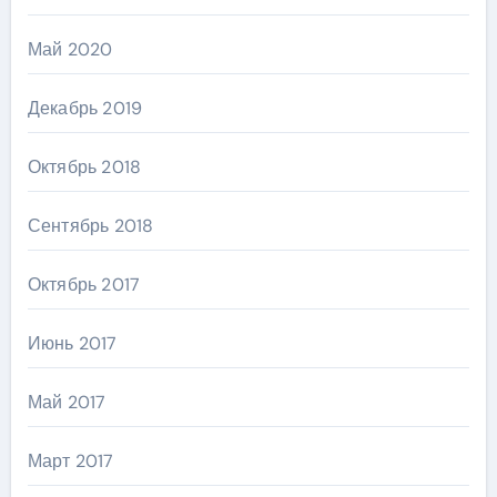
Май 2020
Декабрь 2019
Октябрь 2018
Сентябрь 2018
Октябрь 2017
Июнь 2017
Май 2017
Март 2017