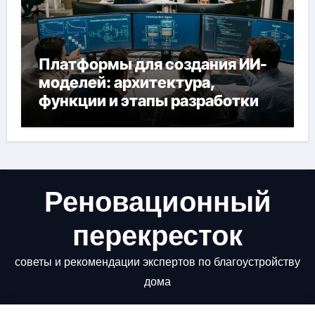
Платформы для создания ИИ-
моделей: архитектура,
функции и этапы разработки
Реновационный
перекресток
советы и рекомендации экспертов по благоустройству
дома