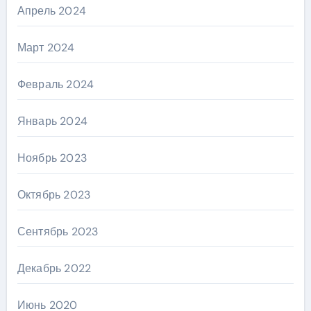
Апрель 2024
Март 2024
Февраль 2024
Январь 2024
Ноябрь 2023
Октябрь 2023
Сентябрь 2023
Декабрь 2022
Июнь 2020