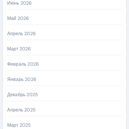
Июнь 2026
Май 2026
Апрель 2026
Март 2026
Февраль 2026
Январь 2026
Декабрь 2025
Апрель 2025
Март 2025