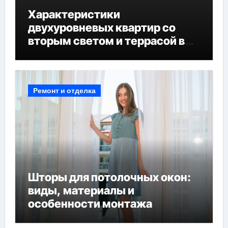
Характеристики
двухуровневых квартир со
вторым светом и террасой в
готовых домах
Ремонт и отделка
Шторы для потолочных окон:
виды, материалы и
особенности монтажа