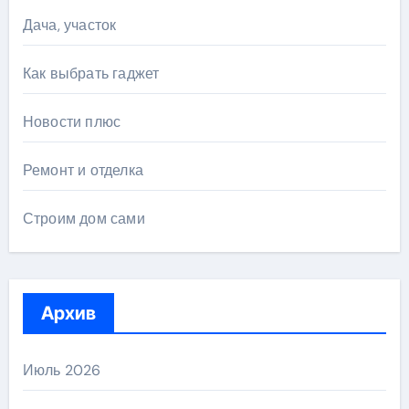
Дача, участок
Как выбрать гаджет
Новости плюс
Ремонт и отделка
Строим дом сами
Архив
Июль 2026