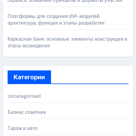
сервиса: основные принципы и форматы участия
Платформы для создания ИИ-моделей:
архитектура, функции и этапы разработки
Каркасная баня: основные элементы конструкции и
этапы возведения
Категории
Uncategorised
Бизнес советник
Гараж и авто