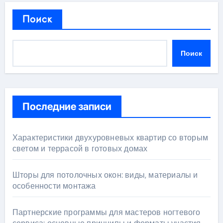
Поиск
Поиск
Последние записи
Характеристики двухуровневых квартир со вторым
светом и террасой в готовых домах
Шторы для потолочных окон: виды, материалы и
особенности монтажа
Партнерские программы для мастеров ногтевого