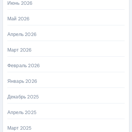
Июнь 2026
Май 2026
Апрель 2026
Март 2026
Февраль 2026
Январь 2026
Декабрь 2025
Апрель 2025
Март 2025