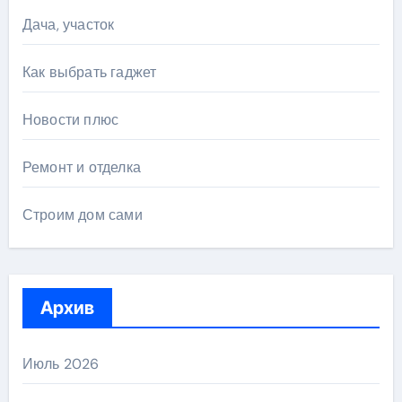
Дача, участок
Как выбрать гаджет
Новости плюс
Ремонт и отделка
Строим дом сами
Архив
Июль 2026