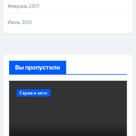
Февраль 2017
Июль 2012
Вы пропустили
Гараж и авто