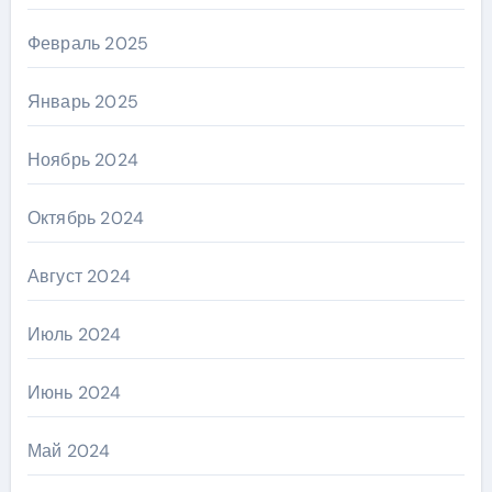
Февраль 2025
Январь 2025
Ноябрь 2024
Октябрь 2024
Август 2024
Июль 2024
Июнь 2024
Май 2024