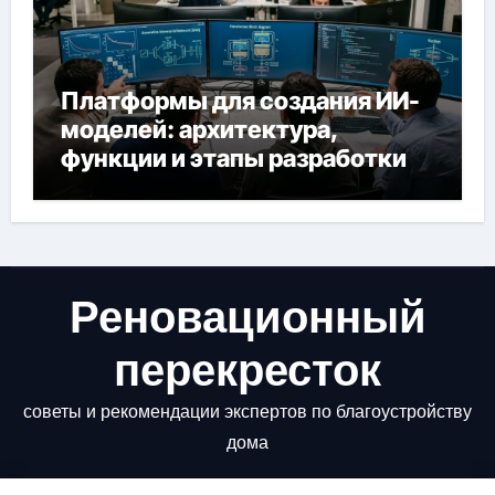
Платформы для создания ИИ-
моделей: архитектура,
функции и этапы разработки
Реновационный
перекресток
советы и рекомендации экспертов по благоустройству
дома