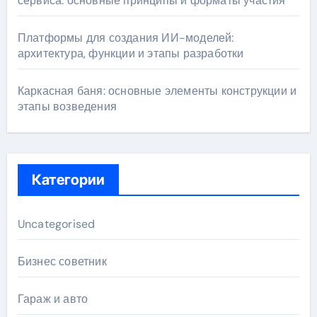
сервиса: основные принципы и форматы участия
Платформы для создания ИИ-моделей:
архитектура, функции и этапы разработки
Каркасная баня: основные элементы конструкции и
этапы возведения
Категории
Uncategorised
Бизнес советник
Гараж и авто