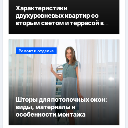
Характеристики
двухуровневых квартир со
вторым светом и террасой в
готовых домах
Ремонт и отделка
Шторы для потолочных окон:
виды, материалы и
особенности монтажа