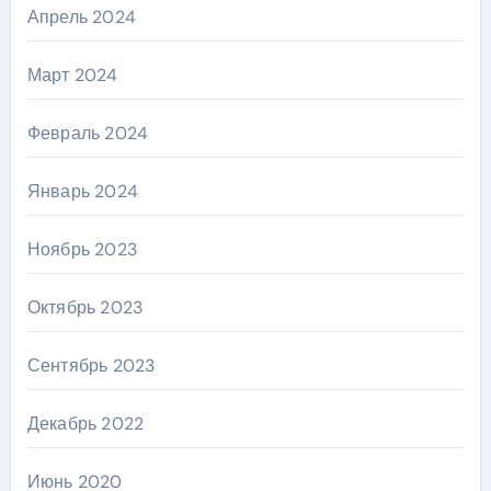
Апрель 2024
Март 2024
Февраль 2024
Январь 2024
Ноябрь 2023
Октябрь 2023
Сентябрь 2023
Декабрь 2022
Июнь 2020