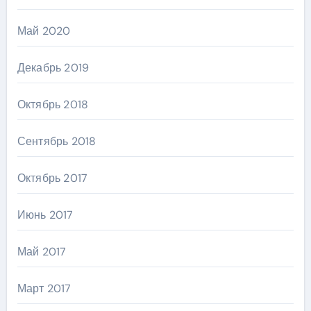
Май 2020
Декабрь 2019
Октябрь 2018
Сентябрь 2018
Октябрь 2017
Июнь 2017
Май 2017
Март 2017