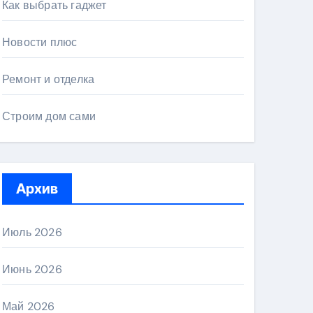
Как выбрать гаджет
Новости плюс
Ремонт и отделка
Строим дом сами
Архив
Июль 2026
Июнь 2026
Май 2026