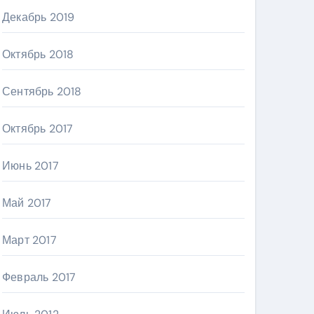
Декабрь 2019
Октябрь 2018
Сентябрь 2018
Октябрь 2017
Июнь 2017
Май 2017
Март 2017
Февраль 2017