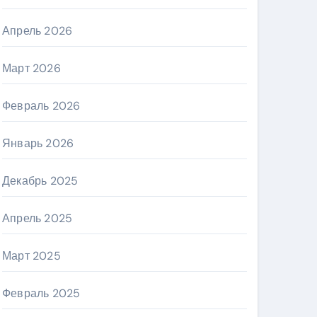
Апрель 2026
Март 2026
Февраль 2026
Январь 2026
Декабрь 2025
Апрель 2025
Март 2025
Февраль 2025