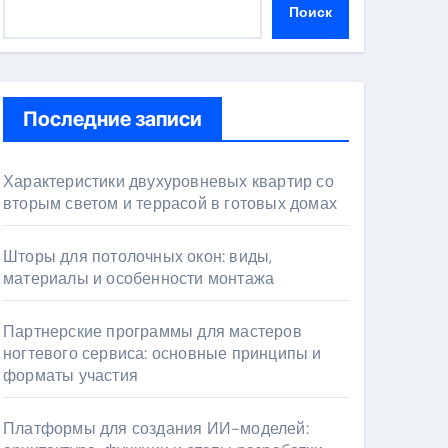
Поиск
Последние записи
Характеристики двухуровневых квартир со
вторым светом и террасой в готовых домах
Шторы для потолочных окон: виды,
материалы и особенности монтажа
Партнерские программы для мастеров
ногтевого сервиса: основные принципы и
форматы участия
Платформы для создания ИИ-моделей: