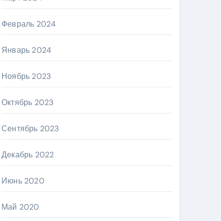
Февраль 2024
Январь 2024
Ноябрь 2023
Октябрь 2023
Сентябрь 2023
Декабрь 2022
Июнь 2020
Май 2020