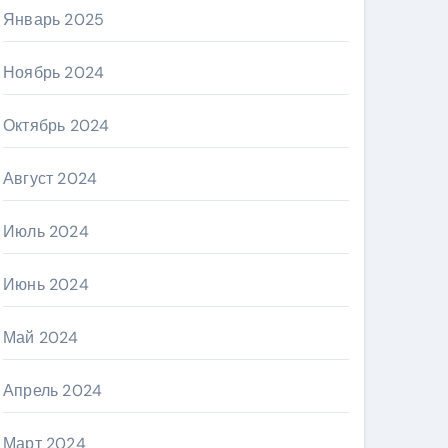
Январь 2025
Ноябрь 2024
Октябрь 2024
Август 2024
Июль 2024
Июнь 2024
Май 2024
Апрель 2024
Март 2024