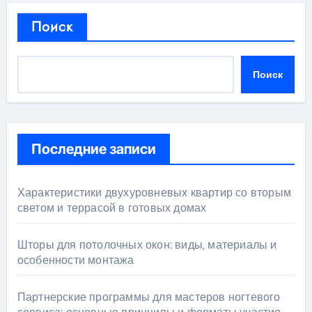
Поиск
Поиск
Последние записи
Характеристики двухуровневых квартир со вторым
светом и террасой в готовых домах
Шторы для потолочных окон: виды, материалы и
особенности монтажа
Партнерские программы для мастеров ногтевого