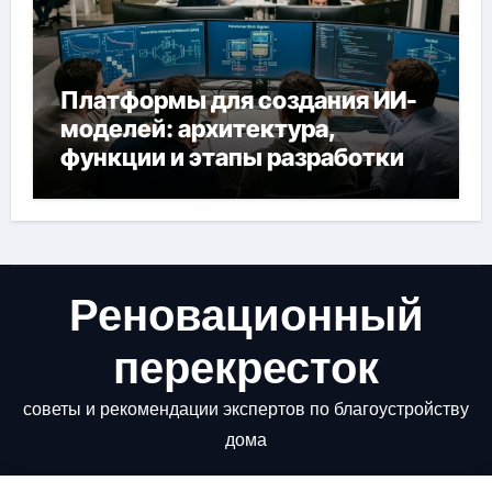
Платформы для создания ИИ-
моделей: архитектура,
функции и этапы разработки
Реновационный
перекресток
советы и рекомендации экспертов по благоустройству
дома