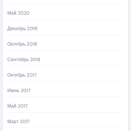
Май 2020
Декабрь 2019
Октябрь 2018
Сентябрь 2018
Октябрь 2017
Июнь 2017
Май 2017
Март 2017