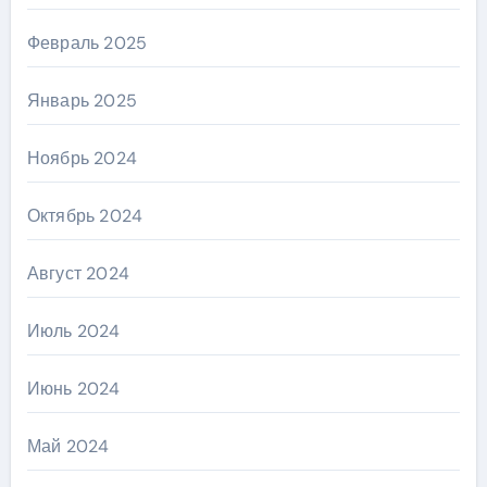
Февраль 2025
Январь 2025
Ноябрь 2024
Октябрь 2024
Август 2024
Июль 2024
Июнь 2024
Май 2024