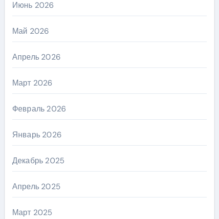
Июнь 2026
Май 2026
Апрель 2026
Март 2026
Февраль 2026
Январь 2026
Декабрь 2025
Апрель 2025
Март 2025