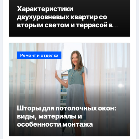
Характеристики
двухуровневых квартир со
вторым светом и террасой в
готовых домах
Ремонт и отделка
Шторы для потолочных окон:
виды, материалы и
особенности монтажа