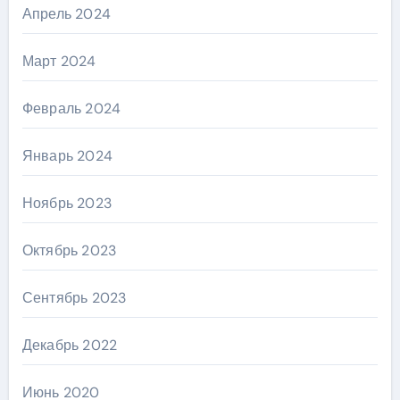
Апрель 2024
Март 2024
Февраль 2024
Январь 2024
Ноябрь 2023
Октябрь 2023
Сентябрь 2023
Декабрь 2022
Июнь 2020