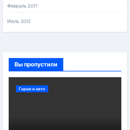
Февраль 2017
Июль 2012
Вы пропустили
Гараж и авто