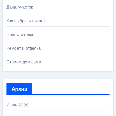
Дача, участок
Как выбрать гаджет
Новости плюс
Ремонт и отделка
Строим дом сами
Архив
Июль 2026