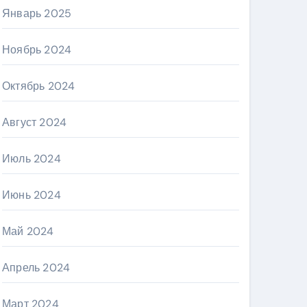
Январь 2025
Ноябрь 2024
Октябрь 2024
Август 2024
Июль 2024
Июнь 2024
Май 2024
Апрель 2024
Март 2024