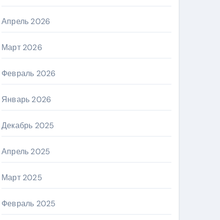
Апрель 2026
Март 2026
Февраль 2026
Январь 2026
Декабрь 2025
Апрель 2025
Март 2025
Февраль 2025