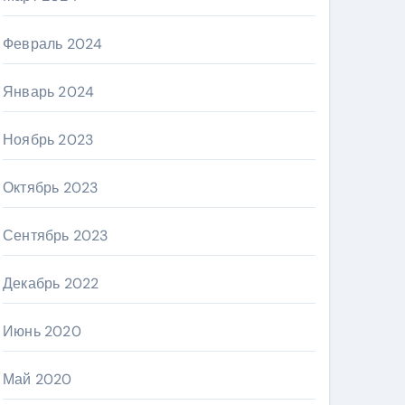
Февраль 2024
Январь 2024
Ноябрь 2023
Октябрь 2023
Сентябрь 2023
Декабрь 2022
Июнь 2020
Май 2020