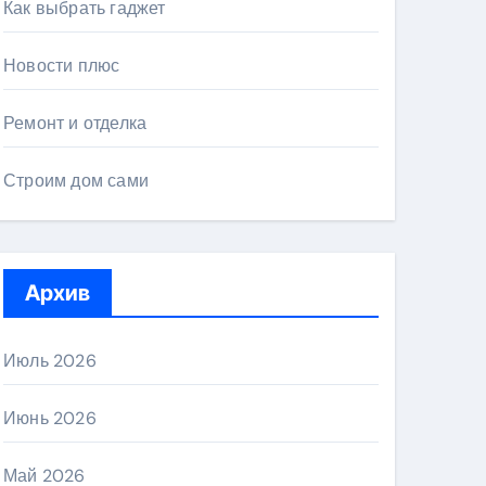
Как выбрать гаджет
Новости плюс
Ремонт и отделка
Строим дом сами
Архив
Июль 2026
Июнь 2026
Май 2026