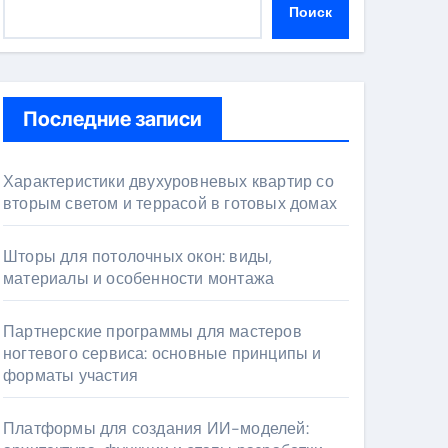
Поиск
Последние записи
Характеристики двухуровневых квартир со
вторым светом и террасой в готовых домах
Шторы для потолочных окон: виды,
материалы и особенности монтажа
Партнерские программы для мастеров
ногтевого сервиса: основные принципы и
форматы участия
Платформы для создания ИИ-моделей: