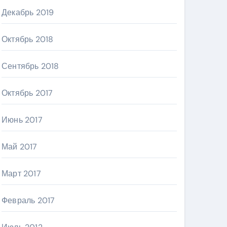
Декабрь 2019
Октябрь 2018
Сентябрь 2018
Октябрь 2017
Июнь 2017
Май 2017
Март 2017
Февраль 2017