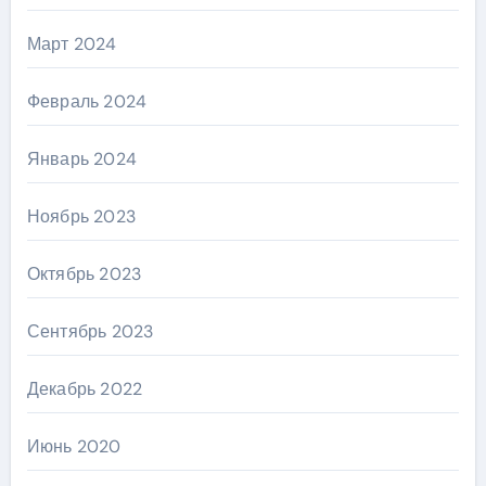
Март 2024
Февраль 2024
Январь 2024
Ноябрь 2023
Октябрь 2023
Сентябрь 2023
Декабрь 2022
Июнь 2020