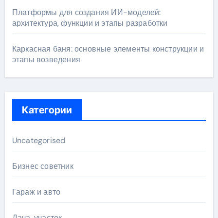
Платформы для создания ИИ-моделей:
архитектура, функции и этапы разработки
Каркасная баня: основные элементы конструкции и
этапы возведения
Категории
Uncategorised
Бизнес советник
Гараж и авто
Дача, участок