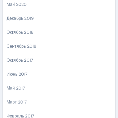
Май 2020
Декабрь 2019
Октябрь 2018
Сентябрь 2018
Октябрь 2017
Июнь 2017
Май 2017
Март 2017
Февраль 2017