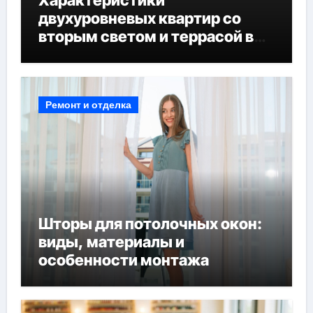
Характеристики
двухуровневых квартир со
вторым светом и террасой в
готовых домах
Ремонт и отделка
Шторы для потолочных окон:
виды, материалы и
особенности монтажа