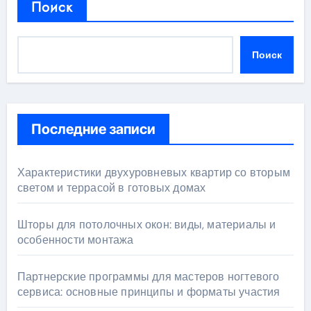
Поиск
Поиск
Последние записи
Характеристики двухуровневых квартир со вторым
светом и террасой в готовых домах
Шторы для потолочных окон: виды, материалы и
особенности монтажа
Партнерские программы для мастеров ногтевого
сервиса: основные принципы и форматы участия