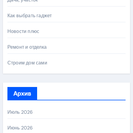
Как выбрать гаджет
Новости плюс
Ремонт и отделка
Строим дом сами
Архив
Июль 2026
Июнь 2026