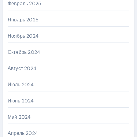
Февраль 2025
Январь 2025
Ноябрь 2024
Октябрь 2024
Август 2024
Июль 2024
Июнь 2024
Май 2024
Апрель 2024