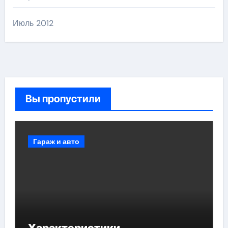
Июль 2012
Вы пропустили
Гараж и авто