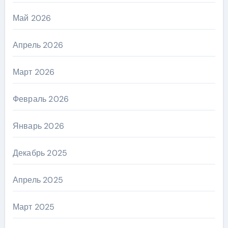
Май 2026
Апрель 2026
Март 2026
Февраль 2026
Январь 2026
Декабрь 2025
Апрель 2025
Март 2025