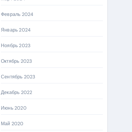
Февраль 2024
Январь 2024
Ноябрь 2023
Октябрь 2023
Сентябрь 2023
Декабрь 2022
Июнь 2020
Май 2020