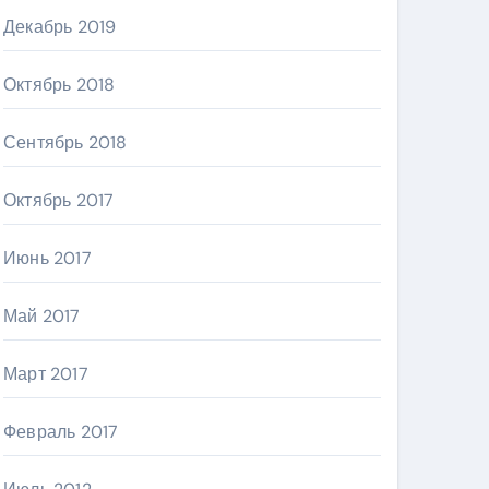
Декабрь 2019
Октябрь 2018
Сентябрь 2018
Октябрь 2017
Июнь 2017
Май 2017
Март 2017
Февраль 2017