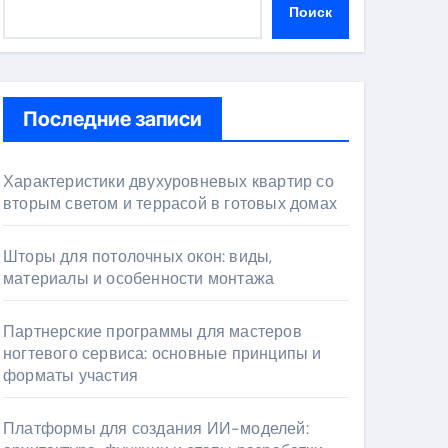
Поиск
Последние записи
Характеристики двухуровневых квартир со
вторым светом и террасой в готовых домах
Шторы для потолочных окон: виды,
материалы и особенности монтажа
Партнерские программы для мастеров
ногтевого сервиса: основные принципы и
форматы участия
Платформы для создания ИИ-моделей: