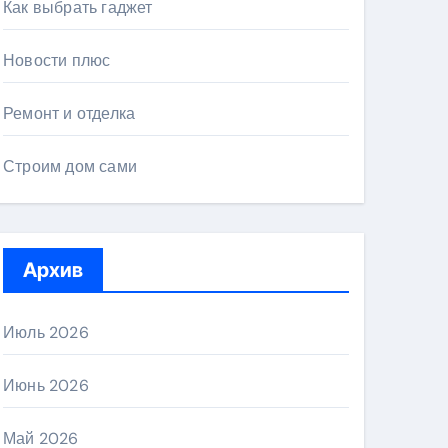
Как выбрать гаджет
Новости плюс
Ремонт и отделка
Строим дом сами
Архив
Июль 2026
Июнь 2026
Май 2026