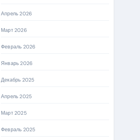
Апрель 2026
Март 2026
Февраль 2026
Январь 2026
Декабрь 2025
Апрель 2025
Март 2025
Февраль 2025