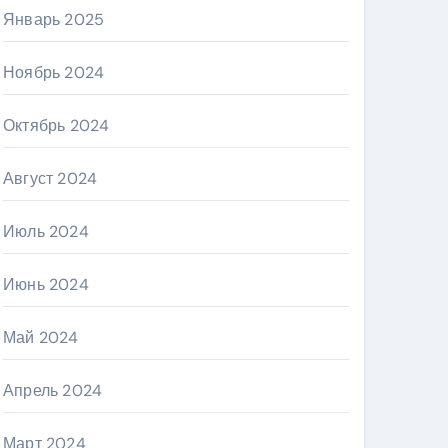
Январь 2025
Ноябрь 2024
Октябрь 2024
Август 2024
Июль 2024
Июнь 2024
Май 2024
Апрель 2024
Март 2024