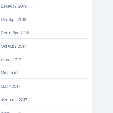
Декабрь 2019
Октябрь 2018
Сентябрь 2018
Октябрь 2017
Июнь 2017
Май 2017
Март 2017
Февраль 2017