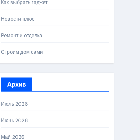
Как выбрать гаджет
Новости плюс
Ремонт и отделка
Строим дом сами
Архив
Июль 2026
Июнь 2026
Май 2026