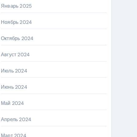
Январь 2025
Ноябрь 2024
Октябрь 2024
Август 2024
Июль 2024
Июнь 2024
Май 2024
Апрель 2024
Март 2024