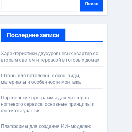
Поиск
Последние записи
Характеристики двухуровневых квартир со
вторым светом и террасой в готовых домах
Шторы для потолочных окон: виды,
материалы и особенности монтажа
Партнерские программы для мастеров
ногтевого сервиса: основные принципы и
форматы участия
Платформы для создания ИИ-моделей: