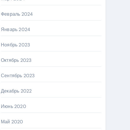
Февраль 2024
Январь 2024
Ноябрь 2023
Октябрь 2023
Сентябрь 2023
Декабрь 2022
Июнь 2020
Май 2020