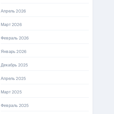
Апрель 2026
Март 2026
Февраль 2026
Январь 2026
Декабрь 2025
Апрель 2025
Март 2025
Февраль 2025