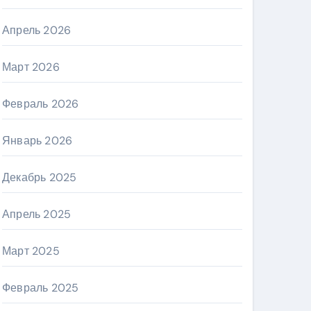
Апрель 2026
Март 2026
Февраль 2026
Январь 2026
Декабрь 2025
Апрель 2025
Март 2025
Февраль 2025