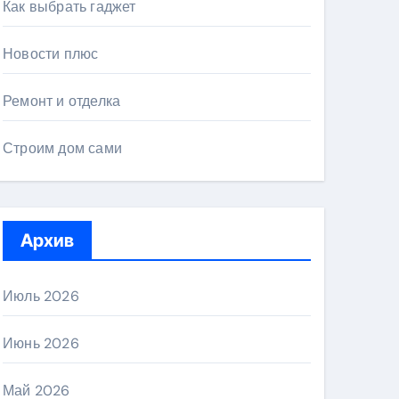
Как выбрать гаджет
Новости плюс
Ремонт и отделка
Строим дом сами
Архив
Июль 2026
Июнь 2026
Май 2026