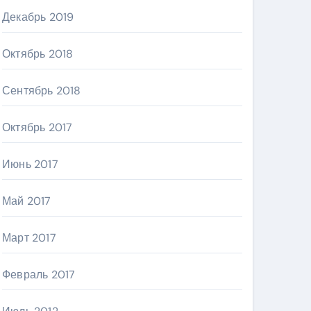
Декабрь 2019
Октябрь 2018
Сентябрь 2018
Октябрь 2017
Июнь 2017
Май 2017
Март 2017
Февраль 2017