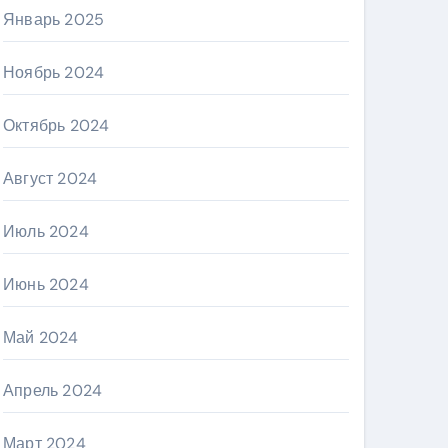
Январь 2025
Ноябрь 2024
Октябрь 2024
Август 2024
Июль 2024
Июнь 2024
Май 2024
Апрель 2024
Март 2024