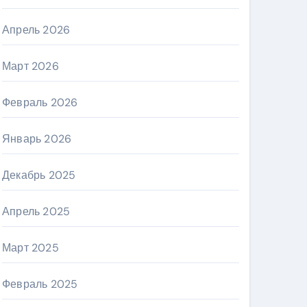
Апрель 2026
Март 2026
Февраль 2026
Январь 2026
Декабрь 2025
Апрель 2025
Март 2025
Февраль 2025