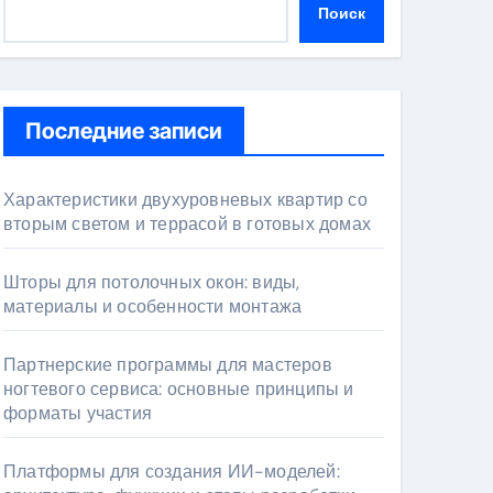
Поиск
Последние записи
Характеристики двухуровневых квартир со
вторым светом и террасой в готовых домах
Шторы для потолочных окон: виды,
материалы и особенности монтажа
Партнерские программы для мастеров
ногтевого сервиса: основные принципы и
форматы участия
Платформы для создания ИИ-моделей: