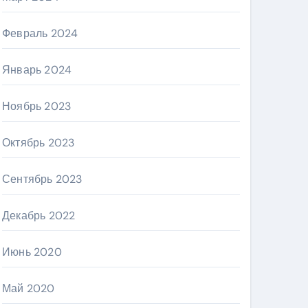
Февраль 2024
Январь 2024
Ноябрь 2023
Октябрь 2023
Сентябрь 2023
Декабрь 2022
Июнь 2020
Май 2020