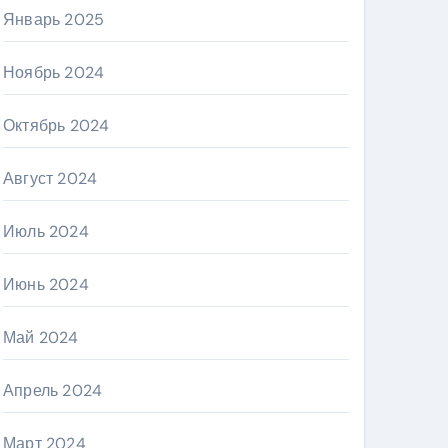
Январь 2025
Ноябрь 2024
Октябрь 2024
Август 2024
Июль 2024
Июнь 2024
Май 2024
Апрель 2024
Март 2024