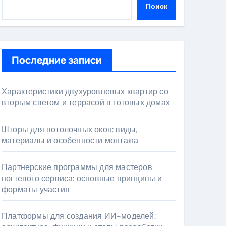
Поиск
Последние записи
Характеристики двухуровневых квартир со
вторым светом и террасой в готовых домах
Шторы для потолочных окон: виды,
материалы и особенности монтажа
Партнерские программы для мастеров
ногтевого сервиса: основные принципы и
форматы участия
Платформы для создания ИИ-моделей: