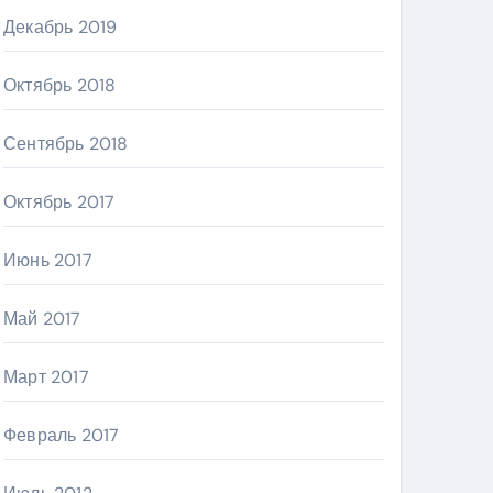
Декабрь 2019
Октябрь 2018
Сентябрь 2018
Октябрь 2017
Июнь 2017
Май 2017
Март 2017
Февраль 2017