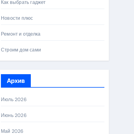
Как выбрать гаджет
Новости плюс
Ремонт и отделка
Строим дом сами
Архив
Июль 2026
Июнь 2026
Май 2026