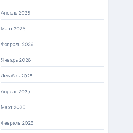
Апрель 2026
Март 2026
Февраль 2026
Январь 2026
Декабрь 2025
Апрель 2025
Март 2025
Февраль 2025