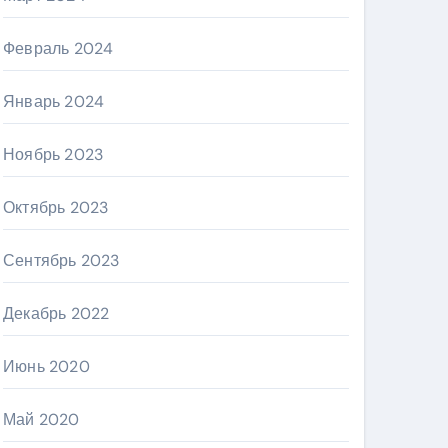
Февраль 2024
Январь 2024
Ноябрь 2023
Октябрь 2023
Сентябрь 2023
Декабрь 2022
Июнь 2020
Май 2020