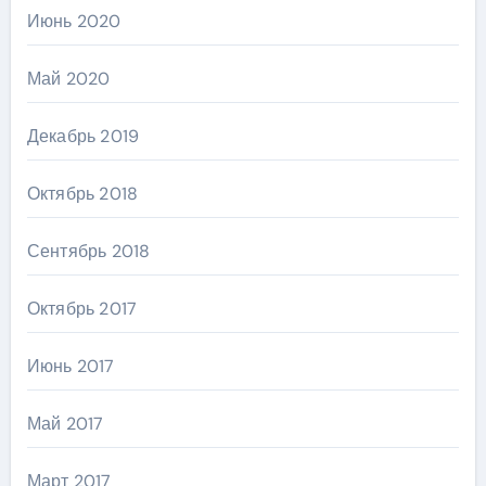
Июнь 2020
Май 2020
Декабрь 2019
Октябрь 2018
Сентябрь 2018
Октябрь 2017
Июнь 2017
Май 2017
Март 2017