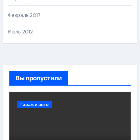
Февраль 2017
Июль 2012
Вы пропустили
Гараж и авто