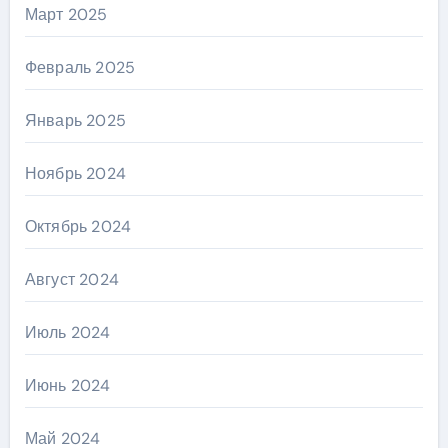
Март 2025
Февраль 2025
Январь 2025
Ноябрь 2024
Октябрь 2024
Август 2024
Июль 2024
Июнь 2024
Май 2024