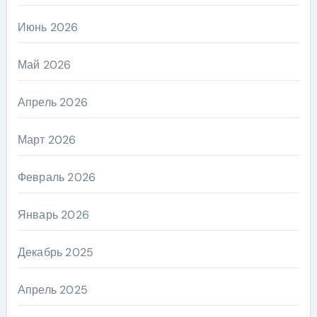
Июнь 2026
Май 2026
Апрель 2026
Март 2026
Февраль 2026
Январь 2026
Декабрь 2025
Апрель 2025