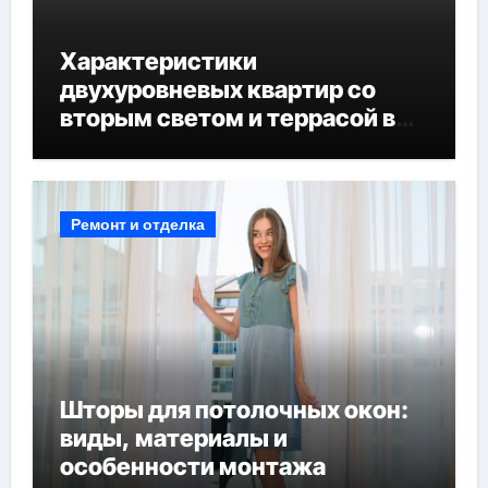
Характеристики
двухуровневых квартир со
вторым светом и террасой в
готовых домах
Ремонт и отделка
Шторы для потолочных окон:
виды, материалы и
особенности монтажа