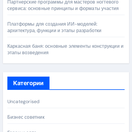
Партнерские программы для мастеров ногтевого
сервиса: основные принципы и форматы участия
Платформы для создания ИИ-моделей:
архитектура, функции и этапы разработки
Каркасная баня: основные элементы конструкции и
этапы возведения
Категории
Uncategorised
Бизнес советник