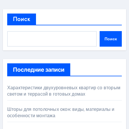
Поиск
Поиск
Последние записи
Характеристики двухуровневых квартир со вторым
светом и террасой в готовых домах
Шторы для потолочных окон: виды, материалы и
особенности монтажа