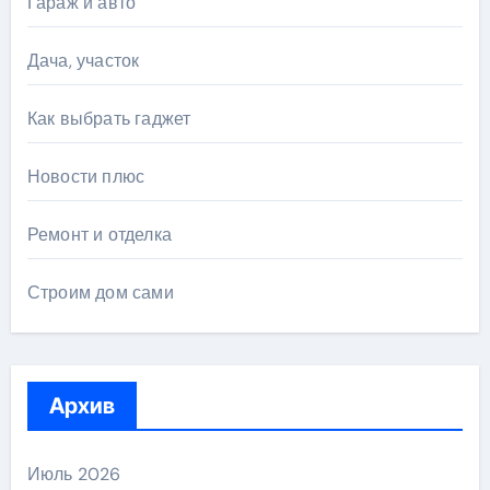
Гараж и авто
Дача, участок
Как выбрать гаджет
Новости плюс
Ремонт и отделка
Строим дом сами
Архив
Июль 2026