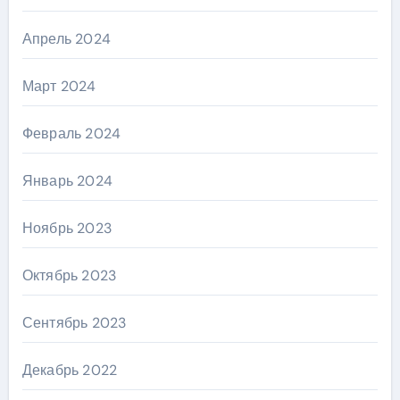
Апрель 2024
Март 2024
Февраль 2024
Январь 2024
Ноябрь 2023
Октябрь 2023
Сентябрь 2023
Декабрь 2022