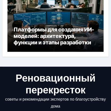
Платформы для создания ИИ-
моделей: архитектура,
функции и этапы разработки
Реновационный
перекресток
советы и рекомендации экспертов по благоустройству
дома