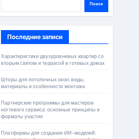
Поиск
Последние записи
Характеристики двухуровневых квартир со
вторым светом и террасой в готовых домах
Шторы для потолочных окон: виды,
материалы и особенности монтажа
Партнерские программы для мастеров
ногтевого сервиса: основные принципы и
форматы участия
Платформы для создания ИИ-моделей: