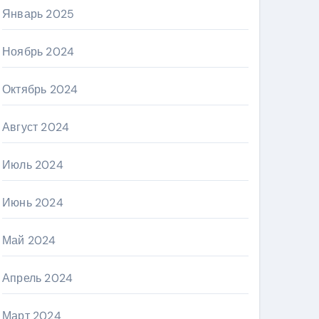
Январь 2025
Ноябрь 2024
Октябрь 2024
Август 2024
Июль 2024
Июнь 2024
Май 2024
Апрель 2024
Март 2024