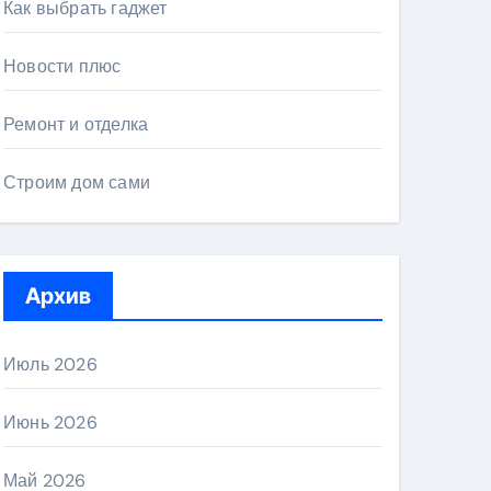
Как выбрать гаджет
Новости плюс
Ремонт и отделка
Строим дом сами
Архив
Июль 2026
Июнь 2026
Май 2026