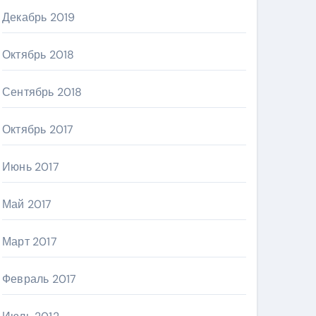
Декабрь 2019
Октябрь 2018
Сентябрь 2018
Октябрь 2017
Июнь 2017
Май 2017
Март 2017
Февраль 2017