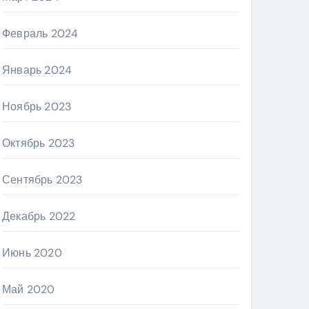
Февраль 2024
Январь 2024
Ноябрь 2023
Октябрь 2023
Сентябрь 2023
Декабрь 2022
Июнь 2020
Май 2020