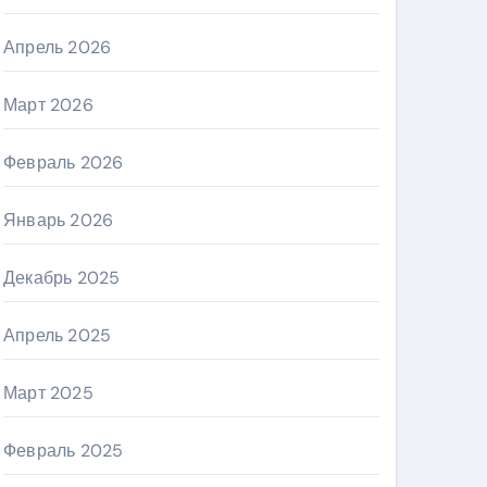
Апрель 2026
Март 2026
Февраль 2026
Январь 2026
Декабрь 2025
Апрель 2025
Март 2025
Февраль 2025