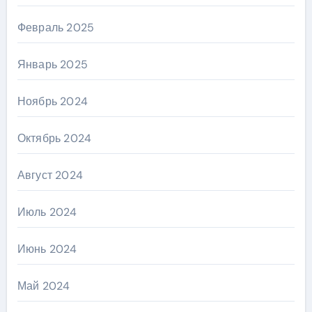
Февраль 2025
Январь 2025
Ноябрь 2024
Октябрь 2024
Август 2024
Июль 2024
Июнь 2024
Май 2024