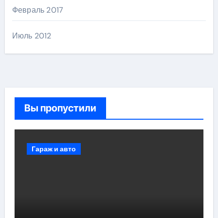
Февраль 2017
Июль 2012
Вы пропустили
Гараж и авто