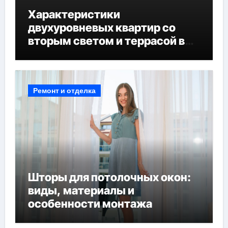
Характеристики
двухуровневых квартир со
вторым светом и террасой в
готовых домах
Ремонт и отделка
Шторы для потолочных окон:
виды, материалы и
особенности монтажа