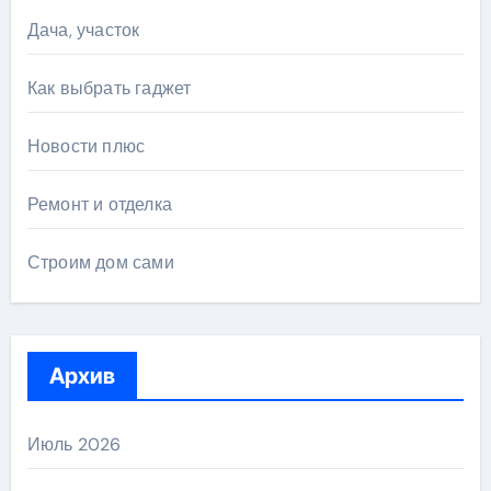
Дача, участок
Как выбрать гаджет
Новости плюс
Ремонт и отделка
Строим дом сами
Архив
Июль 2026