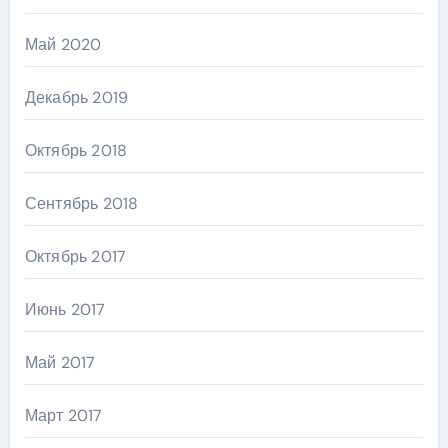
Май 2020
Декабрь 2019
Октябрь 2018
Сентябрь 2018
Октябрь 2017
Июнь 2017
Май 2017
Март 2017