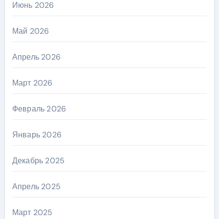
Июнь 2026
Май 2026
Апрель 2026
Март 2026
Февраль 2026
Январь 2026
Декабрь 2025
Апрель 2025
Март 2025