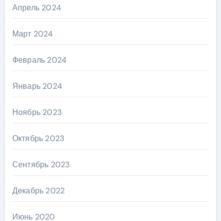
Апрель 2024
Март 2024
Февраль 2024
Январь 2024
Ноябрь 2023
Октябрь 2023
Сентябрь 2023
Декабрь 2022
Июнь 2020