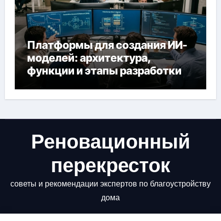
Платформы для создания ИИ-
моделей: архитектура,
функции и этапы разработки
Реновационный
перекресток
советы и рекомендации экспертов по благоустройству
дома