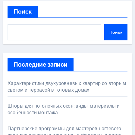
Поиск
Поиск
Последние записи
Характеристики двухуровневых квартир со вторым
светом и террасой в готовых домах
Шторы для потолочных окон: виды, материалы и
особенности монтажа
Партнерские программы для мастеров ногтевого