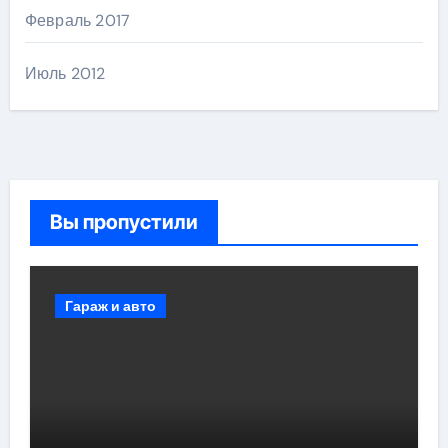
Февраль 2017
Июль 2012
Вы пропустили
Гараж и авто