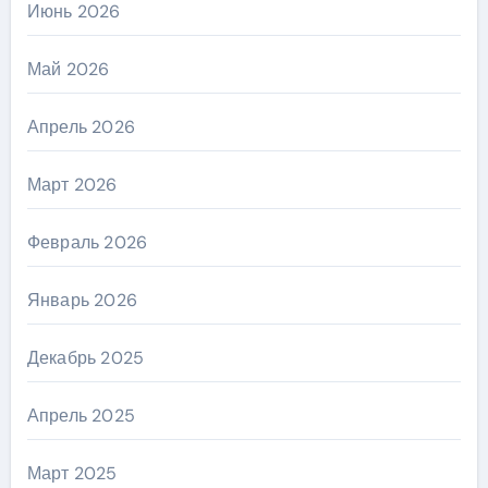
Июнь 2026
Май 2026
Апрель 2026
Март 2026
Февраль 2026
Январь 2026
Декабрь 2025
Апрель 2025
Март 2025