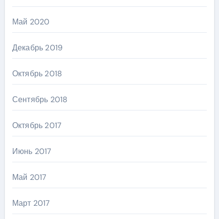
Май 2020
Декабрь 2019
Октябрь 2018
Сентябрь 2018
Октябрь 2017
Июнь 2017
Май 2017
Март 2017