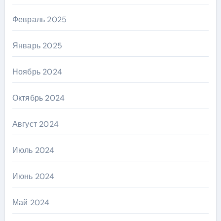
Февраль 2025
Январь 2025
Ноябрь 2024
Октябрь 2024
Август 2024
Июль 2024
Июнь 2024
Май 2024