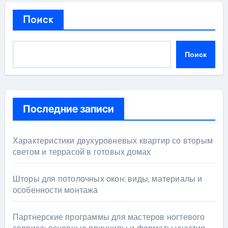
Поиск
Поиск
Последние записи
Характеристики двухуровневых квартир со вторым
светом и террасой в готовых домах
Шторы для потолочных окон: виды, материалы и
особенности монтажа
Партнерские программы для мастеров ногтевого