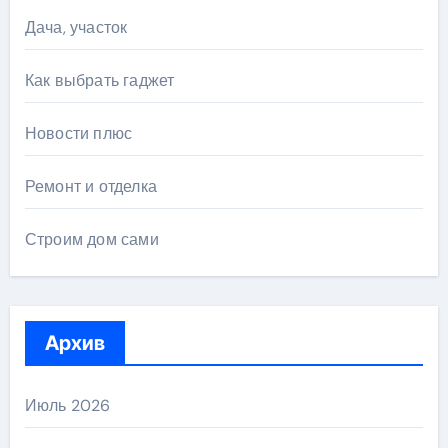
Дача, участок
Как выбрать гаджет
Новости плюс
Ремонт и отделка
Строим дом сами
Архив
Июль 2026