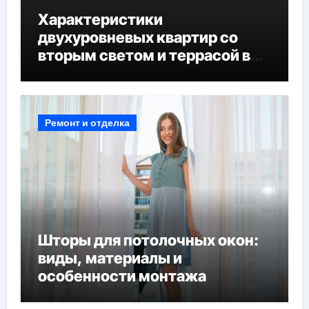
Характеристики
двухуровневых квартир со
вторым светом и террасой в
готовых домах
Ремонт и отделка
Шторы для потолочных окон:
виды, материалы и
особенности монтажа