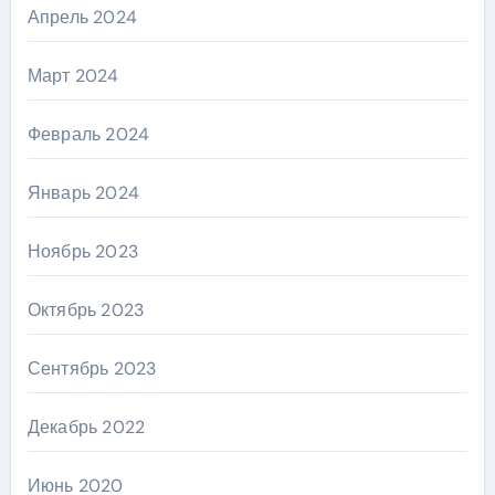
Апрель 2024
Март 2024
Февраль 2024
Январь 2024
Ноябрь 2023
Октябрь 2023
Сентябрь 2023
Декабрь 2022
Июнь 2020