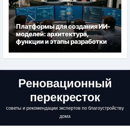
Платформы для создания ИИ-
моделей: архитектура,
функции и этапы разработки
Реновационный
перекресток
советы и рекомендации экспертов по благоустройству
дома