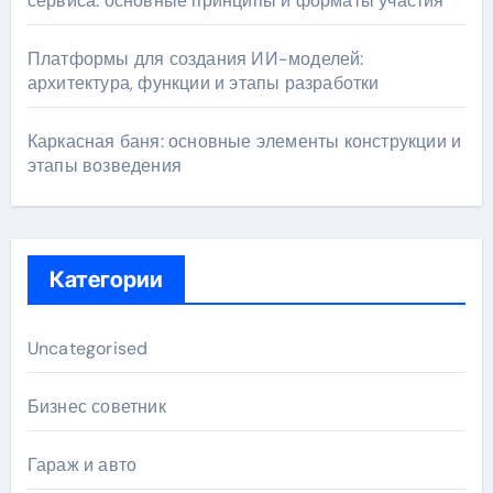
сервиса: основные принципы и форматы участия
Платформы для создания ИИ-моделей:
архитектура, функции и этапы разработки
Каркасная баня: основные элементы конструкции и
этапы возведения
Категории
Uncategorised
Бизнес советник
Гараж и авто