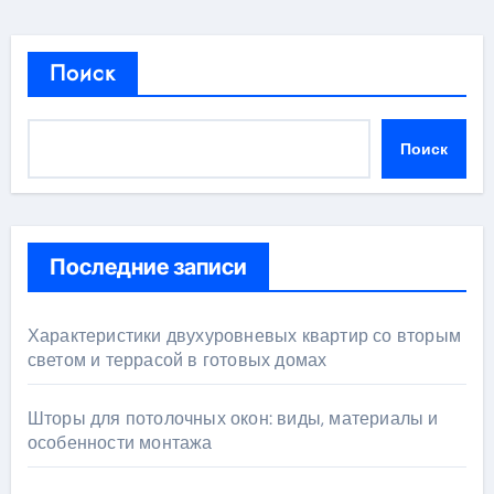
Поиск
Поиск
Последние записи
Характеристики двухуровневых квартир со вторым
светом и террасой в готовых домах
Шторы для потолочных окон: виды, материалы и
особенности монтажа