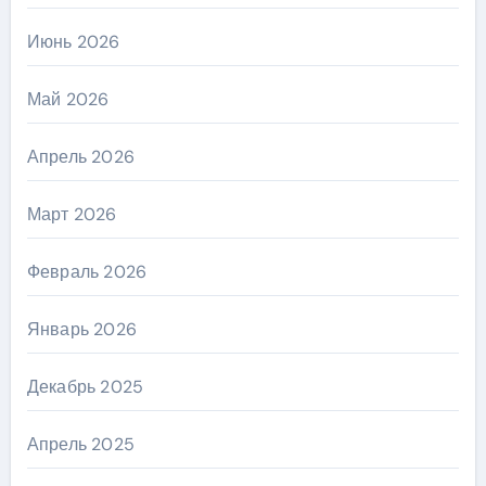
Июнь 2026
Май 2026
Апрель 2026
Март 2026
Февраль 2026
Январь 2026
Декабрь 2025
Апрель 2025