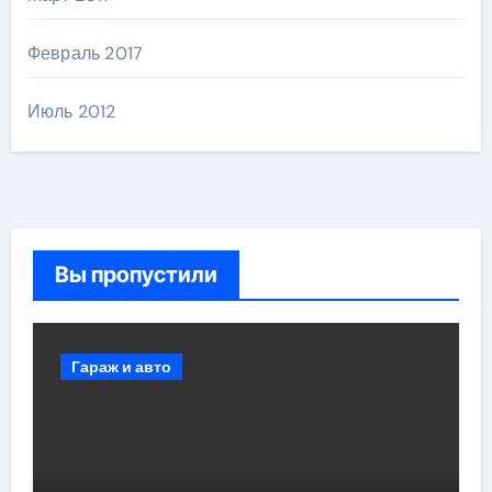
Февраль 2017
Июль 2012
Вы пропустили
Гараж и авто