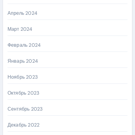
Апрель 2024
Март 2024
Февраль 2024
Январь 2024
Ноябрь 2023
Октябрь 2023
Сентябрь 2023
Декабрь 2022