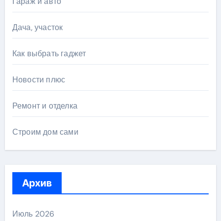
Гараж и авто
Дача, участок
Как выбрать гаджет
Новости плюс
Ремонт и отделка
Строим дом сами
Архив
Июль 2026