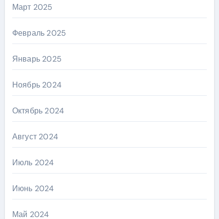
Март 2025
Февраль 2025
Январь 2025
Ноябрь 2024
Октябрь 2024
Август 2024
Июль 2024
Июнь 2024
Май 2024