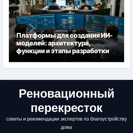
Платформы для создания ИИ-
моделей: архитектура,
функции и этапы разработки
Реновационный
перекресток
советы и рекомендации экспертов по благоустройству
дома