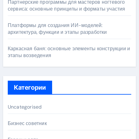
Партнерские программы для мастеров ногтевого
сервиса: основные принципы и форматы участия
Платформы для создания ИИ-моделей:
архитектура, функции и этапы разработки
Каркасная баня: основные элементы конструкции и
этапы возведения
Категории
Uncategorised
Бизнес советник