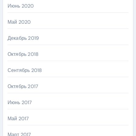
Июнь 2020
Май 2020
Декабрь 2019
Октябрь 2018
Сентябрь 2018
Октябрь 2017
Июнь 2017
Май 2017
Март 2017