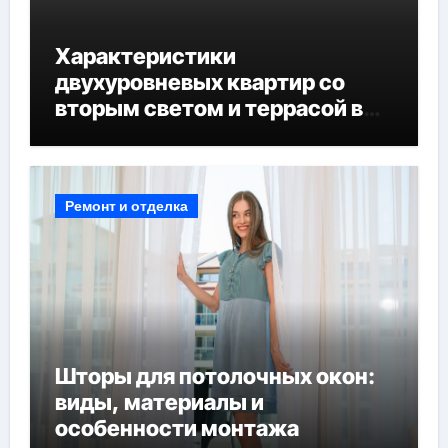
Характеристики
двухуровневых квартир со
вторым светом и террасой в
готовых домах
Ремонт и отделка
Шторы для потолочных окон:
виды, материалы и
особенности монтажа