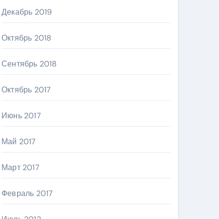
Декабрь 2019
Октябрь 2018
Сентябрь 2018
Октябрь 2017
Июнь 2017
Май 2017
Март 2017
Февраль 2017