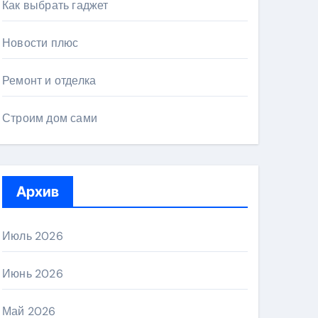
Как выбрать гаджет
Новости плюс
Ремонт и отделка
Строим дом сами
Архив
Июль 2026
Июнь 2026
Май 2026