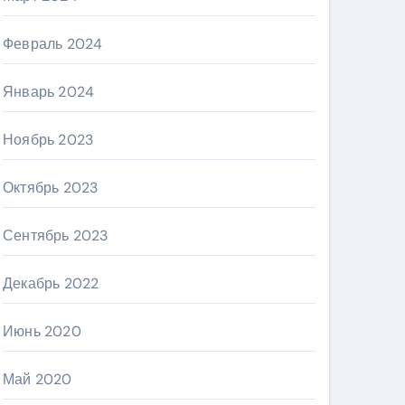
Февраль 2024
Январь 2024
Ноябрь 2023
Октябрь 2023
Сентябрь 2023
Декабрь 2022
Июнь 2020
Май 2020