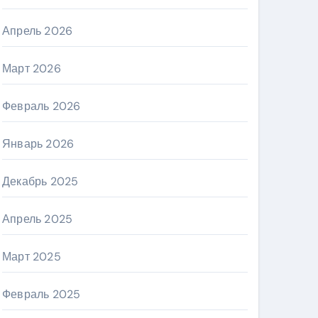
Апрель 2026
Март 2026
Февраль 2026
Январь 2026
Декабрь 2025
Апрель 2025
Март 2025
Февраль 2025