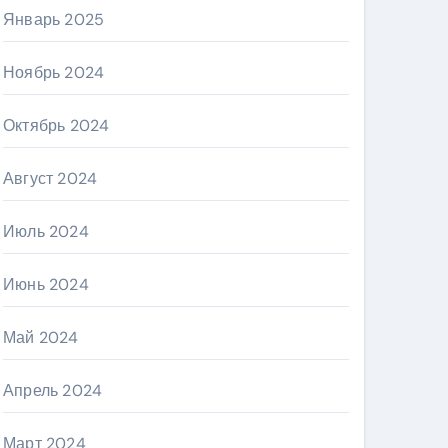
Январь 2025
Ноябрь 2024
Октябрь 2024
Август 2024
Июль 2024
Июнь 2024
Май 2024
Апрель 2024
Март 2024