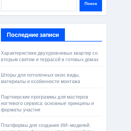
Поиск
Последние записи
Характеристики двухуровневых квартир со
вторым светом и террасой в готовых домах
Шторы для потолочных окон: виды,
материалы и особенности монтажа
Партнерские программы для мастеров
ногтевого сервиса: основные принципы и
форматы участия
Платформы для создания ИИ-моделей: