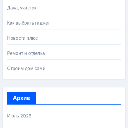
Дача, участок
Как выбрать гаджет
Новости плюс
Ремонт и отделка
Строим дом сами
Архив
Июль 2026