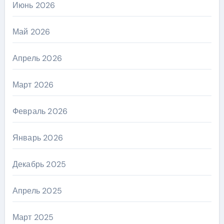
Июнь 2026
Май 2026
Апрель 2026
Март 2026
Февраль 2026
Январь 2026
Декабрь 2025
Апрель 2025
Март 2025