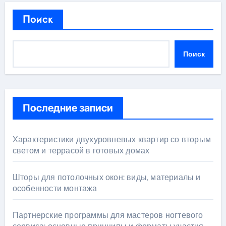
Поиск
Поиск
Последние записи
Характеристики двухуровневых квартир со вторым
светом и террасой в готовых домах
Шторы для потолочных окон: виды, материалы и
особенности монтажа
Партнерские программы для мастеров ногтевого