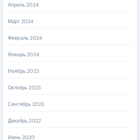
Апрель 2024
Март 2024
Февраль 2024
Январь 2024
Ноябрь 2023
Октябрь 2023
Сентябрь 2023
Декабрь 2022
Июнь 2020