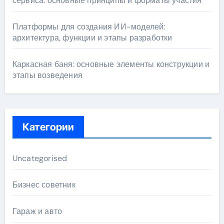
сервиса: основные принципы и форматы участия
Платформы для создания ИИ-моделей:
архитектура, функции и этапы разработки
Каркасная баня: основные элементы конструкции и
этапы возведения
Категории
Uncategorised
Бизнес советник
Гараж и авто