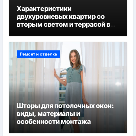
Характеристики
двухуровневых квартир со
вторым светом и террасой в
готовых домах
Ремонт и отделка
Шторы для потолочных окон:
виды, материалы и
особенности монтажа