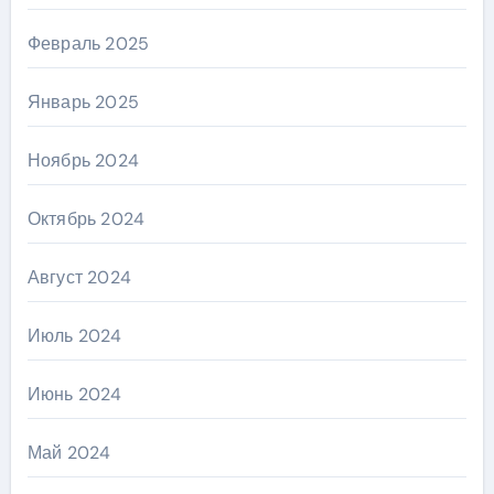
Февраль 2025
Январь 2025
Ноябрь 2024
Октябрь 2024
Август 2024
Июль 2024
Июнь 2024
Май 2024