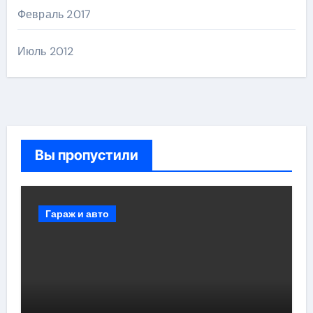
Февраль 2017
Июль 2012
Вы пропустили
Гараж и авто