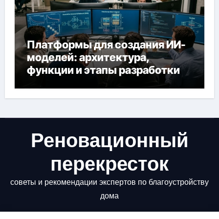
Платформы для создания ИИ-
моделей: архитектура,
функции и этапы разработки
Реновационный
перекресток
советы и рекомендации экспертов по благоустройству
дома