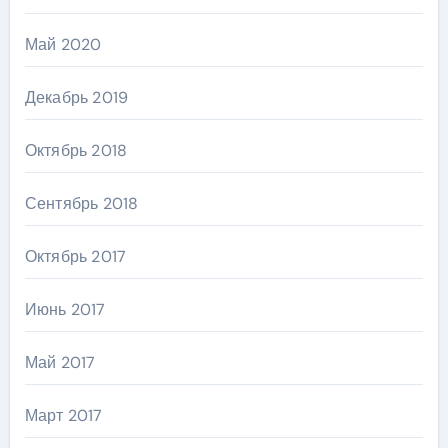
Май 2020
Декабрь 2019
Октябрь 2018
Сентябрь 2018
Октябрь 2017
Июнь 2017
Май 2017
Март 2017