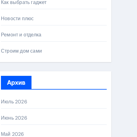
Как выбрать гаджет
Новости плюс
Ремонт и отделка
Строим дом сами
Архив
Июль 2026
Июнь 2026
Май 2026