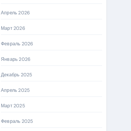
Апрель 2026
Март 2026
Февраль 2026
Январь 2026
Декабрь 2025
Апрель 2025
Март 2025
Февраль 2025