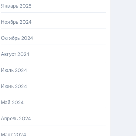
Январь 2025
Ноябрь 2024
Октябрь 2024
Август 2024
Июль 2024
Июнь 2024
Май 2024
Апрель 2024
Март 2024